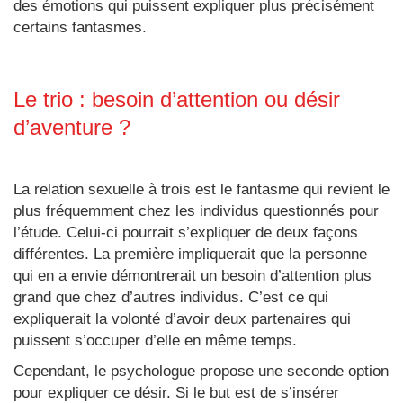
des émotions qui puissent expliquer plus précisément
certains fantasmes.
Le trio : besoin d’attention ou désir
d’aventure ?
La relation sexuelle à trois est le fantasme qui revient le
plus fréquemment chez les individus questionnés pour
l’étude. Celui-ci pourrait s’expliquer de deux façons
différentes. La première impliquerait que la personne
qui en a envie démontrerait un besoin d’attention plus
grand que chez d’autres individus. C’est ce qui
expliquerait la volonté d’avoir deux partenaires qui
puissent s’occuper d’elle en même temps.
Cependant, le psychologue propose une seconde option
pour expliquer ce désir. Si le but est de s’insérer