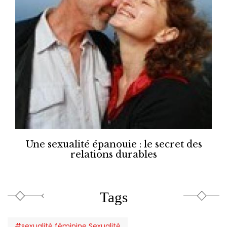
Une sexualité épanouie : le secret des
relations durables
Tags
#sexualité féminine Sexualité