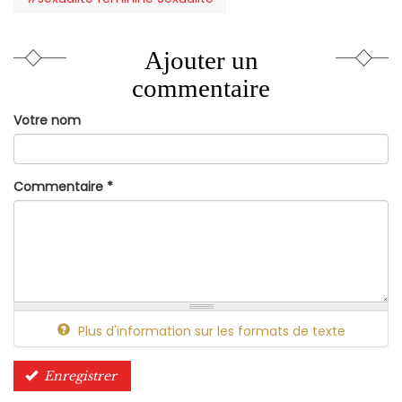
Ajouter un
commentaire
Votre nom
Commentaire
*
Plus d'information sur les formats de texte
Enregistrer