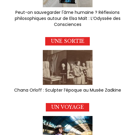
Peut-on sauvegarder l'âme humaine ? Réflexions
philosophiques autour de Elsa Malt : L’Odyssée des
Consciences
UNE SORTIE
Chana Orloff : Sculpter l’époque au Musée Zadkine
UN VOYAGE