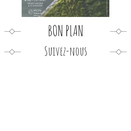
BON PLAN
Suivez-nous