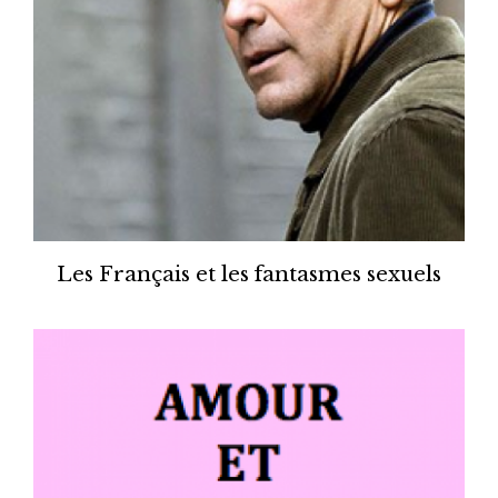
Les Français et les fantasmes sexuels