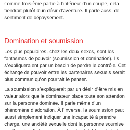
comme troisième partie à l’intérieur d’un couple, cela
tiendrait plutôt d’un désir d’aventure. Il parle aussi de
sentiment de dépaysement.
Domination et soumission
Les plus populaires, chez les deux sexes, sont les
fantasmes de pouvoir (soumission et domination). Ils
s’expliqueraient par un besoin de perdre le contrôle. Cet
échange de pouvoir entre les partenaires sexuels serait
plus commun qu’on pourrait le penser.
La soumission s’expliquerait par un désir d’être mis en
valeur alors que le dominateur place toute son attention
sur la personne dominée. Il parle même d’un
phénomène d’adoration. À l’inverse, la soumission peut
aussi simplement indiquer une incapacité à prendre
charge, une anxiété sexuelle dont la personne soumise