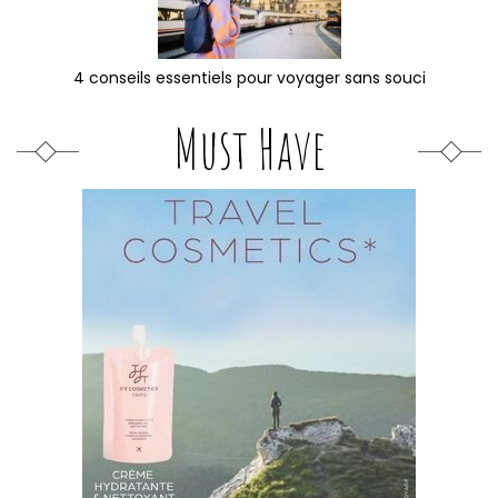
4 conseils essentiels pour voyager sans souci
Must Have