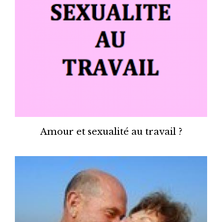
Amour et sexualité au travail ?