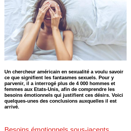
Un chercheur américain en sexualité a voulu savoir
ce que signifient les fantasmes sexuels. Pour y
parvenir, il a interrogé plus de 4 000 hommes et
femmes aux Etats-Unis, afin de comprendre les
besoins émotionnels qui justifient ces désirs. Voici
quelques-unes des conclusions auxquelles il est
arrivé.
Besoins émotionnels sous-jacents