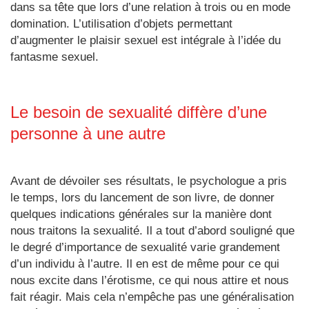
dans sa tête que lors d’une relation à trois ou en mode
est
domination. L’utilisation d’objets permettant
externe)
d’augmenter le plaisir sexuel est intégrale à l’idée du
fantasme sexuel.
Le besoin de sexualité diffère d’une
personne à une autre
Avant de dévoiler ses résultats, le psychologue a pris
le temps, lors du lancement de son livre, de donner
quelques indications générales sur la manière dont
nous traitons la sexualité. Il a tout d’abord souligné que
le degré d’importance de sexualité varie grandement
d’un individu à l’autre. Il en est de même pour ce qui
nous excite dans l’érotisme, ce qui nous attire et nous
fait réagir. Mais cela n’empêche pas une généralisation