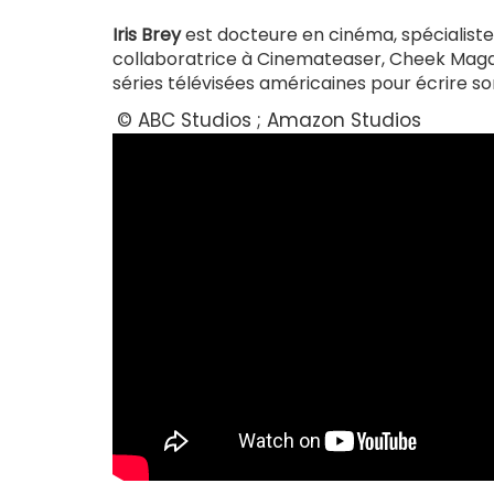
Iris Brey
est docteure en cinéma, spécialiste
collaboratrice à Cinemateaser, Cheek Magaz
séries télévisées américaines pour écrire so
© ABC Studios ;
Amazon Studios