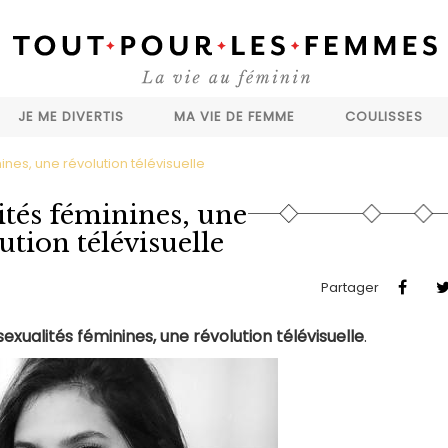
JE ME DIVERTIS
MA VIE DE FEMME
COULISSES
ines, une révolution télévisuelle
ités féminines, une
ution télévisuelle
Partager
sexualités féminines, une révolution télévisuelle
.