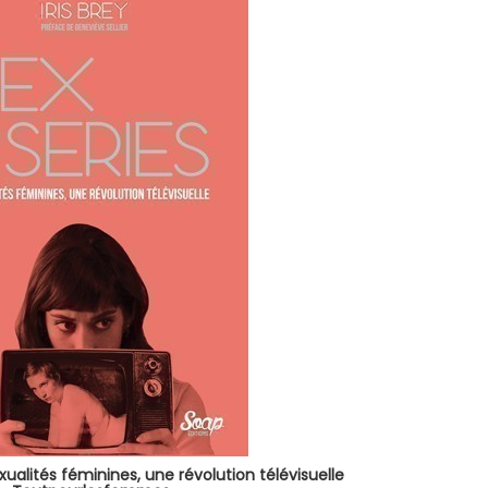
xualités féminines, une révolution télévisuelle