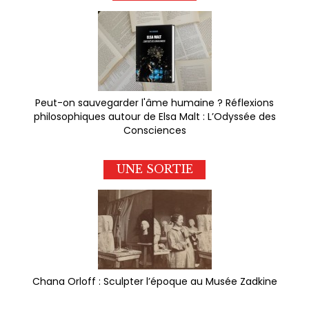
Peut-on sauvegarder l'âme humaine ? Réflexions
philosophiques autour de Elsa Malt : L’Odyssée des
Consciences
UNE SORTIE
Chana Orloff : Sculpter l’époque au Musée Zadkine