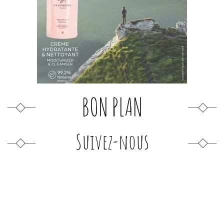
BON PLAN
Suivez-nous