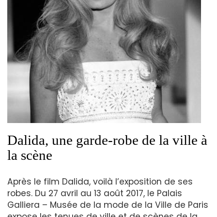
Dalida, une garde-robe de la ville à
la scène
Après le film Dalida, voilà l’exposition de ses
robes. Du 27 avril au 13 août 2017, le Palais
Galliera – Musée de la mode de la Ville de Paris
expose les tenues de ville et de scènes de la