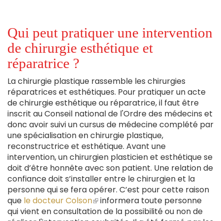
Qui peut pratiquer une intervention
de chirurgie esthétique et
réparatrice ?
La chirurgie plastique rassemble les chirurgies
réparatrices et esthétiques. Pour pratiquer un acte
de chirurgie esthétique ou réparatrice, il faut être
inscrit au Conseil national de l'Ordre des médecins et
donc avoir suivi un cursus de médecine complété par
une spécialisation en chirurgie plastique,
reconstructrice et esthétique. Avant une
intervention, un chirurgien plasticien et esthétique se
doit d’être honnête avec son patient. Une relation de
confiance doit s’installer entre le chirurgien et la
personne qui se fera opérer. C’est pour cette raison
que
le docteur Colson
(le
informera toute personne
qui vient en consultation de la possibilité ou non de
lien