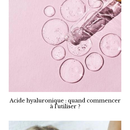
Acide hyaluronique : quand commencer
à l'utiliser ?