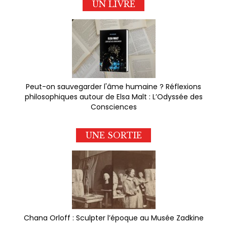
UN LIVRE
Peut-on sauvegarder l'âme humaine ? Réflexions
philosophiques autour de Elsa Malt : L’Odyssée des
Consciences
UNE SORTIE
Chana Orloff : Sculpter l’époque au Musée Zadkine