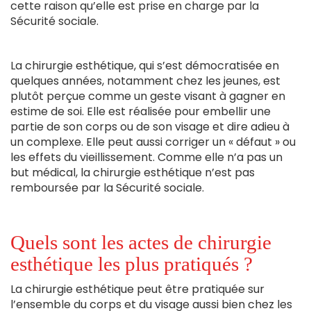
cette raison qu’elle est prise en charge par la
Sécurité sociale.
La chirurgie esthétique, qui s’est démocratisée en
quelques années, notamment chez les jeunes, est
plutôt perçue comme un geste visant à gagner en
estime de soi. Elle est réalisée pour embellir une
partie de son corps ou de son visage et dire adieu à
un complexe. Elle peut aussi corriger un « défaut » ou
les effets du vieillissement. Comme elle n’a pas un
but médical, la chirurgie esthétique n’est pas
remboursée par la Sécurité sociale.
Quels sont les actes de chirurgie
esthétique les plus pratiqués ?
La chirurgie esthétique peut être pratiquée sur
l’ensemble du corps et du visage aussi bien chez les