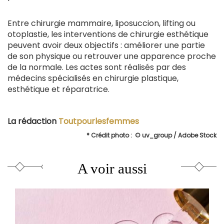
Entre chirurgie mammaire, liposuccion, lifting ou
otoplastie, les interventions de chirurgie esthétique
peuvent avoir deux objectifs : améliorer une partie
de son physique ou retrouver une apparence proche
de la normale. Les actes sont réalisés par des
médecins spécialisés en chirurgie plastique,
esthétique et réparatrice.
La rédaction
Toutpourlesfemmes
* Crédit photo :
© uv_group / Adobe Stock
A voir aussi