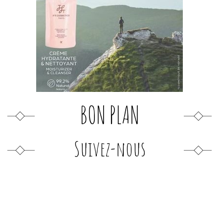
BON PLAN
Suivez-nous