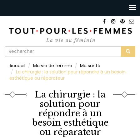
Formulaire
de
Rechercher
Accueil
Ma vie de femme
Ma santé
recherche
La chirurgie : la solution pour répondre à un besoin
esthétique ou réparateur
La chirurgie : la
solution pour
répondre à un
besoin esthétique
ou réparateur