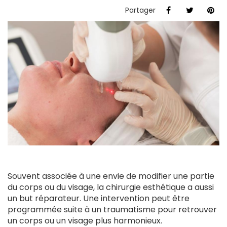
Partager
Souvent associée à une envie de modifier une partie
du corps ou du visage, la chirurgie esthétique a aussi
un but réparateur. Une intervention peut être
programmée suite à un traumatisme pour retrouver
un corps ou un visage plus harmonieux.