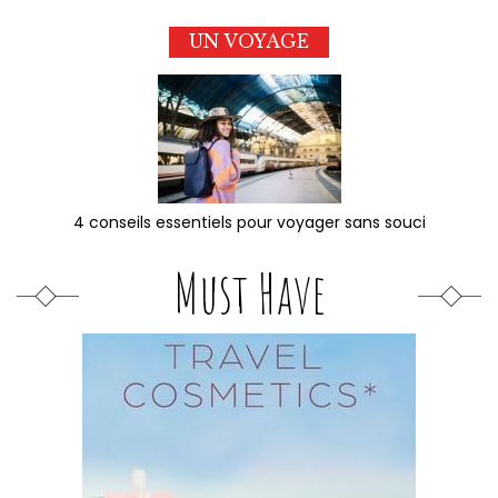
UN VOYAGE
4 conseils essentiels pour voyager sans souci
Must Have