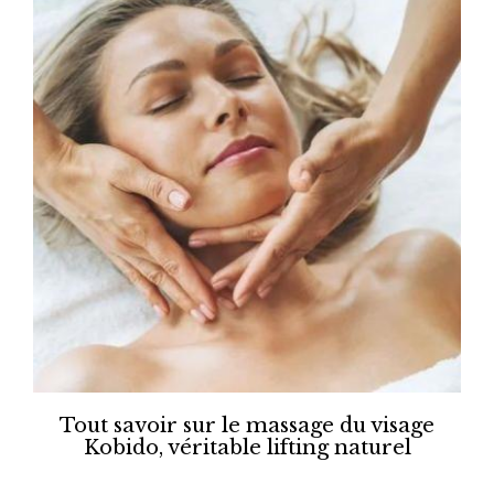
Tout savoir sur le massage du visage
Kobido, véritable lifting naturel