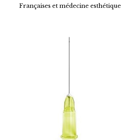
Françaises et médecine esthétique