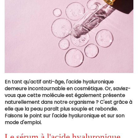
En tant qu'actif anti-âge, l'acide hyaluronique
demeure incontournable en cosmétique. Or, saviez-
vous que cette molécule est également présente
naturellement dans notre organisme ? C'est grâce à
elle que la peau paraît plus souple et rebondie.
Faisons le point sur l'acide hyaluronique et sur son
mode d'emploi.
Le sérum à l'acide hyaluronique