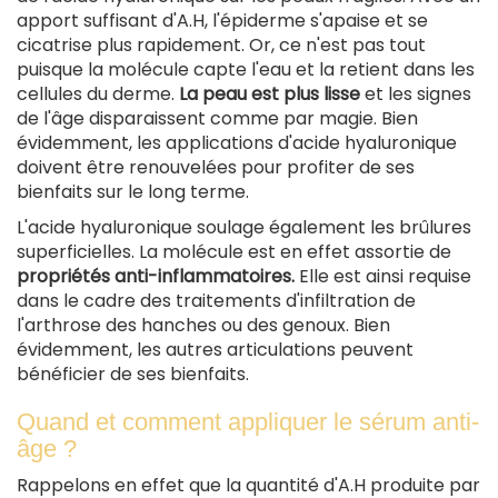
apport suffisant d'A.H, l'épiderme s'apaise et se
cicatrise plus rapidement. Or, ce n'est pas tout
puisque la molécule capte l'eau et la retient dans les
cellules du derme.
La peau est plus lisse
et les signes
de l'âge disparaissent comme par magie. Bien
évidemment, les applications d'acide hyaluronique
doivent être renouvelées pour profiter de ses
bienfaits sur le long terme.
L'acide hyaluronique soulage également les brûlures
superficielles. La molécule est en effet assortie de
propriétés anti-inflammatoires.
Elle est ainsi requise
dans le cadre des traitements d'infiltration de
l'arthrose des hanches ou des genoux. Bien
évidemment, les autres articulations peuvent
bénéficier de ses bienfaits.
Quand et comment appliquer le sérum anti-
âge ?
Rappelons en effet que la quantité d'A.H produite par