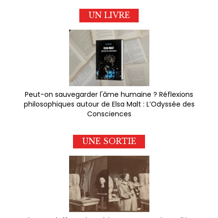
UN LIVRE
Peut-on sauvegarder l'âme humaine ? Réflexions
philosophiques autour de Elsa Malt : L’Odyssée des
Consciences
UNE SORTIE