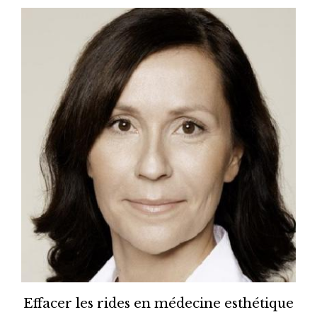
Effacer les rides en médecine esthétique