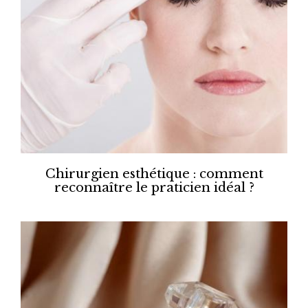
Chirurgien esthétique : comment
reconnaître le praticien idéal ?