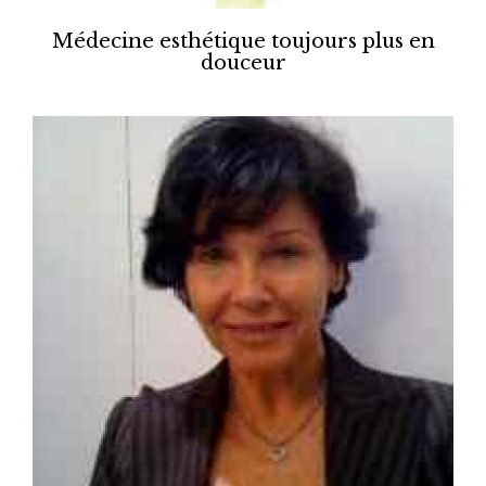
Médecine esthétique toujours plus en
douceur