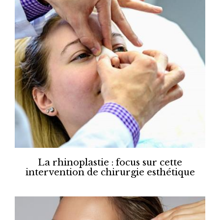
La rhinoplastie : focus sur cette
intervention de chirurgie esthétique