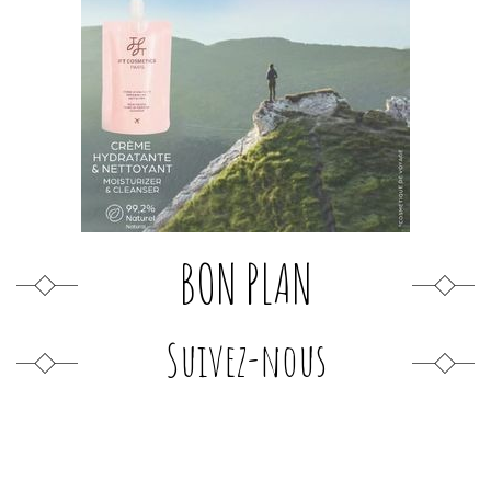
BON PLAN
Suivez-nous