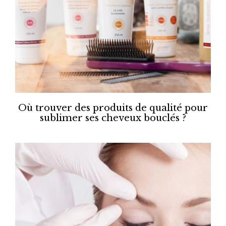
Où trouver des produits de qualité pour
sublimer ses cheveux bouclés ?