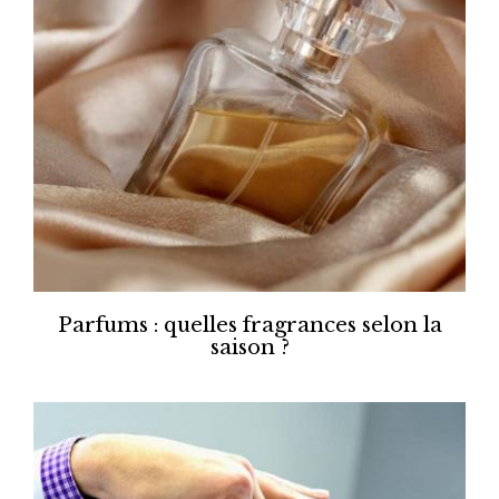
Parfums : quelles fragrances selon la
saison ?