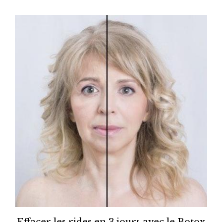
Effacer les rides en 3 jours avec le Botox