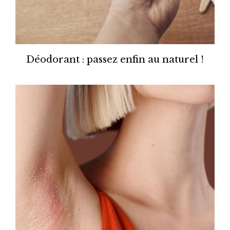
Déodorant : passez enfin au naturel !