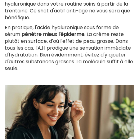
hyaluronique dans votre routine soins à partir de la
trentaine. Ce shot d'actif anti-âge ne vous sera que
bénéfique.
En pratique, l'acide hyaluronique sous forme de
sérum
pénètre mieux l'épiderme.
La crème reste
plutôt en surface, d'où l'effet de peau grasse. Dans
tous les cas, l'A.H prodigue une sensation immédiate
d'hydratation. Bien évidemment, évitez d'y ajouter
d'autres substances grasses. La molécule suffit à elle
seule.