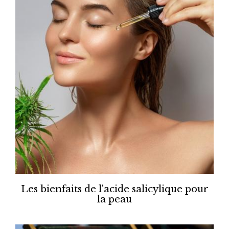
Les bienfaits de l'acide salicylique pour
la peau