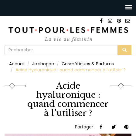
Formulaire
de
Rechercher
Accueil
Je shoppe
Cosmétiques & Parfums
recherche
Acide hyaluronique : quand commencer à l'utiliser ?
Acide
hyaluronique :
quand commencer
à l'utiliser ?
Partager