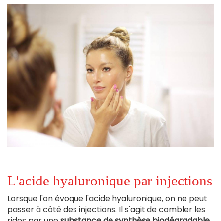
L'acide hyaluronique par injections
Lorsque l'on évoque l'acide hyaluronique, on ne peut
passer à côté des injections. Il s'agit de combler les
rides par une
substance de synthèse biodégradable.