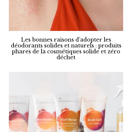
Les bonnes raisons d’adopter les
déodorants solides et naturels : produits
phares de la cosmétiques solide et zéro
déchet