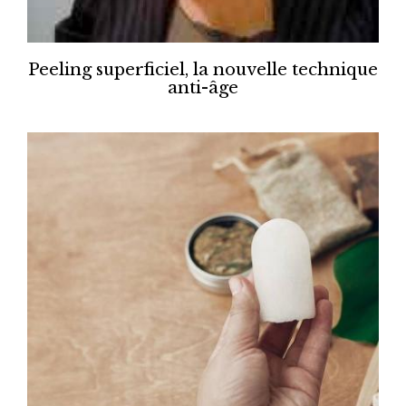
Peeling superficiel, la nouvelle technique
anti-âge