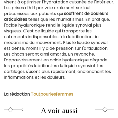
visent à optimiser l'hydratation cutanée de l'intérieur.
Les prises d'A.H par voie orale sont surtout
préconisées aux patients qui
souffrent de douleurs
articulaires
telles que les rhumatismes. En pratique,
l'acide hyaluronique rend le liquide synovial plus
visqueux. C'est ce liquide qui transporte les
nutriments indispensables à la lubrification du
mécanisme du mouvement. Plus le liquide synovial
est dense, moins il y a de pression sur l'articulation.
Les chocs seront ainsi amortis. En revanche,
l'appauvrissement en acide hyaluronique dégrade
les propriétés lubrifiantes du liquide synovial. Les
cartilages s'usent plus rapidement, enclenchant les
inflammations et les douleurs.
La rédaction
Toutpourlesfemmes
A voir aussi