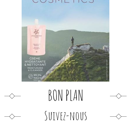
BON PLAN
Suivez-nous