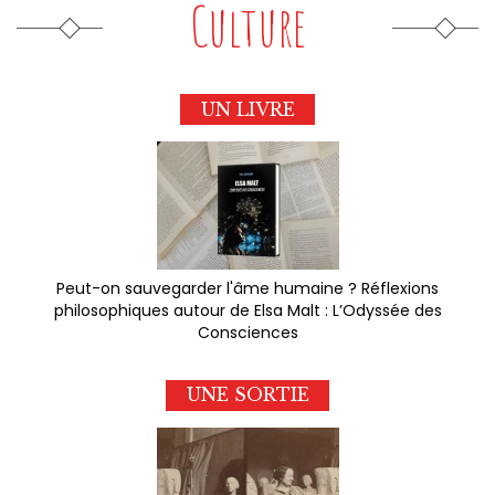
Culture
UN LIVRE
Peut-on sauvegarder l'âme humaine ? Réflexions
philosophiques autour de Elsa Malt : L’Odyssée des
Consciences
UNE SORTIE