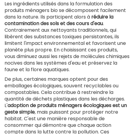
Les ingrédients utilisés dans la formulation des
produits ménagers bio se décomposent facilement
dans la nature. Ils participent alors à
réduire la
contamination des sols et des cours d'eau
.
Contrairement aux nettoyants traditionnels, qui
libèrent des substances toxiques persistantes, ils
limitent l'impact environnemental et favorisent une
planète plus propre. En choisissant ces produits,
vous diminuez aussi les rejets de molécules chimiques
nocives dans les systèmes d'eau et préservez la
faune et la flore aquatiques.
De plus, certaines marques optent pour des
emballages écologiques, souvent recyclables ou
compostables. Cela contribue à restreindre la
quantité de déchets plastiques dans les décharges.
L'
adoption de produits ménagers écologiques est un
geste simple
, mais puissant pour protéger notre
habitat. C'est une manière responsable de
consommer qui démontre que chaque action
compte dans la lutte contre la pollution. Ces