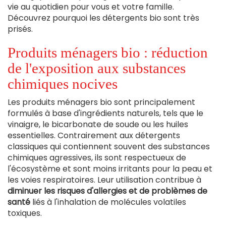
vie au quotidien pour vous et votre famille.
Découvrez pourquoi les détergents bio sont très
prisés.
Produits ménagers bio : réduction
de l'exposition aux substances
chimiques nocives
Les produits ménagers bio sont principalement
formulés à base d'ingrédients naturels, tels que le
vinaigre, le bicarbonate de soude ou les huiles
essentielles. Contrairement aux détergents
classiques qui contiennent souvent des substances
chimiques agressives, ils sont respectueux de
l'écosystème et sont moins irritants pour la peau et
les voies respiratoires. Leur utilisation contribue à
diminuer les risques d'allergies et de problèmes de
santé
liés à l'inhalation de molécules volatiles
toxiques.