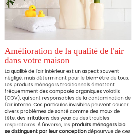
Amélioration de la qualité de l'air
dans votre maison
La qualité de l'air intérieur est un aspect souvent
négligé, mais déterminant pour le bien-être de tous.
Les produits ménagers traditionnels émettent
fréquemment des composés organiques volatils
(COV), qui sont responsables de la contamination de
l'air interne. Ces particules invisibles peuvent causer
divers problèmes de santé comme des maux de
tête, des irritations des yeux ou des troubles
respiratoires. À l'inverse, les
produits ménagers bio
se distinguent par leur conception
dépourvue de ces