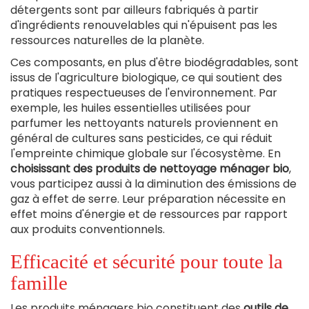
détergents sont par ailleurs fabriqués à partir
d'ingrédients renouvelables qui n'épuisent pas les
ressources naturelles de la planète.
Ces composants, en plus d'être biodégradables, sont
issus de l'agriculture biologique, ce qui soutient des
pratiques respectueuses de l'environnement. Par
exemple, les huiles essentielles utilisées pour
parfumer les nettoyants naturels proviennent en
général de cultures sans pesticides, ce qui réduit
l'empreinte chimique globale sur l'écosystème. En
choisissant des produits de nettoyage ménager bio
,
vous participez aussi à la diminution des émissions de
gaz à effet de serre. Leur préparation nécessite en
effet moins d'énergie et de ressources par rapport
aux produits conventionnels.
Efficacité et sécurité pour toute la
famille
Les produits ménagers bio constituent des
outils de