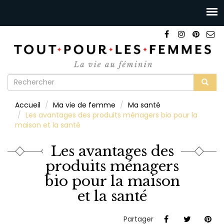
Formulaire
de
Rechercher
Accueil
Ma vie de femme
Ma santé
recherche
Les avantages des produits ménagers bio pour la
maison et la santé
Les avantages des
produits ménagers
bio pour la maison
et la santé
Partager