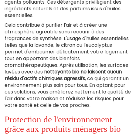
agents polluants. Ces détergents privilégient des
ingrédients naturels et des parfums issus d'huiles
essentielles.
Cela contribue à purifier l'air et à créer une
atmosphère agréable sans recourir à des
fragrances de synthèse. L'usage d'huiles essentielles
telles que la lavande, le citron ou l'eucalyptus
permet d'embaumer délicatement votre logement
tout en apportant des bienfaits
aromathérapeutiques. Après utilisation, les surfaces
lavées avec des
nettoyants bio ne laissent aucun
résidu d'actifs chimiques agressifs
, ce qui garantit un
environnement plus sain pour tous. En optant pour
ces solutions, vous améliorez nettement la qualité de
l'air dans votre maison et réduisez les risques pour
votre santé et celle de vos proches.
Protection de l'environnement
grâce aux produits ménagers bio