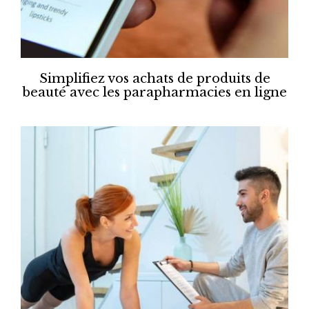
Simplifiez vos achats de produits de
beauté avec les parapharmacies en ligne