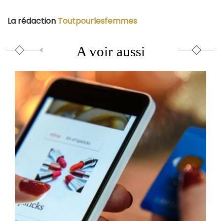
La rédaction
Toutpourlesfemmes
A voir aussi