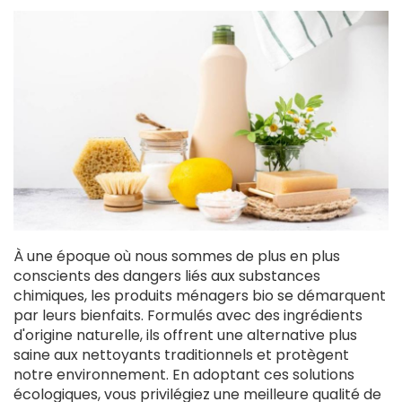
À une époque où nous sommes de plus en plus
conscients des dangers liés aux substances
chimiques, les produits ménagers bio se démarquent
par leurs bienfaits. Formulés avec des ingrédients
d'origine naturelle, ils offrent une alternative plus
saine aux nettoyants traditionnels et protègent
notre environnement. En adoptant ces solutions
écologiques, vous privilégiez une meilleure qualité de