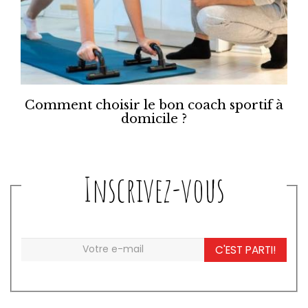
Comment choisir le bon coach sportif à
domicile ?
Inscrivez-vous
C'EST PARTI!