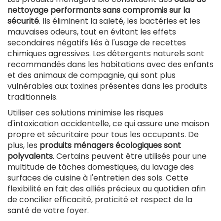
nettoyage performants sans compromis sur la
sécurité
. Ils éliminent la saleté, les bactéries et les
mauvaises odeurs, tout en évitant les effets
secondaires négatifs liés à l'usage de recettes
chimiques agressives. Les détergents naturels sont
recommandés dans les habitations avec des enfants
et des animaux de compagnie, qui sont plus
vulnérables aux toxines présentes dans les produits
traditionnels.
Utiliser ces solutions minimise les risques
d'intoxication accidentelle, ce qui assure une maison
propre et sécuritaire pour tous les occupants. De
plus, les
produits ménagers écologiques sont
polyvalents
. Certains peuvent être utilisés pour une
multitude de tâches domestiques, du lavage des
surfaces de cuisine à l'entretien des sols. Cette
flexibilité en fait des alliés précieux au quotidien afin
de concilier efficacité, praticité et respect de la
santé de votre foyer.