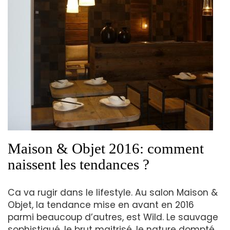
Maison & Objet 2016: comment
naissent les tendances ?
Ca va rugir dans le lifestyle. Au salon Maison &
Objet, la tendance mise en avant en 2016
parmi beaucoup d’autres, est Wild. Le sauvage
sophistiqué, le brut maitrisé, le nature dompté