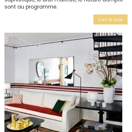
sont au programme.
Lire la suite