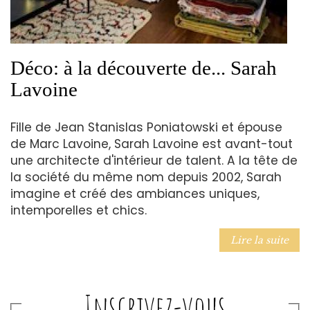
Déco: à la découverte de... Sarah
Lavoine
Fille de Jean Stanislas Poniatowski et épouse
de Marc Lavoine, Sarah Lavoine est avant-tout
une architecte d'intérieur de talent. A la tête de
la société du même nom depuis 2002, Sarah
imagine et créé des ambiances uniques,
intemporelles et chics.
Lire la suite
Inscrivez-vous