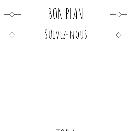
BON PLAN
Suivez-nous