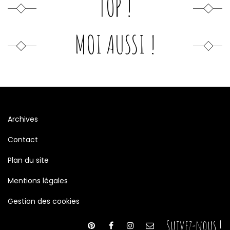
TOP !
MOI AUSSI !
Archives
Contact
Plan du site
Mentions légales
Gestion des cookies
Suivez-nous !