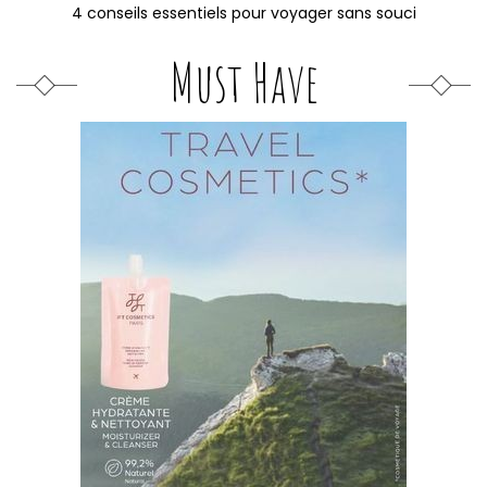
4 conseils essentiels pour voyager sans souci
Must Have