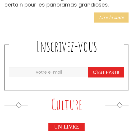
certain pour les panoramas grandioses.
Lire la suite
Inscrivez-vous
C'EST PARTI!
Culture
UN LIVRE