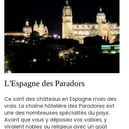
L'Espagne des Paradors
Ce sont des châteaux en Espagne mais des
vrais. La chaîne hôtelière des Paradores est
une des nombreuses spécialités du pays.
Avant que vous y déposiez vos valises, y
vivaient nobles ou religieux avec un goût