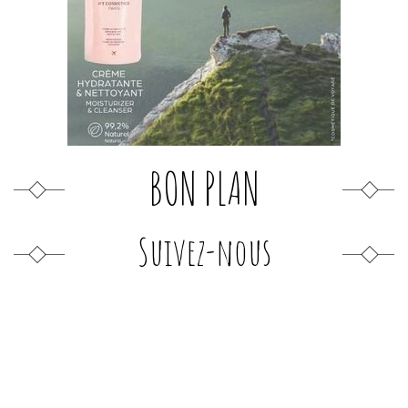
BON PLAN
Suivez-nous