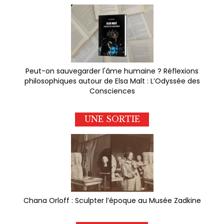
Peut-on sauvegarder l'âme humaine ? Réflexions
philosophiques autour de Elsa Malt : L’Odyssée des
Consciences
UNE SORTIE
Chana Orloff : Sculpter l’époque au Musée Zadkine