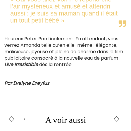
l’air mystérieux et amusé et attendri
aussi : je suis sa maman quand il était
un tout petit bébé » .
Heureux Peter Pan finalement. En attendant, vous
verrez Amanda telle qu’en elle-même : élégante,
malicieuse, joyeuse et pleine de charme dans le film
publicitaire consacré à la nouvelle eau de parfum
Live Irresistible
dès la rentrée.
Par Evelyne Dreyfus
A voir aussi