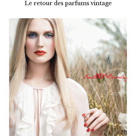
Le retour des parfums vintage