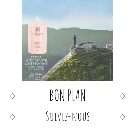
BON PLAN
Suivez-nous