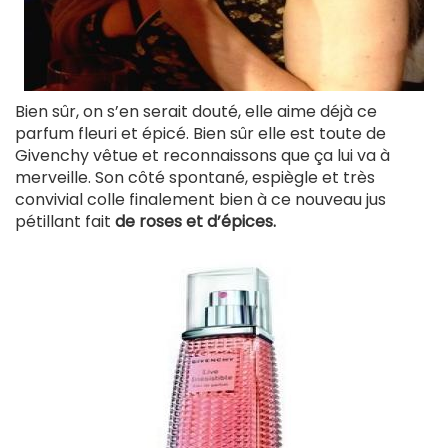
Bien sûr, on s’en serait douté, elle aime déjà ce
parfum fleuri et épicé. Bien sûr elle est toute de
Givenchy vêtue et reconnaissons que ça lui va à
merveille. Son côté spontané, espiègle et très
convivial colle finalement bien à ce nouveau jus
pétillant fait
de roses et d’épices.