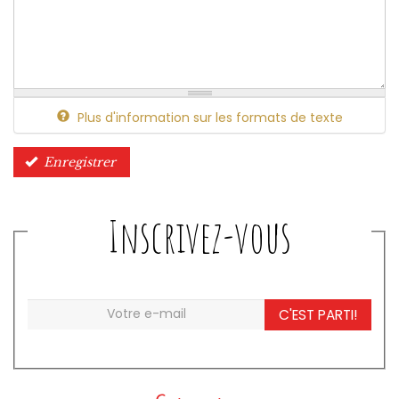
Plus d'information sur les formats de texte
Enregistrer
Inscrivez-vous
C'EST PARTI!