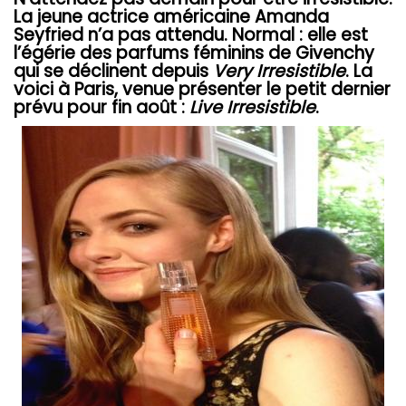
La jeune actrice américaine Amanda
Seyfried n’a pas attendu. Normal : elle est
l’égérie des parfums féminins de Givenchy
qui se déclinent depuis
Very Irresistible
. La
voici à Paris, venue présenter le petit dernier
prévu pour fin août :
Live Irresistible
.