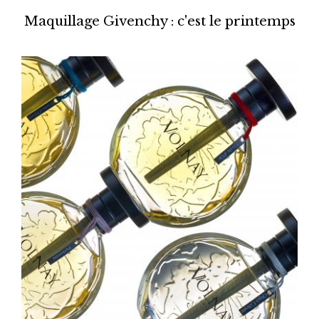
Maquillage Givenchy : c'est le printemps