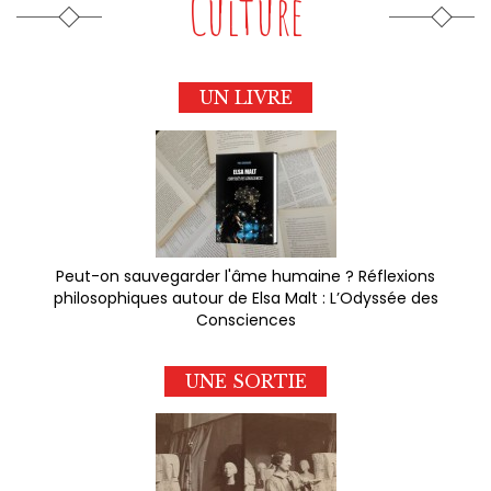
Culture
UN LIVRE
Peut-on sauvegarder l'âme humaine ? Réflexions
philosophiques autour de Elsa Malt : L’Odyssée des
Consciences
UNE SORTIE