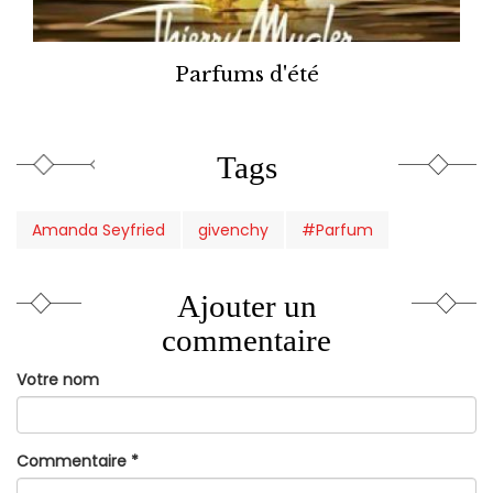
Parfums d'été
Tags
Amanda Seyfried
givenchy
#Parfum
Ajouter un
commentaire
Votre nom
Commentaire
*