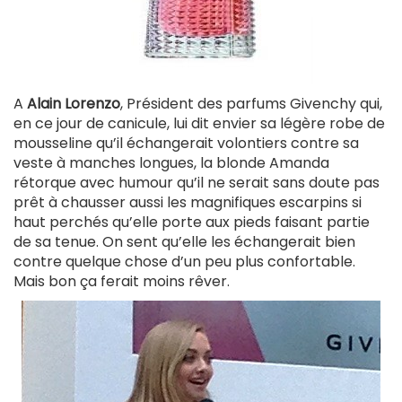
A
Alain Lorenzo
, Président des parfums Givenchy qui,
en ce jour de canicule, lui dit envier sa légère robe de
mousseline qu’il échangerait volontiers contre sa
veste à manches longues, la blonde Amanda
rétorque avec humour qu’il ne serait sans doute pas
prêt à chausser aussi les magnifiques escarpins si
haut perchés qu’elle porte aux pieds faisant partie
de sa tenue. On sent qu’elle les échangerait bien
contre quelque chose d’un peu plus confortable.
Mais bon ça ferait moins rêver.