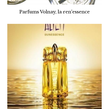
Parfums Volnay, la ren'essence