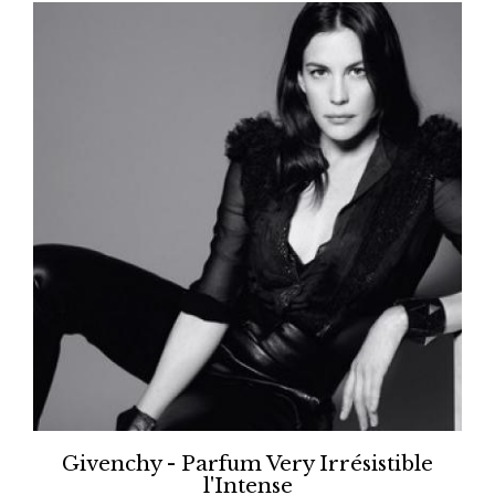
Givenchy - Parfum Very Irrésistible
l'Intense