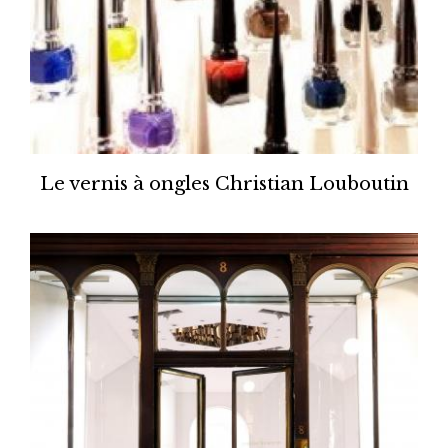
Le vernis à ongles Christian Louboutin