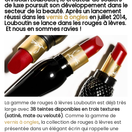
de luxe poursuit son développement dans le
secteur de la beauté. Après un lancement
réussi dans les
vernis à ongles
en juillet 2014,
Louboutin se lance dans les rouges à lèvres.
Et nous en sommes ravies !
La gamme de rouges à lèvres Louboutin est déjà très
large avec
38 teintes disponibles en trois textures
(satiné, mate ou velouté)
. Comme la gamme de
vernis à ongles
, la collection de rouges à lèvres est
présentée dans un élégant écrin qui rappelle une