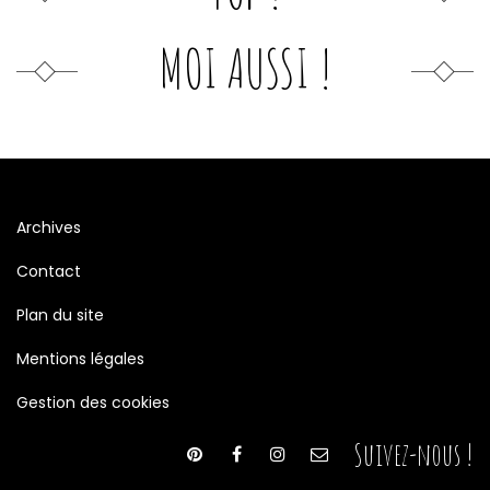
MOI AUSSI !
Archives
Contact
Plan du site
Mentions légales
Gestion des cookies
Suivez-nous !