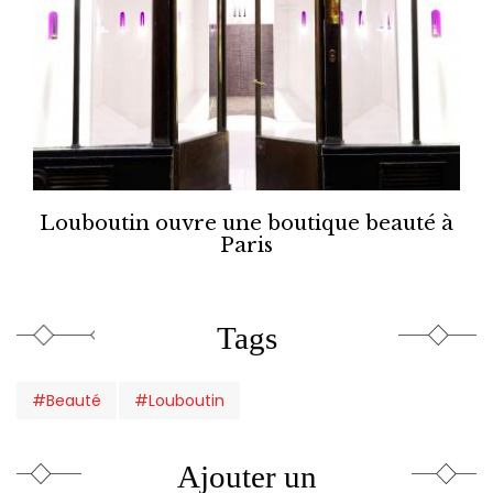
Louboutin ouvre une boutique beauté à
Paris
Tags
#Beauté
#Louboutin
Ajouter un