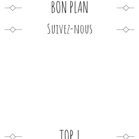
BON PLAN
Suivez-nous
TOP !