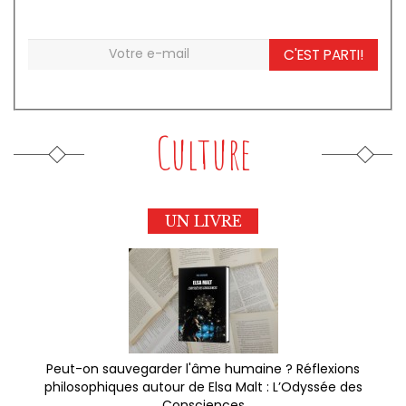
C'EST PARTI!
Culture
UN LIVRE
Peut-on sauvegarder l'âme humaine ? Réflexions
philosophiques autour de Elsa Malt : L’Odyssée des
Consciences