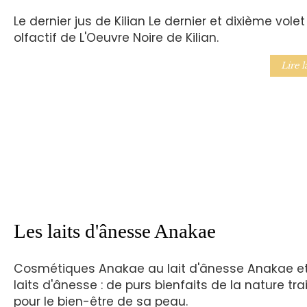
Le dernier jus de Kilian Le dernier et dixième volet
olfactif de L'Oeuvre Noire de Kilian.
Lire l
Les laits d'ânesse Anakae
Cosmétiques Anakae au lait d'ânesse Anakae e
laits d'ânesse : de purs bienfaits de la nature tra
pour le bien-être de sa peau.