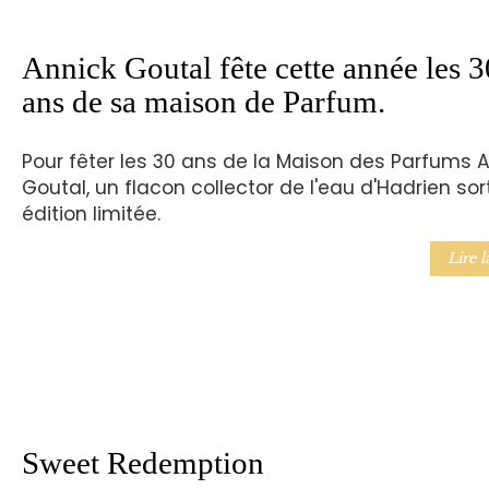
Annick Goutal fête cette année les 3
ans de sa maison de Parfum.
Pour fêter les 30 ans de la Maison des Parfums 
Goutal, un flacon collector de l'eau d'Hadrien sor
édition limitée.
Lire l
Sweet Redemption