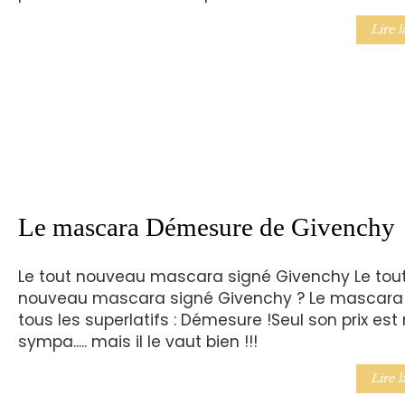
Lire l
Le mascara Démesure de Givenchy
Le tout nouveau mascara signé Givenchy Le tou
nouveau mascara signé Givenchy ? Le mascara
tous les superlatifs : Démesure !Seul son prix est
sympa..... mais il le vaut bien !!!
Lire l