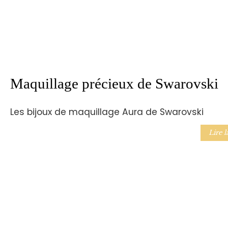
Maquillage précieux de Swarovski
Les bijoux de maquillage Aura de Swarovski
Lire l