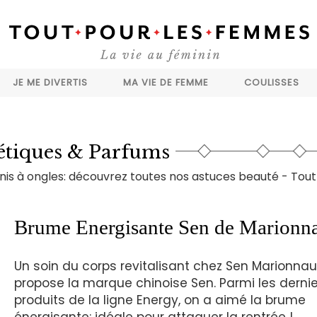
JE ME DIVERTIS
MA VIE DE FEMME
COULISSES
tiques & Parfums
rnis à ongles: découvrez toutes nos astuces beauté - Tout
Brume Energisante Sen de Marionn
Un soin du corps revitalisant chez Sen Marionna
propose la marque chinoise Sen. Parmi les dernie
produits de la ligne Energy, on a aimé la brume