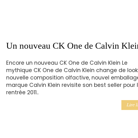
Un nouveau CK One de Calvin Klei
Encore un nouveau CK One de Calvin Klein Le
mythique CK One de Calvin Klein change de look 
nouvelle composition olfactive, nouvel emballage
marque Calvin Klein revisite son best seller pour 
rentrée 2011..
Lire l