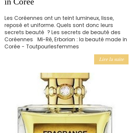
in Corée
Les Coréennes ont un teint lumineux, lisse,
reposé et uniforme. Quels sont donc leurs
secrets beauté ? Les secrets de beauté des
Coréennes Mi-Rê, Erborian : la beauté made in
Corée - Toutpourlesfemmes
Lire la suite