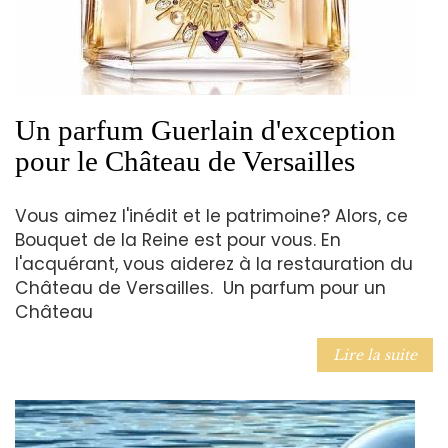
Un parfum Guerlain d'exception
pour le Château de Versailles
Vous aimez l'inédit et le patrimoine? Alors, ce
Bouquet de la Reine est pour vous. En
l'acquérant, vous aiderez à la restauration du
Château de Versailles. Un parfum pour un
Château
Lire la suite