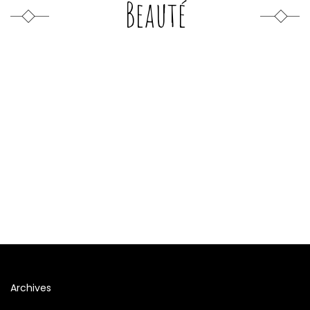
Beauté
Archives