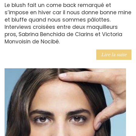
Le blush fait un come back remarqué et
s’impose en hiver car il nous donne bonne mine
et bluffe quand nous sommes pâlottes.
Interviews croisées entre deux maquilleurs
pros, Sabrina Benchida de Clarins et Victoria
Monvoisin de Nocibé.
Lire la suite