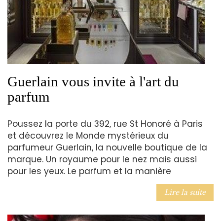
Guerlain vous invite à l'art du
parfum
Poussez la porte du 392, rue St Honoré à Paris
et découvrez le Monde mystérieux du
parfumeur Guerlain, la nouvelle boutique de la
marque. Un royaume pour le nez mais aussi
pour les yeux. Le parfum et la manière
Lire la suite