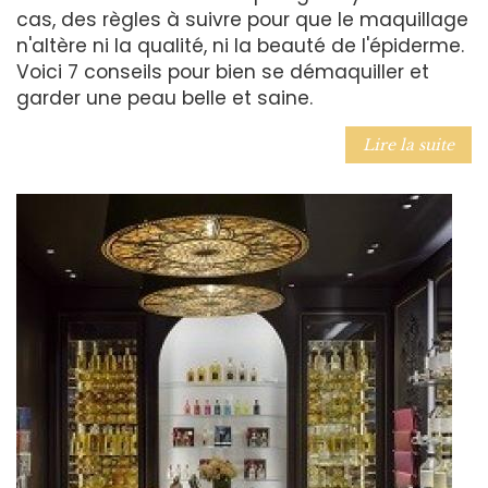
cas, des règles à suivre pour que le maquillage
n'altère ni la qualité, ni la beauté de l'épiderme.
Voici 7 conseils pour bien se démaquiller et
garder une peau belle et saine.
Lire la suite