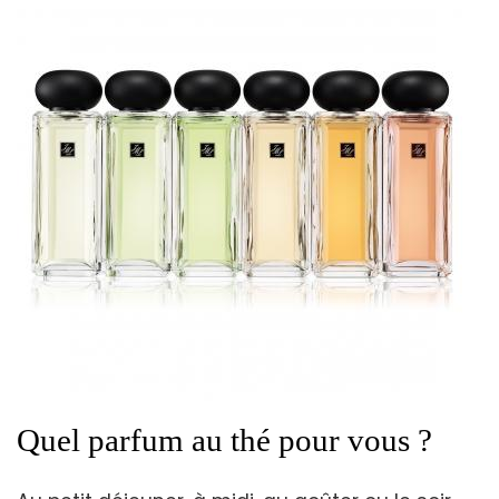
Quel parfum au thé pour vous ?