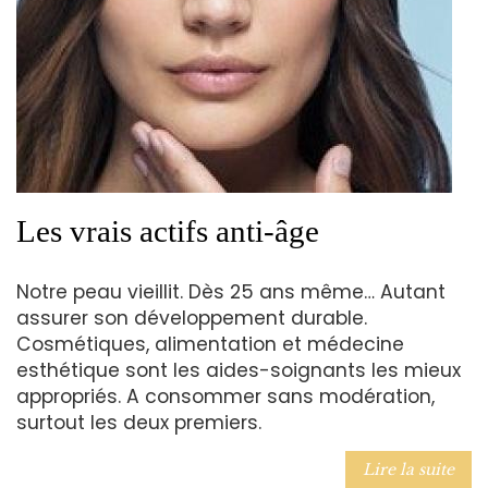
Les vrais actifs anti-âge
Notre peau vieillit. Dès 25 ans même… Autant
assurer son développement durable.
Cosmétiques, alimentation et médecine
esthétique sont les aides-soignants les mieux
appropriés. A consommer sans modération,
surtout les deux premiers.
Lire la suite