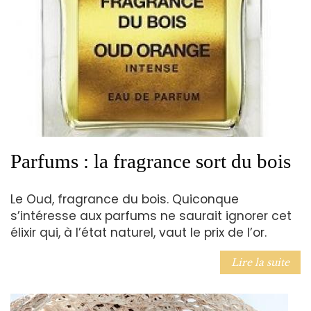
Parfums : la fragrance sort du bois
Le Oud, fragrance du bois. Quiconque
s’intéresse aux parfums ne saurait ignorer cet
élixir qui, à l’état naturel, vaut le prix de l’or.
Lire la suite