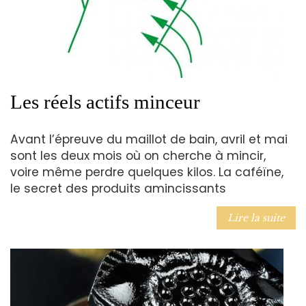
Les réels actifs minceur
Avant l’épreuve du maillot de bain, avril et mai
sont les deux mois où on cherche à mincir,
voire même perdre quelques kilos. La caféïne,
le secret des produits amincissants
Lire la suite