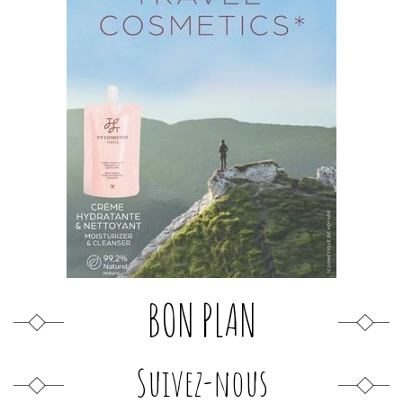
BON PLAN
Suivez-nous