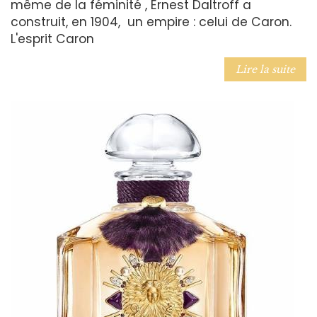
même de la féminité , Ernest Daltroff a
construit, en 1904, un empire : celui de Caron.
L'esprit Caron
Lire la suite