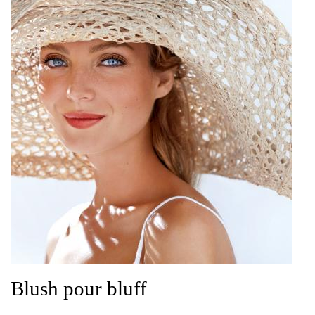
Blush pour bluff