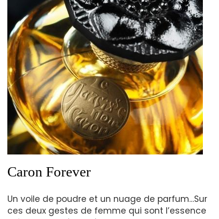
Caron Forever
Un voile de poudre et un nuage de parfum…Sur
ces deux gestes de femme qui sont l’essence