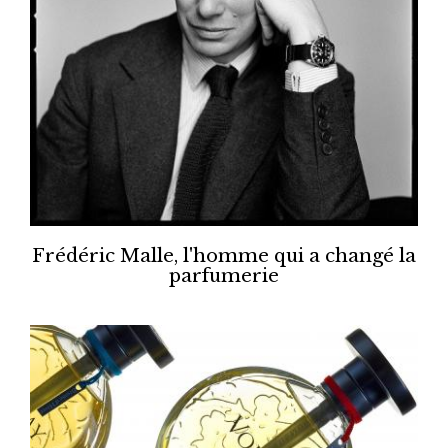
Frédéric Malle, l'homme qui a changé la
parfumerie