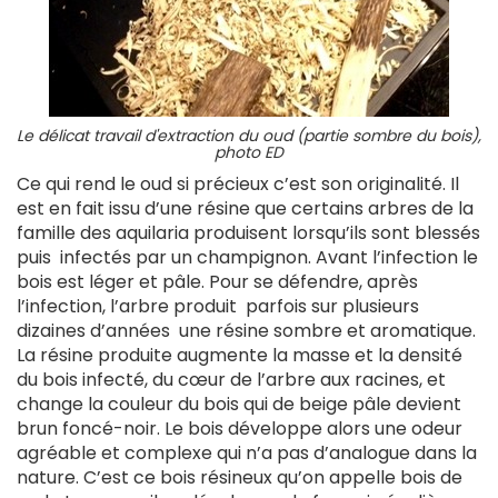
Le délicat travail d'extraction du oud (partie sombre du bois),
photo ED
Ce qui rend le oud si précieux c’est son originalité. Il
est en fait issu d’une résine que certains arbres de la
famille des aquilaria produisent lorsqu’ils sont blessés
puis infectés par un champignon. Avant l’infection le
bois est léger et pâle. Pour se défendre, après
l’infection, l’arbre produit parfois sur plusieurs
dizaines d’années une résine sombre et aromatique.
La résine produite augmente la masse et la densité
du bois infecté, du cœur de l’arbre aux racines, et
change la couleur du bois qui de beige pâle devient
brun foncé-noir. Le bois développe alors une odeur
agréable et complexe qui n’a pas d’analogue dans la
nature. C’est ce bois résineux qu’on appelle bois de