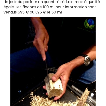
de jouir du parfum en quantité réduite mais à qualité
égale. Les flacons de 100 ml pour information sont
vendus 695 € ou 395 € le 50 ml.