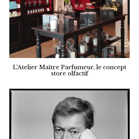
L'Atelier Maître Parfumeur, le concept
store olfactif