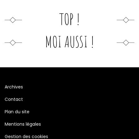
TOP !
MOI AUSSI !
Archives
Contact
Plan du site
Mentions légales
Gestion des cookies