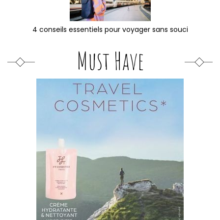
4 conseils essentiels pour voyager sans souci
Must Have