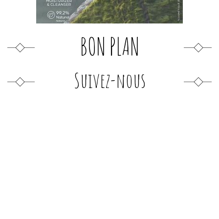
BON PLAN
Suivez-nous