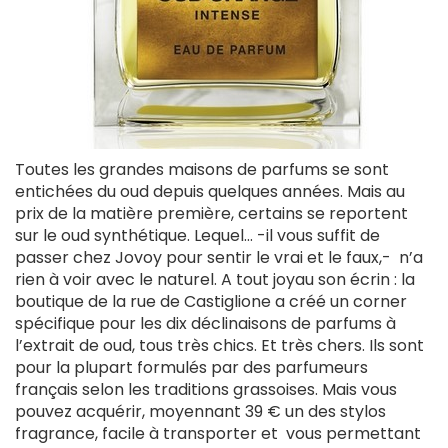
Toutes les grandes maisons de parfums se sont
entichées du oud depuis quelques années. Mais au
prix de la matière première, certains se reportent
sur le oud synthétique. Lequel… -il vous suffit de
passer chez Jovoy pour sentir le vrai et le faux,- n’a
rien à voir avec le naturel. A tout joyau son écrin : la
boutique de la rue de Castiglione a créé un corner
spécifique pour les dix déclinaisons de parfums à
l’extrait de oud, tous très chics. Et très chers. Ils sont
pour la plupart formulés par des parfumeurs
français selon les traditions grassoises. Mais vous
pouvez acquérir, moyennant 39 € un des stylos
fragrance, facile à transporter et vous permettant