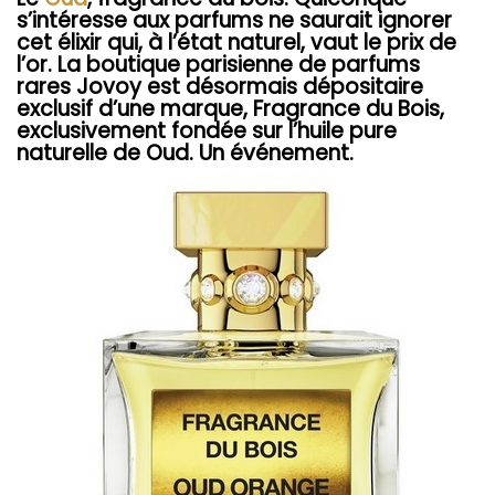
s’intéresse aux parfums ne saurait ignorer
cet élixir qui, à l’état naturel, vaut le prix de
l’or. La boutique parisienne de parfums
rares Jovoy est désormais dépositaire
exclusif d’une marque, Fragrance du Bois,
exclusivement fondée sur l’huile pure
naturelle de Oud. Un événement.