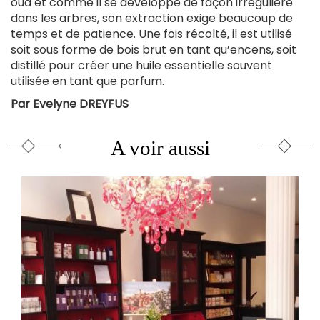
oud et comme il se développe de façon irrégulière
dans les arbres, son extraction exige beaucoup de
temps et de patience. Une fois récolté, il est utilisé
soit sous forme de bois brut en tant qu’encens, soit
distillé pour créer une huile essentielle souvent
utilisée en tant que parfum.
Par Evelyne DREYFUS
A voir aussi