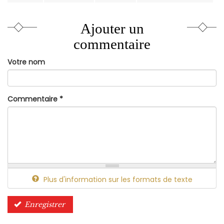
Ajouter un
commentaire
Votre nom
Commentaire
*
Plus d'information sur les formats de texte
Enregistrer