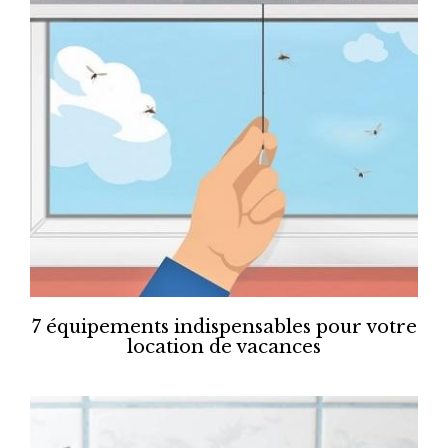
7 équipements indispensables pour votre
location de vacances