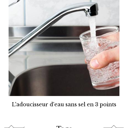
L'adoucisseur d'eau sans sel en 3 points