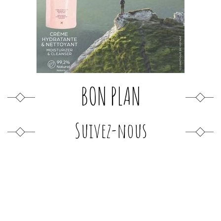
BON PLAN
Suivez-nous