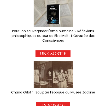
Peut-on sauvegarder l'âme humaine ? Réflexions
philosophiques autour de Elsa Malt : L’Odyssée des
Consciences
UNE SORTIE
Chana Orloff : Sculpter l’époque au Musée Zadkine
UN VOYAGE