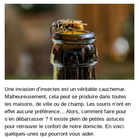
Une invasion d’insectes est un véritable cauchemar.
Malheureusement, cela peut se produire dans toutes
les maisons, de ville ou de champ. Les souris n’ont en
effet aucune préférence… Alors, comment faire pour
s’en débarrasser ? Il existe plein de petites astuces
pour retrouver le confort de notre domicile. En voici
quelques-unes qui pourront vous aider.