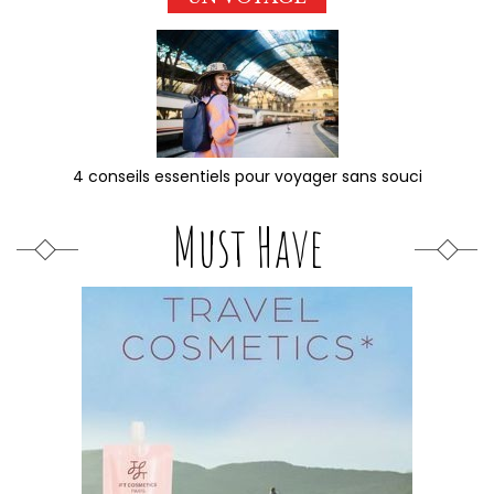
4 conseils essentiels pour voyager sans souci
Must Have