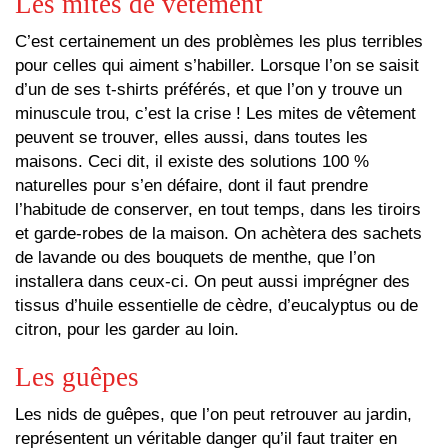
Les mites de vêtement
C’est certainement un des problèmes les plus terribles
pour celles qui aiment s’habiller. Lorsque l’on se saisit
d’un de ses t-shirts préférés, et que l’on y trouve un
minuscule trou, c’est la crise ! Les mites de vêtement
peuvent se trouver, elles aussi, dans toutes les
maisons. Ceci dit, il existe des solutions 100 %
naturelles pour s’en défaire, dont il faut prendre
l’habitude de conserver, en tout temps, dans les tiroirs
et garde-robes de la maison. On achètera des sachets
de lavande ou des bouquets de menthe, que l’on
installera dans ceux-ci. On peut aussi imprégner des
tissus d’huile essentielle de cèdre, d’eucalyptus ou de
citron, pour les garder au loin.
Les guêpes
Les nids de guêpes, que l’on peut retrouver au jardin,
représentent un véritable danger qu’il faut traiter en