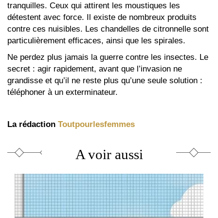
tranquilles. Ceux qui attirent les moustiques les
est
détestent avec force. Il existe de nombreux produits
externe)
contre ces nuisibles. Les chandelles de citronnelle sont
particulièrement efficaces, ainsi que les spirales.
Ne perdez plus jamais la guerre contre les insectes. Le
secret : agir rapidement, avant que l’invasion ne
grandisse et qu’il ne reste plus qu’une seule solution :
téléphoner à un exterminateur.
La rédaction
Toutpourlesfemmes
A voir aussi