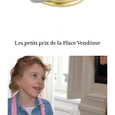
Les petits prix de la Place Vendôme