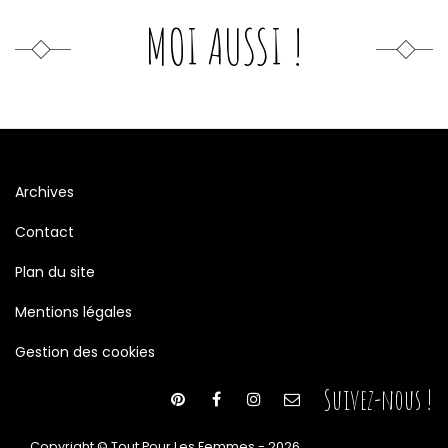
MOI AUSSI !
Archives
Contact
Plan du site
Mentions légales
Gestion des cookies
Suivez-nous !
Copyright © Tout Pour Les Femmes - 2026