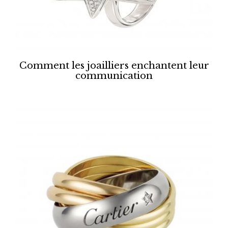
Comment les joailliers enchantent leur
communication