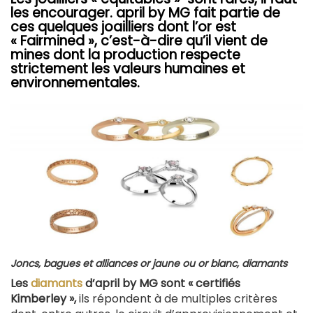
les encourager. april by MG fait partie de
ces quelques joailliers dont l’or est
« Fairmined », c’est-à-dire qu’il vient de
mines dont la production respecte
strictement les valeurs humaines et
environnementales.
Joncs, bagues et alliances or jaune ou or blanc, diamants
Les
diamants
d’april by MG sont « certifiés
Kimberley »,
ils répondent à de multiples critères