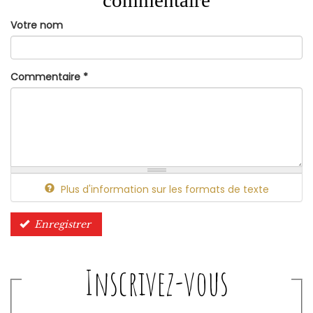
commentaire
Votre nom
Commentaire
*
Plus d'information sur les formats de texte
Enregistrer
Inscrivez-vous