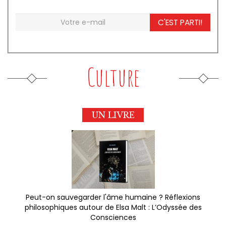
C'EST PARTI!
Culture
UN LIVRE
Peut-on sauvegarder l'âme humaine ? Réflexions
philosophiques autour de Elsa Malt : L’Odyssée des
Consciences