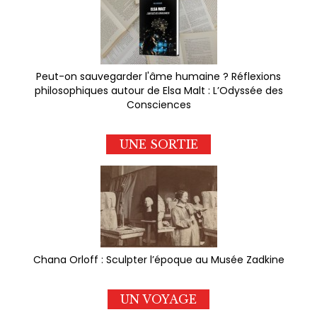
Peut-on sauvegarder l'âme humaine ? Réflexions
philosophiques autour de Elsa Malt : L’Odyssée des
Consciences
UNE SORTIE
Chana Orloff : Sculpter l’époque au Musée Zadkine
UN VOYAGE