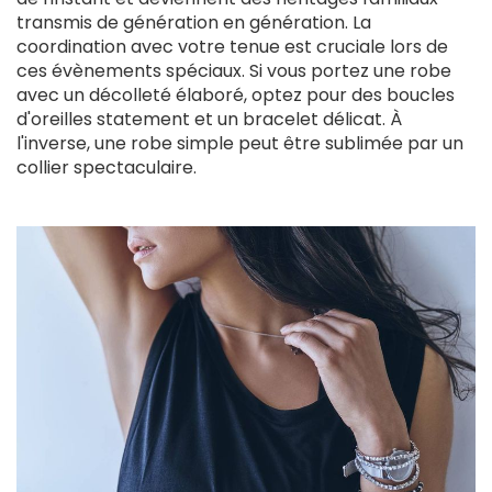
transmis de génération en génération. La
coordination avec votre tenue est cruciale lors de
ces évènements spéciaux. Si vous portez une robe
avec un décolleté élaboré, optez pour des boucles
d'oreilles statement et un bracelet délicat. À
l'inverse, une robe simple peut être sublimée par un
collier spectaculaire.