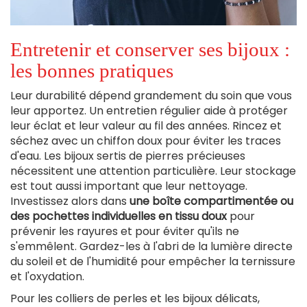
Entretenir et conserver ses bijoux :
les bonnes pratiques
Leur durabilité dépend grandement du soin que vous
leur apportez. Un entretien régulier aide à protéger
leur éclat et leur valeur au fil des années. Rincez et
séchez avec un chiffon doux pour éviter les traces
d'eau. Les bijoux sertis de pierres précieuses
nécessitent une attention particulière. Leur stockage
est tout aussi important que leur nettoyage.
Investissez alors dans
une boîte compartimentée ou
des pochettes individuelles en tissu doux
pour
prévenir les rayures et pour éviter qu'ils ne
s'emmêlent. Gardez-les à l'abri de la lumière directe
du soleil et de l'humidité pour empêcher la ternissure
et l'oxydation.
Pour les colliers de perles et les bijoux délicats,