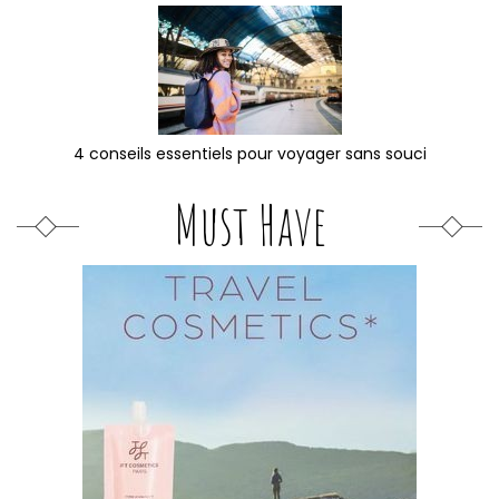
4 conseils essentiels pour voyager sans souci
Must Have