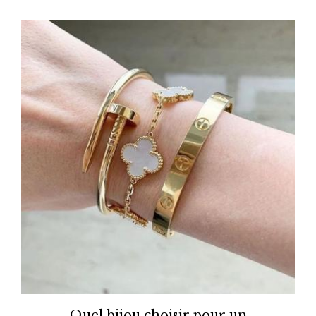
Quel bijou choisir pour un