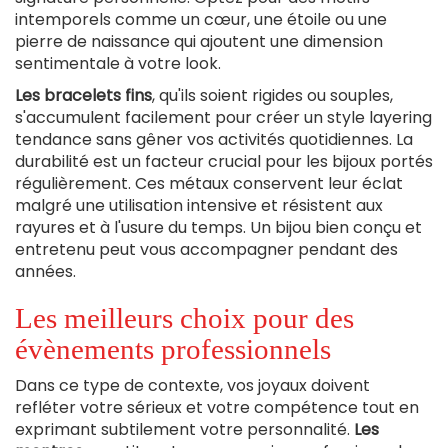
intemporels comme un cœur, une étoile ou une
pierre de naissance qui ajoutent une dimension
sentimentale à votre look.
Les bracelets fins
, qu'ils soient rigides ou souples,
s'accumulent facilement pour créer un style layering
tendance sans gêner vos activités quotidiennes. La
durabilité est un facteur crucial pour les bijoux portés
régulièrement. Ces métaux conservent leur éclat
malgré une utilisation intensive et résistent aux
rayures et à l'usure du temps. Un bijou bien conçu et
entretenu peut vous accompagner pendant des
années.
Les meilleurs choix pour des
évènements professionnels
Dans ce type de contexte, vos joyaux doivent
refléter votre sérieux et votre compétence tout en
exprimant subtilement votre personnalité.
Les