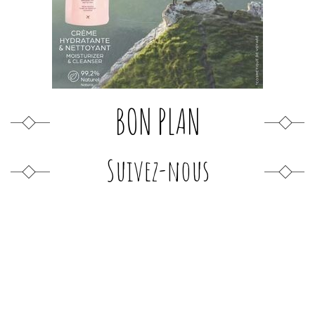
BON PLAN
Suivez-nous