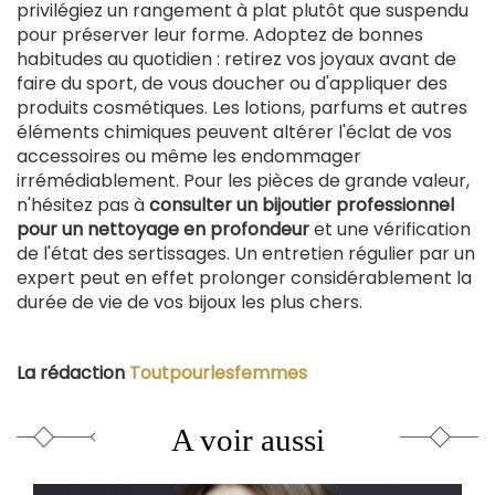
privilégiez un rangement à plat plutôt que suspendu
pour préserver leur forme. Adoptez de bonnes
habitudes au quotidien : retirez vos joyaux avant de
faire du sport, de vous doucher ou d'appliquer des
produits cosmétiques. Les lotions, parfums et autres
éléments chimiques peuvent altérer l'éclat de vos
accessoires ou même les endommager
irrémédiablement. Pour les pièces de grande valeur,
n'hésitez pas à
consulter un bijoutier professionnel
pour un nettoyage en profondeur
et une vérification
de l'état des sertissages. Un entretien régulier par un
expert peut en effet prolonger considérablement la
durée de vie de vos bijoux les plus chers.
La rédaction
Toutpourlesfemmes
A voir aussi