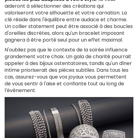
aideront à sélectionner des créations qui
est
valoriseront votre silhouette et votre carnation. La
externe)
clé réside dans l'équilibre entre audace et charme.
Un collier statement peut être associé à des boucles
d'oreilles discrètes, alors qu'un bracelet imposant
gagnera à être porté seul pour un effet maximal.
N'oubliez pas que le contexte de la soirée influence
grandement votre choix. Un gala de charité pourrait
appeler à des bijoux ostentatoires, tandis qu'un dîner
intime prioriserait des pièces subtiles. Dans tous les
cas, assurez-vous que vos joyaux vous permettent
de vous sentir à l'aise et confiante tout au long de
l'évènement.