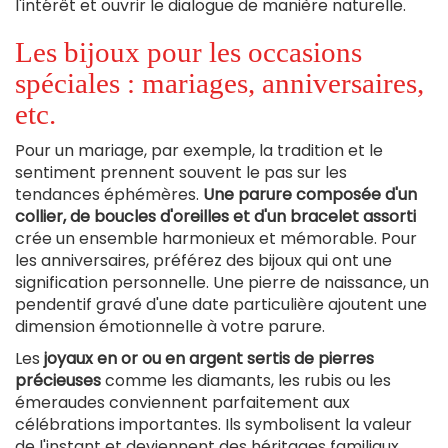
l'intérêt et ouvrir le dialogue de manière naturelle.
Les bijoux pour les occasions
spéciales : mariages, anniversaires,
etc.
Pour un mariage, par exemple, la tradition et le
sentiment prennent souvent le pas sur les
tendances éphémères.
Une parure composée d'un
collier, de boucles d'oreilles et d'un bracelet assorti
crée un ensemble harmonieux et mémorable. Pour
les anniversaires, préférez des bijoux qui ont une
signification personnelle. Une pierre de naissance, un
pendentif gravé d'une date particulière ajoutent une
dimension émotionnelle à votre parure.
Les
joyaux en or ou en argent sertis de pierres
précieuses
comme les diamants, les rubis ou les
émeraudes conviennent parfaitement aux
célébrations importantes. Ils symbolisent la valeur
de l'instant et deviennent des héritages familiaux