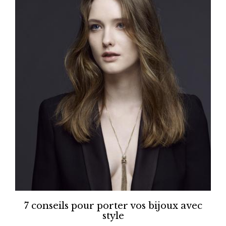
7 conseils pour porter vos bijoux avec
style