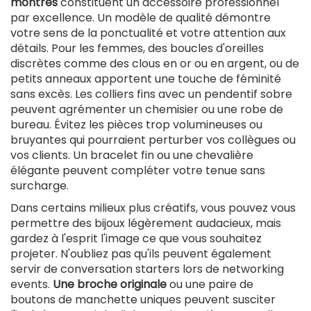
montres
constituent un accessoire professionnel
par excellence. Un modèle de qualité démontre
votre sens de la ponctualité et votre attention aux
détails. Pour les femmes, des boucles d'oreilles
discrètes comme des clous en or ou en argent, ou de
petits anneaux apportent une touche de féminité
sans excès. Les colliers fins avec un pendentif sobre
peuvent agrémenter un chemisier ou une robe de
bureau. Évitez les pièces trop volumineuses ou
bruyantes qui pourraient perturber vos collègues ou
vos clients. Un bracelet fin ou une chevalière
élégante peuvent compléter votre tenue sans
surcharge.
Dans certains milieux plus créatifs, vous pouvez vous
permettre des bijoux légèrement audacieux, mais
gardez à l'esprit l'image ce que vous souhaitez
projeter. N'oubliez pas qu'ils peuvent également
servir de conversation starters lors de networking
events.
Une broche originale
ou une paire de
boutons de manchette uniques peuvent susciter