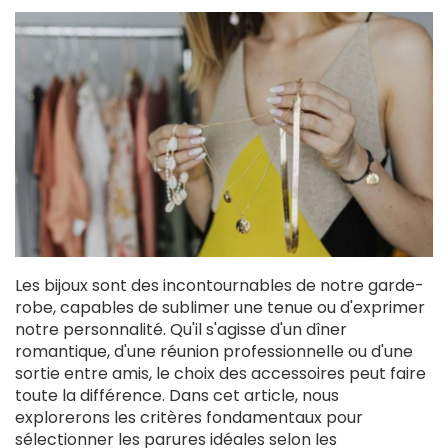
Les bijoux sont des incontournables de notre garde-
robe, capables de sublimer une tenue ou d'exprimer
notre personnalité. Qu'il s'agisse d'un dîner
romantique, d'une réunion professionnelle ou d'une
sortie entre amis, le choix des accessoires peut faire
toute la différence. Dans cet article, nous
explorerons les critères fondamentaux pour
sélectionner les parures idéales selon les