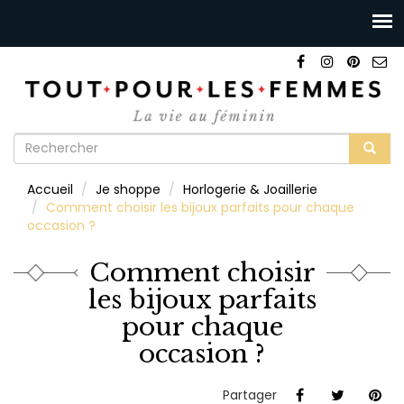
Formulaire
de
Rechercher
Accueil
Je shoppe
Horlogerie & Joaillerie
recherche
Comment choisir les bijoux parfaits pour chaque
occasion ?
Comment choisir
les bijoux parfaits
pour chaque
occasion ?
Partager