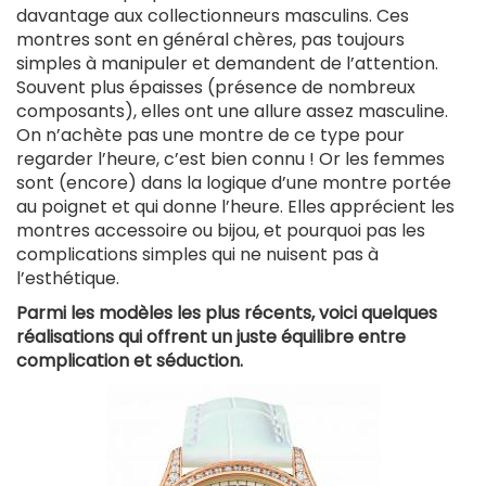
davantage aux collectionneurs masculins. Ces
montres sont en général chères, pas toujours
simples à manipuler et demandent de l’attention.
Souvent plus épaisses (présence de nombreux
composants), elles ont une allure assez masculine.
On n’achète pas une montre de ce type pour
regarder l’heure, c’est bien connu ! Or les femmes
sont (encore) dans la logique d’une montre portée
au poignet et qui donne l’heure. Elles apprécient les
montres accessoire ou bijou, et pourquoi pas les
complications simples qui ne nuisent pas à
l’esthétique.
Parmi les modèles les plus récents, voici quelques
réalisations qui offrent un juste équilibre entre
complication et séduction.