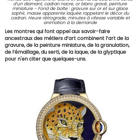
d’un diamant, cadran nacre, or blanc gravé, peinture
miniature - Fond de boîte : gravure sur or et sur glace
saphir, masse apparente laquée rappelant le décor du
cadran. Heure rétrograde, minutes à vitesse variable et
animation à la demande
Les montres qui font appel aux savoir-faire
ancestraux des métiers d’art combinent l’art de la
gravure, de la peinture miniature, de la granulation,
de l’émaillage, du serti, de la laque, de la glyptique
pour n'en citer que quelques-uns.