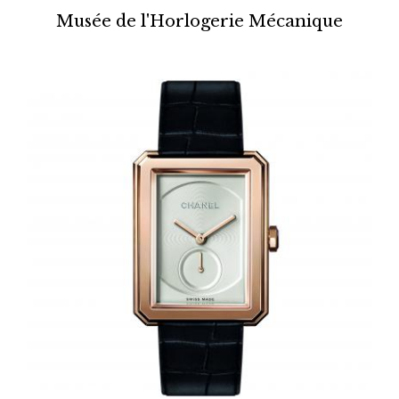
Musée de l'Horlogerie Mécanique