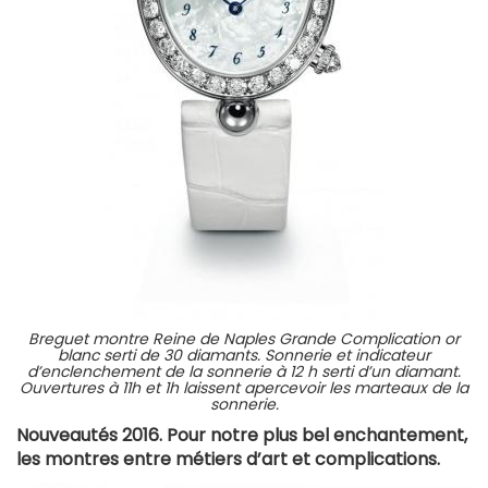
Breguet montre Reine de Naples Grande Complication or
blanc serti de 30 diamants. Sonnerie et indicateur
d’enclenchement de la sonnerie à 12 h serti d’un diamant.
Ouvertures à 11h et 1h laissent apercevoir les marteaux de la
sonnerie.
Nouveautés 2016. Pour notre plus bel enchantement,
les montres entre métiers d’art et complications.