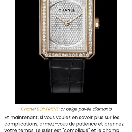
Chanel BOY.FRIEND
or beige pavée diamants
Et maintenant, si vous voulez en savoir plus sur les
complications, armez-vous de patience et prennez
votre temps. Le sujet est "compliqué" et le champ