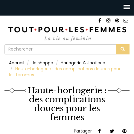
Formulaire
de
Rechercher
Accueil
Je shoppe
Horlogerie & Joaillerie
recherche
Haute-horlogerie : des complications douces pour
les femmes
Haute-horlogerie :
des complications
douces pour les
femmes
Partager