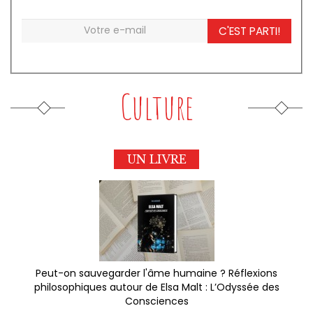
C'EST PARTI!
Culture
UN LIVRE
Peut-on sauvegarder l'âme humaine ? Réflexions
philosophiques autour de Elsa Malt : L’Odyssée des
Consciences