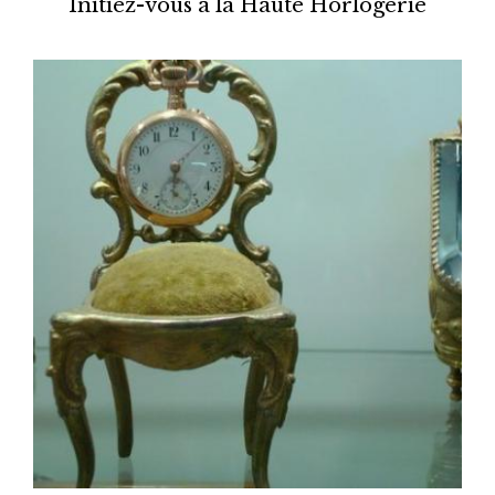
Initiez-vous à la Haute Horlogerie