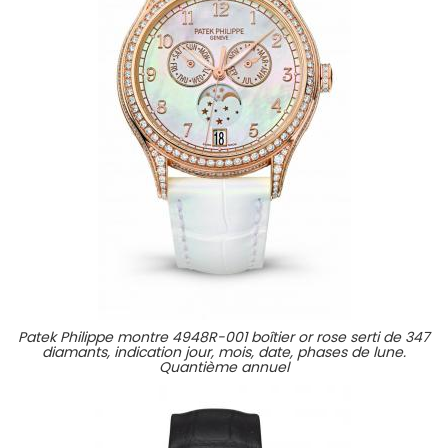
Patek Philippe montre 4948R-001 boîtier or rose serti de 347
diamants, indication jour, mois, date, phases de lune.
Quantième annuel