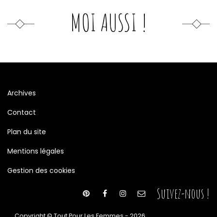
MOI AUSSI !
Archives
Contact
Plan du site
Mentions légales
Gestion des cookies
Suivez-nous !
Copyright © Tout Pour Les Femmes - 2026