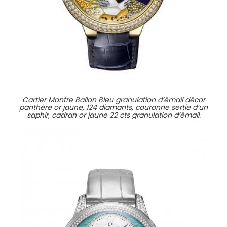
Cartier Montre Ballon Bleu granulation d’émail décor
panthère or jaune, 124 diamants, couronne sertie d’un
saphir, cadran or jaune 22 cts granulation d’émail.