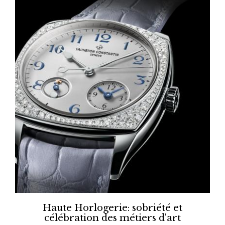
Haute Horlogerie: sobriété et
célébration des métiers d'art