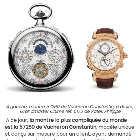
A gauche, montre 57260 de Vacheron Constantin, à droite,
Grandmaster Chime réf. 5175 de Patek Philippe
A ce jour,
la montre la plus compliquée du monde
est la 57260 de Vacheron Constantin
, modèle unique
et conçu sur mesure pour un client, ayant demandé