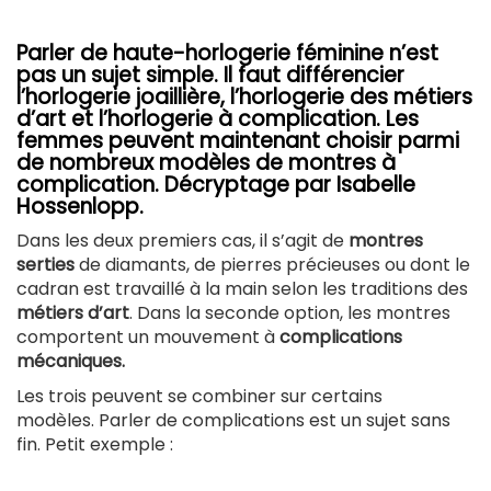
Parler de haute-horlogerie féminine n’est
pas un sujet simple. Il faut différencier
l’horlogerie joaillière, l’horlogerie des métiers
d’art et l’horlogerie à complication
. Les
femmes peuvent maintenant choisir parmi
de nombreux modèles de montres à
complication. Décryptage par Isabelle
Hossenlopp.
Dans les deux premiers cas, il s’agit de
montres
serties
de diamants, de pierres précieuses ou dont le
cadran est travaillé à la main selon les traditions des
métiers d’art
. Dans la seconde option, les montres
comportent un mouvement à
complications
mécaniques.
Les trois peuvent se combiner sur certains
modèles. Parler de complications est un sujet sans
fin. Petit exemple :