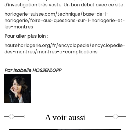
d'investigation très vaste. Un bon début avec ce site :
horlogerie-suisse.com/technique/base-de-l-
horlogerie/foire-aux-questions-sur-l-horlogerie-et-
les-montres
Pour aller plus loin :
hautehorlogerie.org/fr/encyclopedie/encyclopedie-
des-montres/montres-a-complications
Par Isabelle HOSSENLOPP
A voir aussi