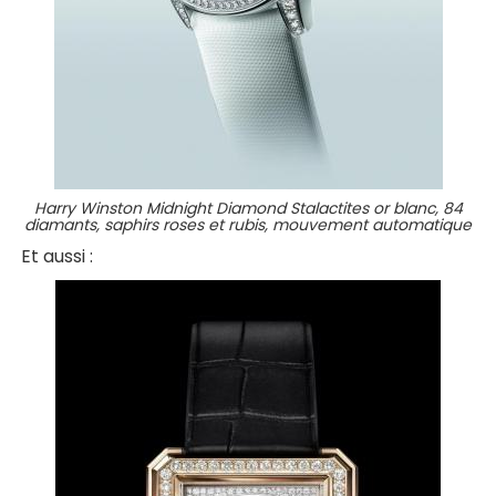
Harry Winston Midnight Diamond Stalactites or blanc, 84
diamants, saphirs roses et rubis, mouvement automatique
Et aussi :