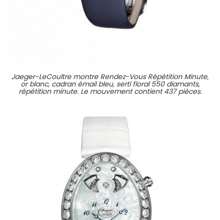
Jaeger-LeCoultre montre Rendez-Vous Répétition Minute,
or blanc, cadran émail bleu, serti floral 550 diamants,
répétition minute. Le mouvement contient 437 pièces.