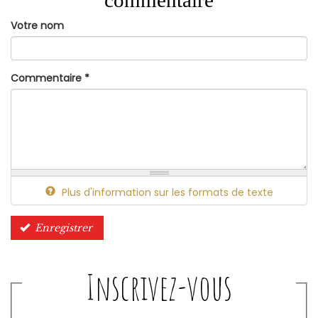
commentaire
Votre nom
Commentaire
*
Plus d'information sur les formats de texte
Enregistrer
Inscrivez-vous