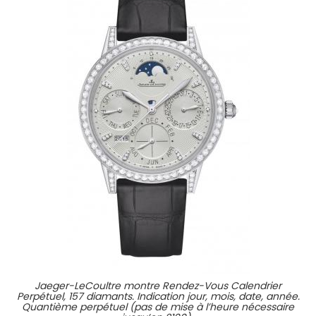
Jaeger-LeCoultre montre Rendez-Vous Calendrier
Perpétuel, 157 diamants. Indication jour, mois, date, année.
Quantième perpétuel (pas de mise à l’heure nécessaire