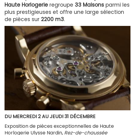
Haute Horlogerie
regroupe
33 Maisons
parmi les
plus prestigieuses et offre une large sélection
de pièces sur
2200 m3
.
DU MERCREDI 2 AU JEUDI 31 DÉCEMBRE
Exposition de pièces exceptionnelles de Haute
Horlogerie Ulysse Nardin,
Rez-de-chaussée