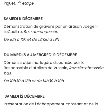
er
Piguet,
1
étage
SAMEDI 5 DÉCEMBRE
Démonstration de gravure par un artisan Jaeger-
LeCoultre,
Rez-de-chaussée
De 10h à 12h et de 13h30 à 19h
DU MARDI 8 AU MERCREDI 9 DÉCEMBRE
Démonstration horlogère dispensée par le
Responsable d’ateliers de Vulcain,
Rez-de-chaussée
bas
De 10h30 à 13h et de 14h30 à 19h
SAMEDI 12 DÉCEMBRE
Présentation de l’échappement constant et de la