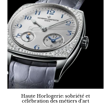
Haute Horlogerie: sobriété et
célébration des métiers d'art