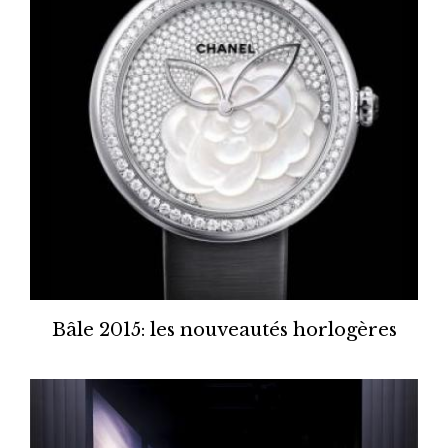
Bâle 2015: les nouveautés horlogères