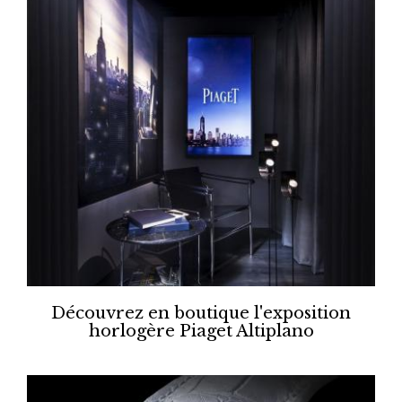
Découvrez en boutique l'exposition
horlogère Piaget Altiplano