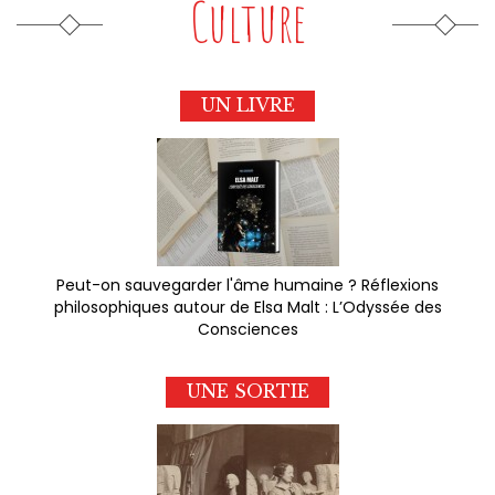
Culture
UN LIVRE
Peut-on sauvegarder l'âme humaine ? Réflexions
philosophiques autour de Elsa Malt : L’Odyssée des
Consciences
UNE SORTIE