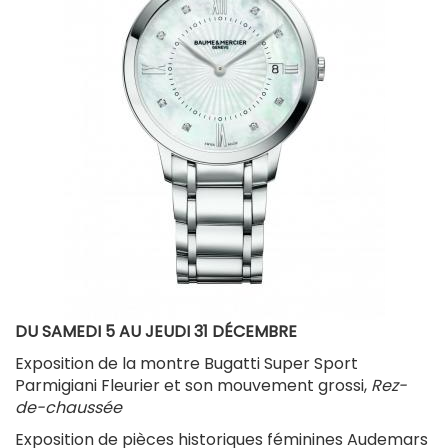
DU SAMEDI 5 AU JEUDI 31 DÉCEMBRE
Exposition de la montre Bugatti Super Sport
Parmigiani Fleurier et son mouvement grossi,
Rez-
de-chaussée
Exposition de pièces historiques féminines Audemars