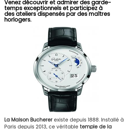
Venez découvrir et admirer des garde-
temps exceptionnels et participez à
des ateliers dispensés par des maîtres
horlogers.
La Maison Bucherer
existe depuis 1888. Installé à
Paris depuis 2013, ce véritable
temple de la