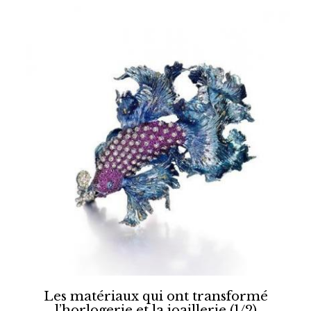
Les matériaux qui ont transformé
l’horlogerie et la joaillerie (1/2)