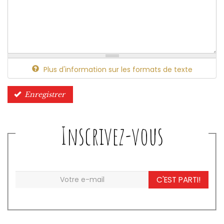
Plus d'information sur les formats de texte
Enregistrer
Inscrivez-vous
C'EST PARTI!