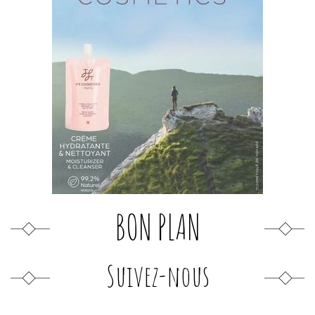
BON PLAN
Suivez-nous