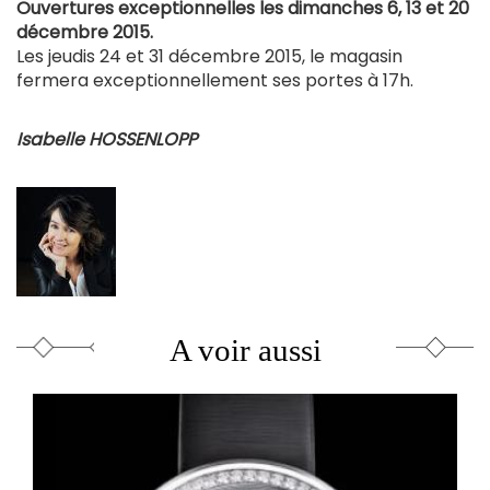
Ouvertures exceptionnelles les dimanches 6, 13 et 20
décembre 2015.
Les jeudis 24 et 31 décembre 2015, le magasin
fermera exceptionnellement ses portes à 17h.
Isabelle HOSSENLOPP
A voir aussi