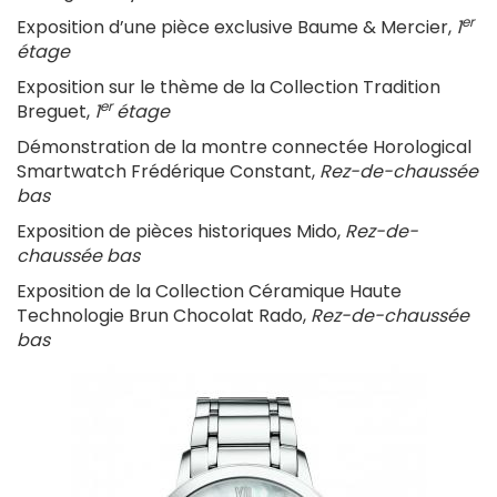
er
Exposition d’une pièce exclusive Baume & Mercier,
1
étage
Exposition sur le thème de la Collection Tradition
er
Breguet,
1
étage
Démonstration de la montre connectée Horological
Smartwatch Frédérique Constant,
Rez-de-chaussée
bas
Exposition de pièces historiques Mido,
Rez-de-
chaussée bas
Exposition de la Collection Céramique Haute
Technologie Brun Chocolat Rado,
Rez-de-chaussée
bas