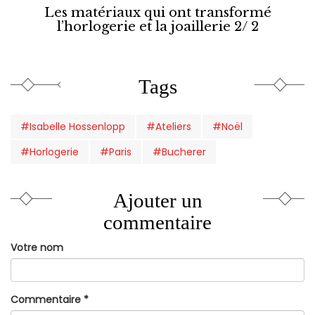
Les matériaux qui ont transformé
l’horlogerie et la joaillerie 2/ 2
Tags
#Isabelle Hossenlopp
#Ateliers
#Noël
#Horlogerie
#Paris
#Bucherer
Ajouter un
commentaire
Votre nom
Commentaire
*