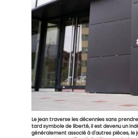
Le jean traverse les décennies sans prendre 
tard symbole de liberté, il est devenu un ind
généralement associé à d'autres pièces, le 