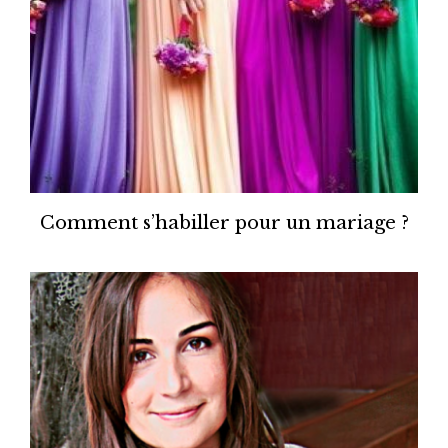
Comment s’habiller pour un mariage ?