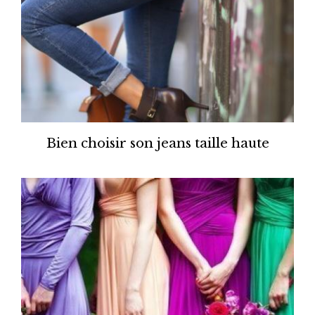
Bien choisir son jeans taille haute