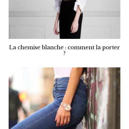
La chemise blanche : comment la porter
?