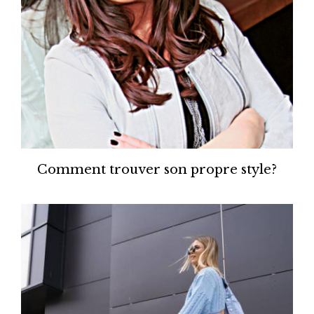
Comment trouver son propre style?