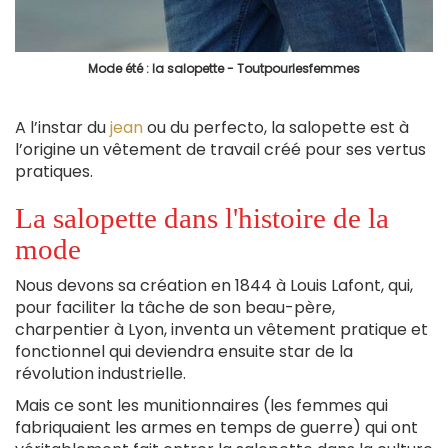
Mode été : la salopette - Toutpourlesfemmes
A l’instar du
jean
ou du perfecto, la salopette est à
l’origine un vêtement de travail créé pour ses vertus
pratiques.
La salopette dans l'histoire de la
mode
Nous devons sa création en 1844 à Louis Lafont, qui,
pour faciliter la tâche de son beau-père,
charpentier à Lyon, inventa un vêtement pratique et
fonctionnel qui deviendra ensuite star de la
révolution industrielle.
Mais ce sont les munitionnaires (les femmes qui
fabriquaient les armes en temps de guerre) qui ont