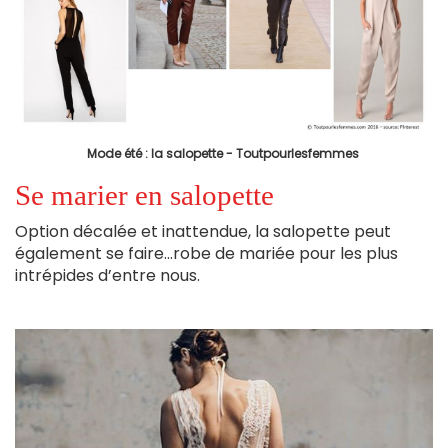
Mode été : la salopette - Toutpourlesfemmes
Se marier en salopette
Option décalée et inattendue, la salopette peut
également se faire…robe de mariée pour les plus
intrépides d’entre nous.