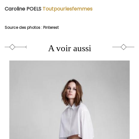
Caroline POELS
Toutpourlesfemmes
Source des photos : Pinterest
A voir aussi