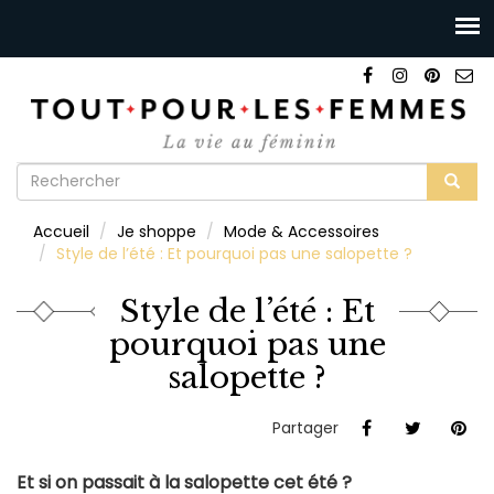
Formulaire
de
Rechercher
Accueil
Je shoppe
Mode & Accessoires
recherche
Style de l’été : Et pourquoi pas une salopette ?
Style de l’été : Et
pourquoi pas une
salopette ?
Partager
Et si on passait à la salopette cet été ?