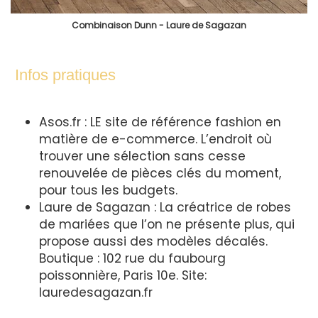
Combinaison Dunn - Laure de Sagazan
Infos pratiques
Asos.fr : LE site de référence fashion en
matière de e-commerce. L’endroit où
trouver une sélection sans cesse
renouvelée de pièces clés du moment,
pour tous les budgets.
Laure de Sagazan : La créatrice de robes
de mariées que l’on ne présente plus, qui
propose aussi des modèles décalés.
Boutique : 102 rue du faubourg
poissonnière, Paris 10e. Site:
lauredesagazan.fr