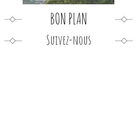
BON PLAN
Suivez-nous