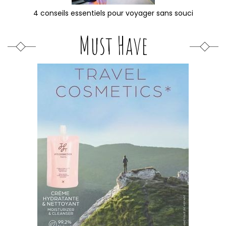
4 conseils essentiels pour voyager sans souci
Must Have