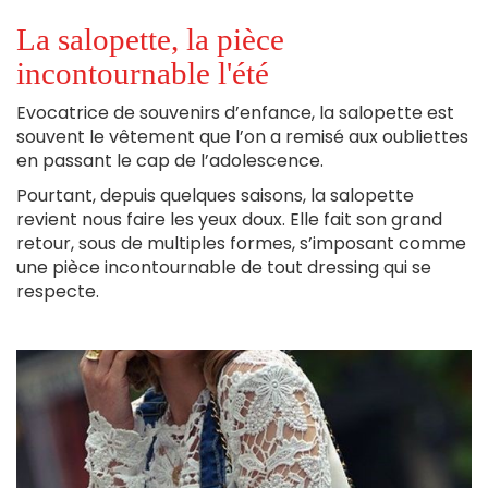
La salopette, la pièce
incontournable l'été
Evocatrice de souvenirs d’enfance, la salopette est
souvent le vêtement que l’on a remisé aux oubliettes
en passant le cap de l’adolescence.
Pourtant, depuis quelques saisons, la salopette
revient nous faire les yeux doux. Elle fait son grand
retour, sous de multiples formes, s’imposant comme
une pièce incontournable de tout dressing qui se
respecte.