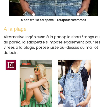
Mode été : la salopette - Toutpourlesfemmes
A la plage
Alternative ingénieuse à la panoplie short/tongs ou
au paréo, la salopette s’impose également pour les
virées à la plage, portée juste au-dessus du maillot
de bain.