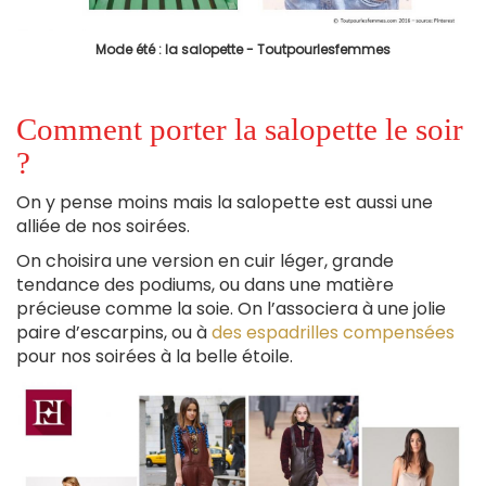
Mode été : la salopette - Toutpourlesfemmes
Comment porter la salopette le soir
?
On y pense moins mais la salopette est aussi une
alliée de nos soirées.
On choisira une version en cuir léger, grande
tendance des podiums, ou dans une matière
précieuse comme la soie. On l’associera à une jolie
paire d’escarpins, ou à
des espadrilles compensées
pour nos soirées à la belle étoile.