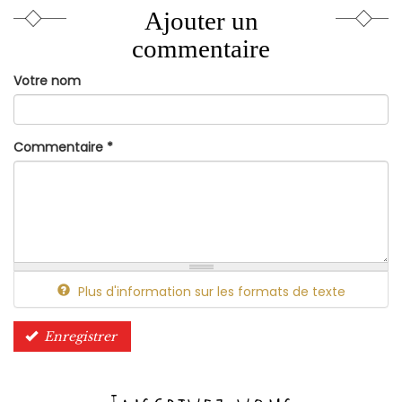
Ajouter un
commentaire
Votre nom
Commentaire
*
Plus d'information sur les formats de texte
Enregistrer