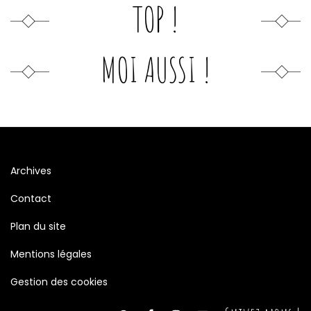
TOP !
MOI AUSSI !
Archives
Contact
Plan du site
Mentions légales
Gestion des cookies