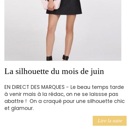
La silhouette du mois de juin
EN DIRECT DES MARQUES - Le beau temps tarde
à venir mais à la rédac, on ne se laissse pas
abattre ! On a craqué pour une silhouette chic
et glamour.
Lire la suite