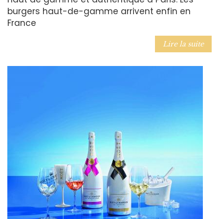
burgers haut-de-gamme arrivent enfin en
France
Lire la suite