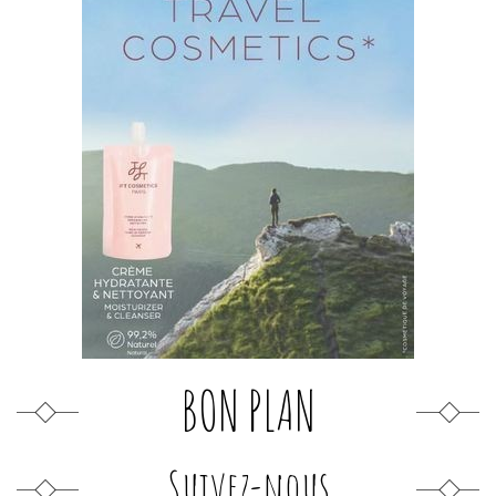
BON PLAN
Suivez-nous