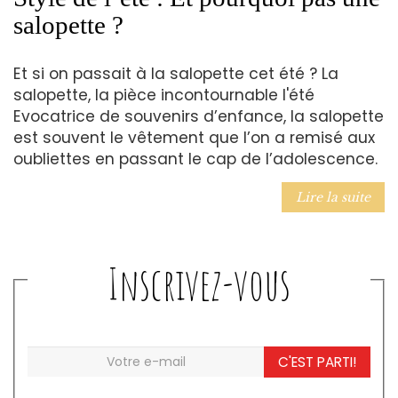
salopette ?
Et si on passait à la salopette cet été ? La
salopette, la pièce incontournable l'été
Evocatrice de souvenirs d’enfance, la salopette
est souvent le vêtement que l’on a remisé aux
oubliettes en passant le cap de l’adolescence.
Lire la suite
Inscrivez-vous
C'EST PARTI!