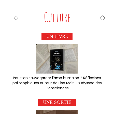
Culture
UN LIVRE
Peut-on sauvegarder l'âme humaine ? Réflexions
philosophiques autour de Elsa Malt : L’Odyssée des
Consciences
UNE SORTIE