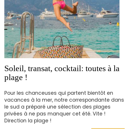
Soleil, transat, cocktail: toutes à la
plage !
Pour les chanceuses qui partent bientôt en
vacances à la mer, notre correspondante dans
le sud a préparé une sélection des plages
privées à ne pas manquer cet été. Vite !
Direction la plage !