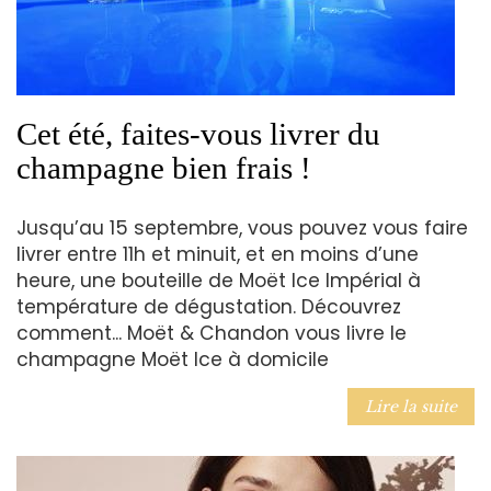
Cet été, faites-vous livrer du
champagne bien frais !
Jusqu’au 15 septembre, vous pouvez vous faire
livrer entre 11h et minuit, et en moins d’une
heure, une bouteille de Moët Ice Impérial à
température de dégustation. Découvrez
comment... Moët & Chandon vous livre le
champagne Moët Ice à domicile
Lire la suite