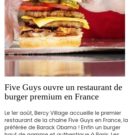
Five Guys ouvre un restaurant de
burger premium en France
Le 1er août, Bercy Village accueille le premier
restaurant de la chaine Five Guys en France, la
préférée de Barack Obama ! Enfin un burger
haut de gamme et authentique à Paris. Les