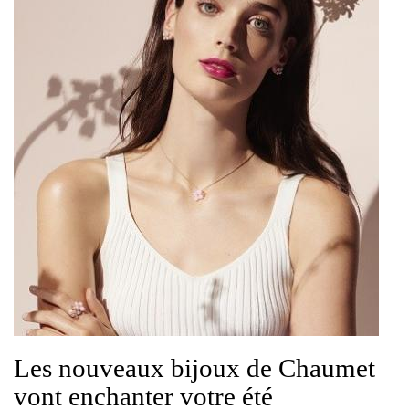
Les nouveaux bijoux de Chaumet
vont enchanter votre été