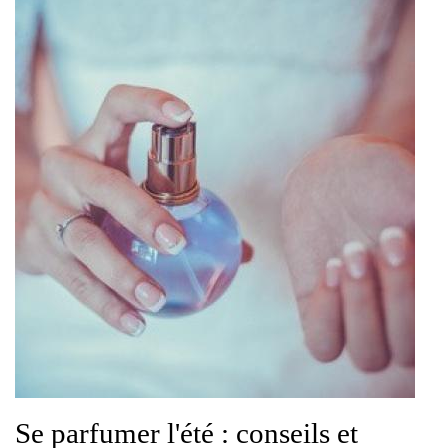
Se parfumer l'été : conseils et