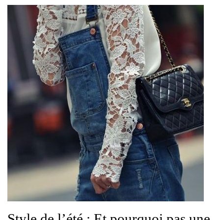
Style de l’été : Et pourquoi pas une