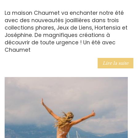
La maison Chaumet va enchanter notre été
avec des nouveautés joaillières dans trois
collections phares, Jeux de Liens, Hortensia et
Joséphine. De magnifiques créations à
découvrir de toute urgence ! Un été avec
Chaumet
Lire la suite