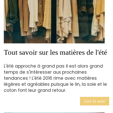
Tout savoir sur les matières de l'été
L'été approche à grand pas il est alors grand
temps de s'intéresser aux prochaines
tendances ! L'été 2016 rime avec matières
légères et agréables puisque le lin, la soie et le
coton font leur grand retour.
Lire la suite