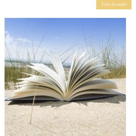
Lire la suite