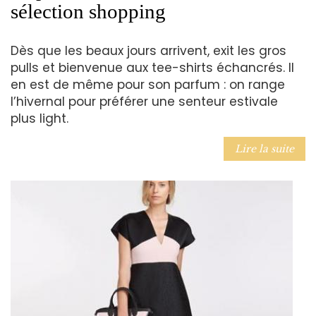
sélection shopping
Dès que les beaux jours arrivent, exit les gros
pulls et bienvenue aux tee-shirts échancrés. Il
en est de même pour son parfum : on range
l’hivernal pour préférer une senteur estivale
plus light.
Lire la suite