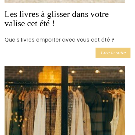
Les livres à glisser dans votre
valise cet été !
Quels livres emporter avec vous cet été ?
Lire la suite