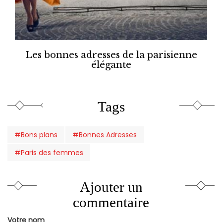
Les bonnes adresses de la parisienne
élégante
Tags
#Bons plans
#Bonnes Adresses
#Paris des femmes
Ajouter un
commentaire
Votre nom