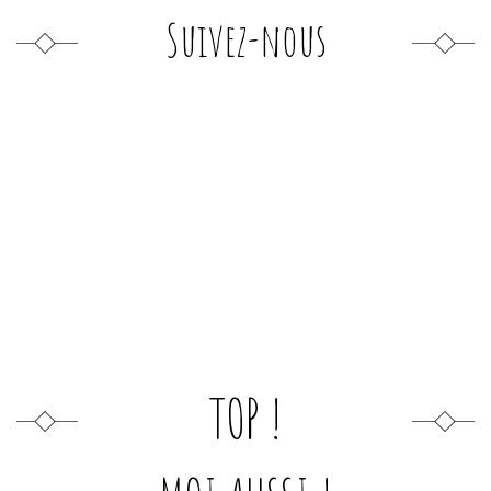
Suivez-nous
TOP !