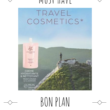
BON PLAN