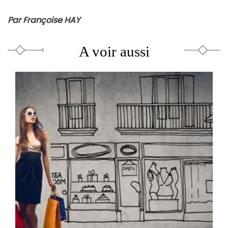
Par Françoise HAY
A voir aussi