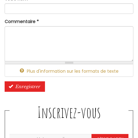
Commentaire
*
Plus d'information sur les formats de texte
Enregistrer
Inscrivez-vous