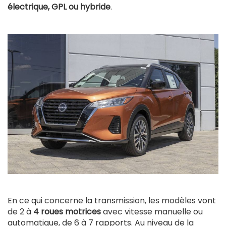
électrique, GPL ou hybride
.
En ce qui concerne la transmission, les modèles vont
de 2 à
4 roues motrices
avec vitesse manuelle ou
automatique, de 6 à 7 rapports. Au niveau de la