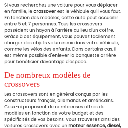
Si vous recherchez une voiture pour vous déplacer
en famille, le
crossover
est le véhicule qu'il vous faut.
En fonction des modèles, cette auto peut accueillir
entre 5 et 7 personnes. Tous les crossovers
possèdent un hayon à l'arrière au lieu d'un coffre.
Grâce à cet équipement, vous pouvez facilement
charger des objets volumineux dans votre véhicule,
comme les vélos des enfants. Dans certains cas, il
est même possible d'enlever la banquette arrière
pour bénéficier davantage d'espace.
De nombreux modèles de
crossovers
Les crossovers sont en général conçus par les
constructeurs français, allemands et américains.
Ceux-ci proposent de nombreuses offres de
modèles en fonction de votre budget et des
spécificités de vos besoins. Vous trouverez ainsi des
voitures crossovers avec un
moteur essence, diesel,