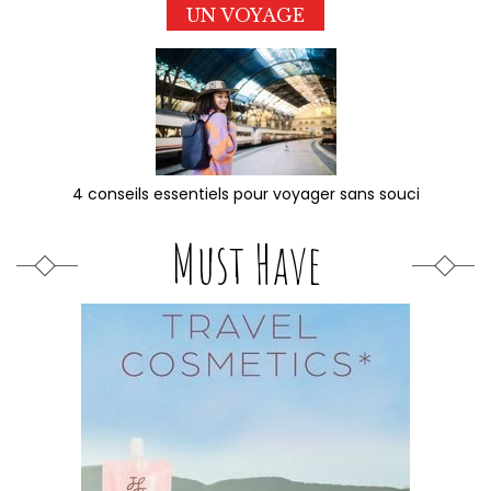
UN VOYAGE
4 conseils essentiels pour voyager sans souci
Must Have