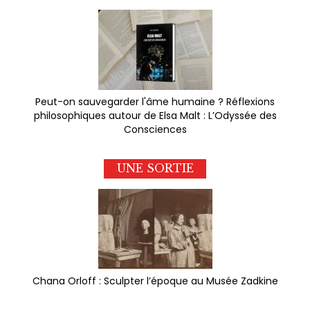
Peut-on sauvegarder l'âme humaine ? Réflexions
philosophiques autour de Elsa Malt : L’Odyssée des
Consciences
UNE SORTIE
Chana Orloff : Sculpter l’époque au Musée Zadkine