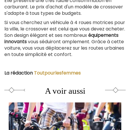
Elle présente une très faible consommation en
carburant. Le prix d'achat d'un modèle de crossover
s'adapte à tous types de budgets.
Si vous cherchez un véhicule à 4 roues motrices pour
la ville, le crossover est celui que vous devez acheter.
Son design élégant et ses nombreux
équipements
innovants
vous séduiront amplement. Grâce à cette
voiture, vous vous déplacerez sur les routes urbaines
en toute simplicité et confort.
La rédaction
Toutpourlesfemmes
A voir aussi