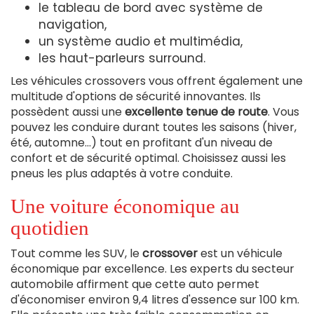
le tableau de bord avec système de
navigation,
un système audio et multimédia,
les haut-parleurs surround.
Les véhicules crossovers vous offrent également une
multitude d'options de sécurité innovantes. Ils
possèdent aussi une
excellente tenue de route
. Vous
pouvez les conduire durant toutes les saisons (hiver,
été, automne…) tout en profitant d'un niveau de
confort et de sécurité optimal. Choisissez aussi les
pneus les plus adaptés à votre conduite.
Une voiture économique au
quotidien
Tout comme les SUV, le
crossover
est un véhicule
économique par excellence. Les experts du secteur
automobile affirment que cette auto permet
d'économiser environ 9,4 litres d'essence sur 100 km.