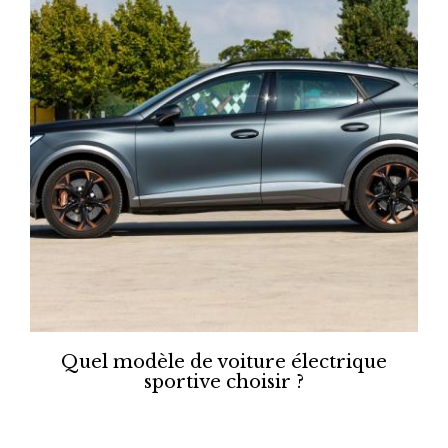
Quel modèle de voiture électrique
sportive choisir ?