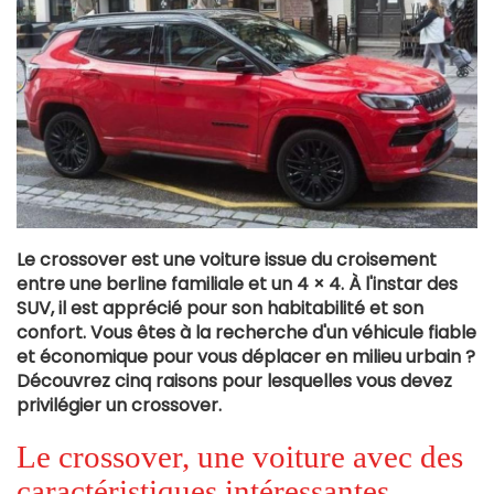
Le crossover est une voiture issue du croisement
entre une berline familiale et un 4 × 4. À l'instar des
SUV, il est apprécié pour son habitabilité et son
confort. Vous êtes à la recherche d'un véhicule fiable
et économique pour vous déplacer en milieu urbain ?
Découvrez cinq raisons pour lesquelles vous devez
privilégier un crossover.
Le crossover, une voiture avec des
caractéristiques intéressantes