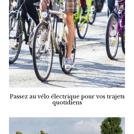
Passez au vélo électrique pour vos trajets
quotidiens