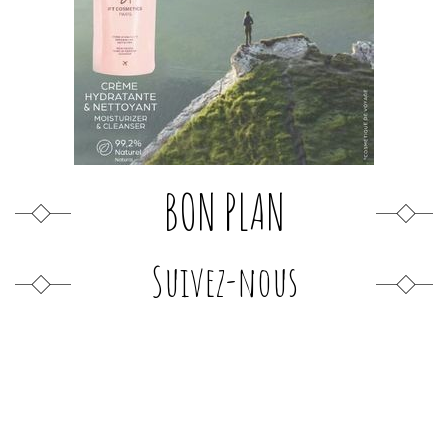
BON PLAN
Suivez-nous