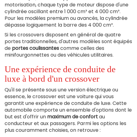
motorisation, chaque type de moteur dispose d'une
cylindrée oscillant entre 1 000 cm³ et 4 000 cm³.
Pour les modèles premium ou avancés, la cylindrée
dépasse logiquement la barre des 4 000 cm³.
Si les crossovers disposent en général de quatre
portes traditionnelles, d'autres modèles sont équipés
de
portes coulissantes
comme celles des
minifourgonnettes ou des véhicules utilitaires.
Une expérience de conduite de
luxe à bord d'un crossover
Qu'il se présente sous une version électrique ou
essence, le crossover est une voiture qui vous
garantit une expérience de conduite de luxe. Cette
automobile comporte un ensemble d'options dont le
but est d'offrir un
maximum de confort
au
conducteur et aux passagers. Parmi les options les
plus couramment choisies, on retrouve :