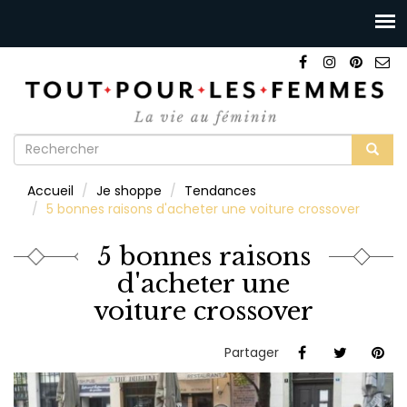
Formulaire
de
Rechercher
Accueil
Je shoppe
Tendances
recherche
5 bonnes raisons d'acheter une voiture crossover
5 bonnes raisons
d'acheter une
voiture crossover
Partager