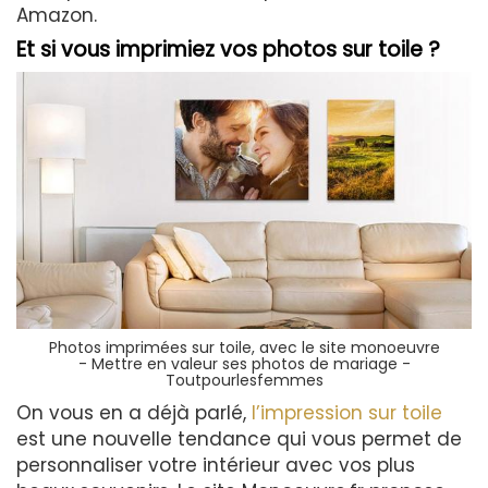
Amazon.
Et si vous imprimiez vos photos sur toile ?
Photos imprimées sur toile, avec le site monoeuvre
- Mettre en valeur ses photos de mariage -
Toutpourlesfemmes
On vous en a déjà parlé,
l’impression sur toile
est une nouvelle tendance qui vous permet de
personnaliser votre intérieur avec vos plus