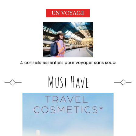
UN VOYAGE
4 conseils essentiels pour voyager sans souci
Must Have