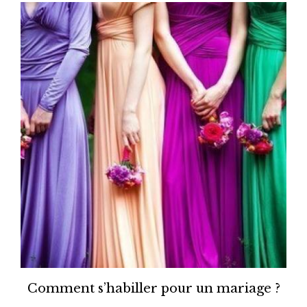
Comment s’habiller pour un mariage ?