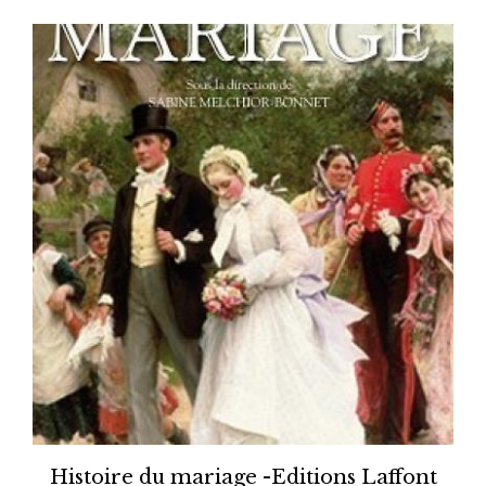
Histoire du mariage -Editions Laffont