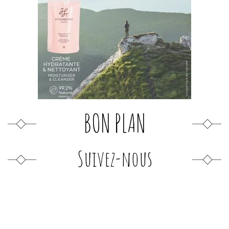
BON PLAN
Suivez-nous