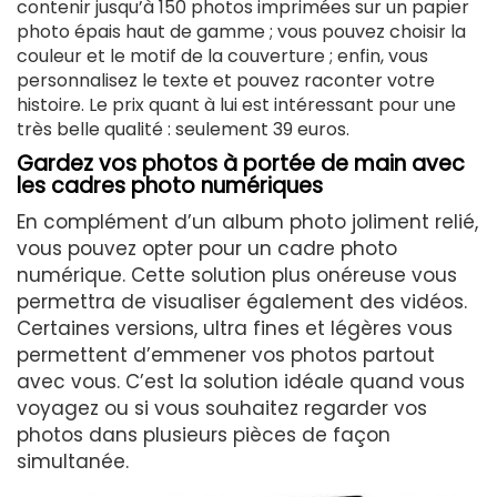
contenir jusqu’à 150 photos imprimées sur un papier
est
photo épais haut de gamme ; vous pouvez choisir la
externe)
couleur et le motif de la couverture ; enfin, vous
personnalisez le texte et pouvez raconter votre
histoire. Le prix quant à lui est intéressant pour une
très belle qualité : seulement 39 euros.
Gardez vos photos à portée de main avec
les cadres photo numériques
En complément d’un album photo joliment relié,
vous pouvez opter pour un cadre photo
numérique. Cette solution plus onéreuse vous
permettra de visualiser également des vidéos.
Certaines versions, ultra fines et légères vous
permettent d’emmener vos photos partout
avec vous. C’est la solution idéale quand vous
voyagez ou si vous souhaitez regarder vos
photos dans plusieurs pièces de façon
simultanée.