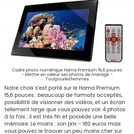
Cadre photo numérique Hama Premium 15,6 pouces
- Mettre en valeur ses photos de mariage -
Toutpourlesfemmes
Notre choix s’est porté sur le Hama Premium
15,6 pouces : beaucoup de formats acceptés,
possibilité de visionner des vidéos, et un écran
tellement large que vous pouvez voir 4 photos
à la fois ; il est très fin et possède une belle
mémoire. Le moins : son prix - 180 euros mais
vous pouvez le trouver un peu moins cher sur