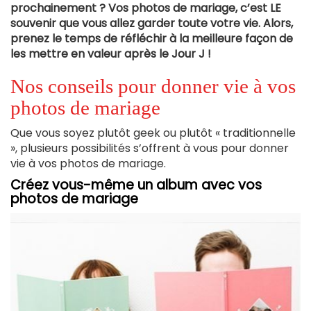
prochainement ? Vos photos de mariage, c’est LE
souvenir que vous allez garder toute votre vie. Alors,
prenez le temps de réfléchir à la meilleure façon de
les mettre en valeur après le Jour J !
Nos conseils pour donner vie à vos
photos de mariage
Que vous soyez plutôt geek ou plutôt « traditionnelle
», plusieurs possibilités s’offrent à vous pour donner
vie à vos photos de mariage.
Créez vous-même un album avec vos
photos de mariage