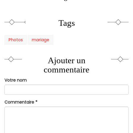
Tags
Photos
mariage
Ajouter un
commentaire
Votre nom
Commentaire
*