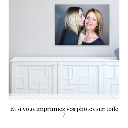
Et si vous imprimiez vos photos sur toile
?