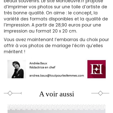
beaux souvenirs. Le site Monoeuvre.fr propose
d’imprimer vos photos sur une toile d’artiste de
très bonne qualité. On aime : le concept, la
variété des formats disponibles et la qualité de
l’impression. A partir de 28,90 euros pour une
impression au format 20 x 20 cm.
Vous avez maintenant l’embarras du choix pour
offrir à vos photos de mariage l’écrin qu’elles
méritent !
A voir aussi