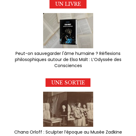
UN LIVRE
Peut-on sauvegarder l'âme humaine ? Réflexions
philosophiques autour de Elsa Malt : L’Odyssée des
Consciences
UNE SORTIE
Chana Orloff : Sculpter l’époque au Musée Zadkine