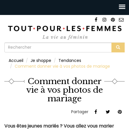
Formulaire
de
Rechercher
Accueil
Je shoppe
Tendances
recherche
Comment donner vie à vos photos de mariage
Comment donner
vie à vos photos de
mariage
Partager
Vous êtes jeunes mariés ? Vous allez vous marier