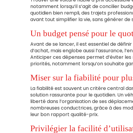
notamment lorsqu’il s’agit de concilier budget
quotidien bien rempli, des trajets profession
avant tout simplifier la vie, sans générer de s
Un budget pensé pour le quot
Avant de se lancer, il est essentiel de définir
d’achat, mais englobe aussi l’assurance, l’e
Anticiper ces dépenses permet d’éviter les 
priorités, notamment lorsqu’on souhaite gard
Miser sur la fiabilité pour plu
La fiabilité est souvent un critère central d
solution rassurante pour le quotidien. Un véh
liberté dans l’organisation de ses déplacem
nombreuses conductrices, grâce à des modèle
leur bon rapport qualité-prix.
Privilégier la facilité d’utilis