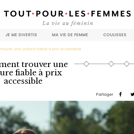
JE ME DIVERTIS
MA VIE DE FEMME
COULISSES
uver une voiture fiable à prix accessible
ent trouver une
ure fiable à prix
accessible
Partager