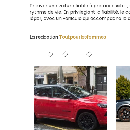
Trouver une voiture fiable à prix accessible,
rythme de vie. En privilégiant la fiabilité, le
léger, avec un véhicule qui accompagne le q
La rédaction
Toutpourlesfemmes