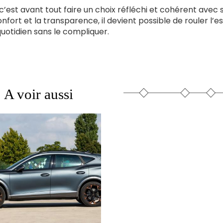
 c’est avant tout faire un choix réfléchi et cohérent avec 
 confort et la transparence, il devient possible de rouler l’es
uotidien sans le compliquer.
A voir aussi