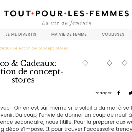
JE ME DIVERTIS
MA VIE DE FEMME
COULISSES
eaux: sélection de concept-stores
co & Cadeaux:
ction de concept-
stores
Partager
vec ! On en est sûr même si le soleil a du mal à se 
 venir. Du coup, l’envie de donner un coup de neuf à
ence secondaire, nous titille. Pour la préparer aux 
 déco s’impose. Et pour trouver l’accessoire trendy