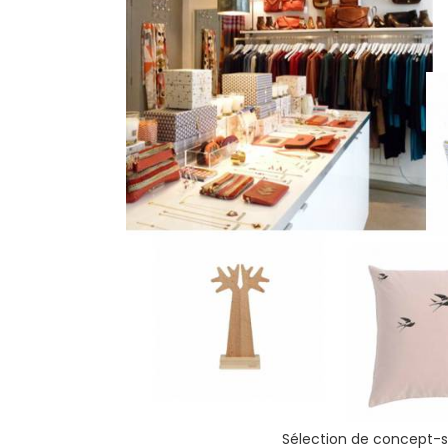
Sélection de concept-