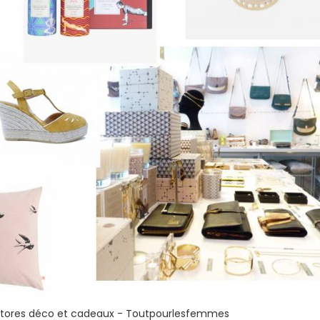
stores déco et cadeaux - Toutpourlesfemmes