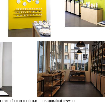
stores déco et cadeaux - Toutpourlesfemmes