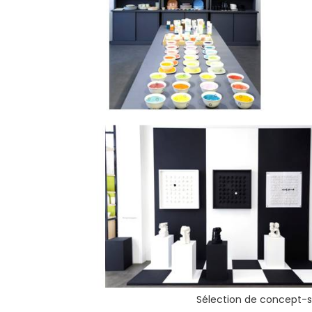
Sélection de concept-