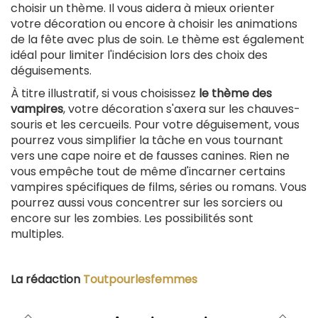
choisir un thème. Il vous aidera à mieux orienter
votre décoration ou encore à choisir les animations
de la fête avec plus de soin. Le thème est également
idéal pour limiter l'indécision lors des choix des
déguisements.
À titre illustratif, si vous choisissez
le thème des
vampires
, votre décoration s'axera sur les chauves-
souris et les cercueils. Pour votre déguisement, vous
pourrez vous simplifier la tâche en vous tournant
vers une cape noire et de fausses canines. Rien ne
vous empêche tout de même d'incarner certains
vampires spécifiques de films, séries ou romans. Vous
pourrez aussi vous concentrer sur les sorciers ou
encore sur les zombies. Les possibilités sont
multiples.
La rédaction
Toutpourlesfemmes