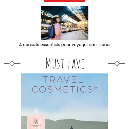
4 conseils essentiels pour voyager sans souci
Must Have