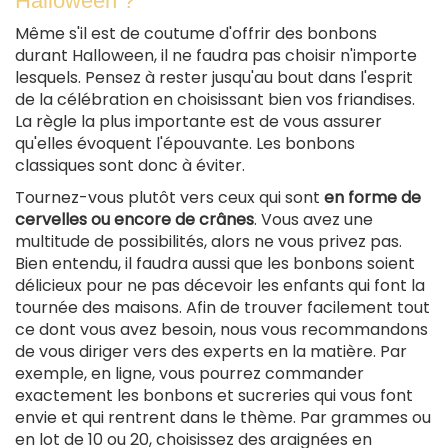
Halloween ?
Même s'il est de coutume d'offrir des bonbons
durant Halloween, il ne faudra pas choisir n'importe
lesquels. Pensez à rester jusqu'au bout dans l'esprit
de la célébration en choisissant bien vos friandises.
La règle la plus importante est de vous assurer
qu'elles évoquent l'épouvante. Les bonbons
classiques sont donc à éviter.
Tournez-vous plutôt vers ceux qui sont
en forme de
cervelles ou encore de crânes
. Vous avez une
multitude de possibilités, alors ne vous privez pas.
Bien entendu, il faudra aussi que les bonbons soient
délicieux pour ne pas décevoir les enfants qui font la
tournée des maisons. Afin de trouver facilement tout
ce dont vous avez besoin, nous vous recommandons
de vous diriger vers des experts en la matière. Par
exemple, en ligne, vous pourrez commander
exactement les bonbons et sucreries qui vous font
envie et qui rentrent dans le thème. Par grammes ou
en lot de 10 ou 20, choisissez des araignées en