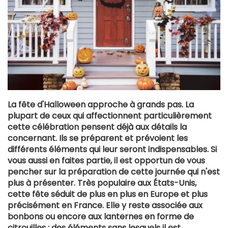
La fête d'Halloween approche à grands pas. La
plupart de ceux qui affectionnent particulièrement
cette célébration pensent déjà aux détails la
concernant. Ils se préparent et prévoient les
différents éléments qui leur seront indispensables. Si
vous aussi en faites partie, il est opportun de vous
pencher sur la préparation de cette journée qui n'est
plus à présenter. Très populaire aux États-Unis,
cette fête séduit de plus en plus en Europe et plus
précisément en France. Elle y reste associée aux
bonbons ou encore aux lanternes en forme de
citrouilles ; des éléments sans lesquels il est