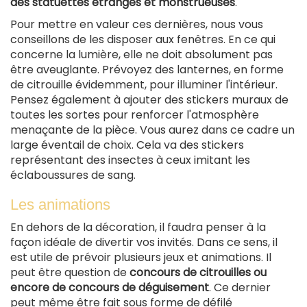
des statuettes étranges et monstrueuses
.
Pour mettre en valeur ces dernières, nous vous
conseillons de les disposer aux fenêtres. En ce qui
concerne la lumière, elle ne doit absolument pas
être aveuglante. Prévoyez des lanternes, en forme
de citrouille évidemment, pour illuminer l'intérieur.
Pensez également à ajouter des stickers muraux de
toutes les sortes pour renforcer l'atmosphère
menaçante de la pièce. Vous aurez dans ce cadre un
large éventail de choix. Cela va des stickers
représentant des insectes à ceux imitant les
éclaboussures de sang.
Les animations
En dehors de la décoration, il faudra penser à la
façon idéale de divertir vos invités. Dans ce sens, il
est utile de prévoir plusieurs jeux et animations. Il
peut être question de
concours de citrouilles ou
encore de concours de déguisement
. Ce dernier
peut même être fait sous forme de défilé