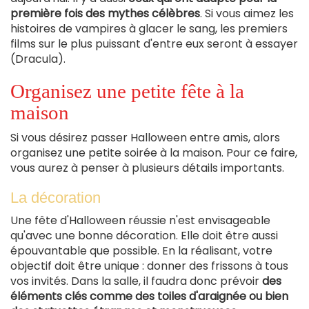
première fois des mythes célèbres
. Si vous aimez les
histoires de vampires à glacer le sang, les premiers
films sur le plus puissant d'entre eux seront à essayer
(Dracula).
Organisez une petite fête à la
maison
Si vous désirez passer Halloween entre amis, alors
organisez une petite soirée à la maison. Pour ce faire,
vous aurez à penser à plusieurs détails importants.
La décoration
Une fête d'Halloween réussie n'est envisageable
qu'avec une bonne décoration. Elle doit être aussi
épouvantable que possible. En la réalisant, votre
objectif doit être unique : donner des frissons à tous
vos invités. Dans la salle, il faudra donc prévoir
des
éléments clés comme des toiles d'araignée ou bien