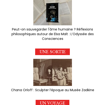
Peut-on sauvegarder l'âme humaine ? Réflexions
philosophiques autour de Elsa Malt : L’Odyssée des
Consciences
UNE SORTIE
Chana Orloff : Sculpter l’époque au Musée Zadkine
UN VOYAGE