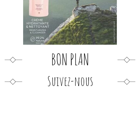
BON PLAN
Suivez-nous