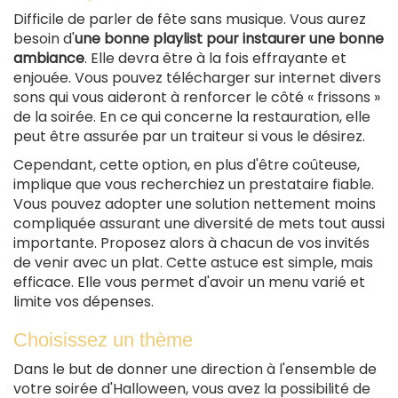
Difficile de parler de fête sans musique. Vous aurez
besoin d'
une bonne playlist pour instaurer une bonne
ambiance
. Elle devra être à la fois effrayante et
enjouée. Vous pouvez télécharger sur internet divers
sons qui vous aideront à renforcer le côté « frissons »
de la soirée. En ce qui concerne la restauration, elle
peut être assurée par un traiteur si vous le désirez.
Cependant, cette option, en plus d'être coûteuse,
implique que vous recherchiez un prestataire fiable.
Vous pouvez adopter une solution nettement moins
compliquée assurant une diversité de mets tout aussi
importante. Proposez alors à chacun de vos invités
de venir avec un plat. Cette astuce est simple, mais
efficace. Elle vous permet d'avoir un menu varié et
limite vos dépenses.
Choisissez un thème
Dans le but de donner une direction à l'ensemble de
votre soirée d'Halloween, vous avez la possibilité de