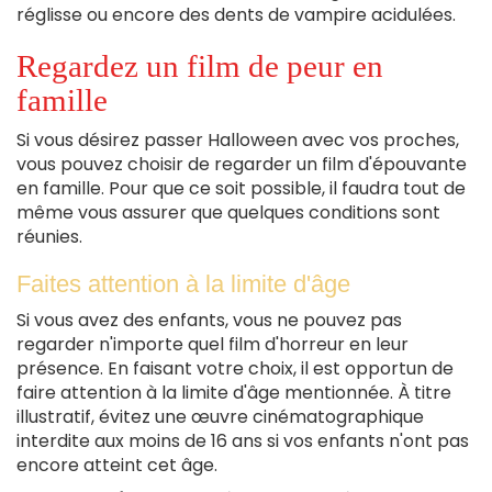
réglisse ou encore des dents de vampire acidulées.
Regardez un film de peur en
famille
Si vous désirez passer Halloween avec vos proches,
vous pouvez choisir de regarder un film d'épouvante
en famille. Pour que ce soit possible, il faudra tout de
même vous assurer que quelques conditions sont
réunies.
Faites attention à la limite d'âge
Si vous avez des enfants, vous ne pouvez pas
regarder n'importe quel film d'horreur en leur
présence. En faisant votre choix, il est opportun de
faire attention à la limite d'âge mentionnée. À titre
illustratif, évitez une œuvre cinématographique
interdite aux moins de 16 ans si vos enfants n'ont pas
encore atteint cet âge.