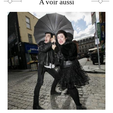
A voir aussi