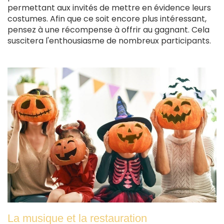
permettant aux invités de mettre en évidence leurs
costumes. Afin que ce soit encore plus intéressant,
pensez à une récompense à offrir au gagnant. Cela
suscitera l'enthousiasme de nombreux participants.
La musique et la restauration