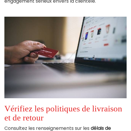
engagement sérieux envers la clientèle.
Vérifiez les politiques de livraison
et de retour
Consultez les renseignements sur les
délais de