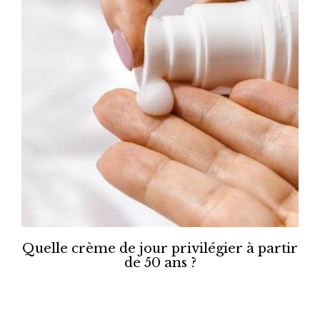
Quelle crème de jour privilégier à partir
de 50 ans ?