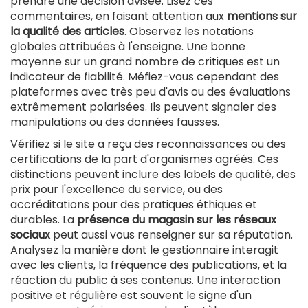
prendre une décision avisée. Lisez ces
commentaires, en faisant attention aux
mentions sur
la qualité des articles
. Observez les notations
globales attribuées à l'enseigne. Une bonne
moyenne sur un grand nombre de critiques est un
indicateur de fiabilité. Méfiez-vous cependant des
plateformes avec très peu d'avis ou des évaluations
extrêmement polarisées. Ils peuvent signaler des
manipulations ou des données fausses.
Vérifiez si le site a reçu des reconnaissances ou des
certifications de la part d'organismes agréés. Ces
distinctions peuvent inclure des labels de qualité, des
prix pour l'excellence du service, ou des
accréditations pour des pratiques éthiques et
durables. La
présence du magasin sur les réseaux
sociaux
peut aussi vous renseigner sur sa réputation.
Analysez la manière dont le gestionnaire interagit
avec les clients, la fréquence des publications, et la
réaction du public à ses contenus. Une interaction
positive et régulière est souvent le signe d'un