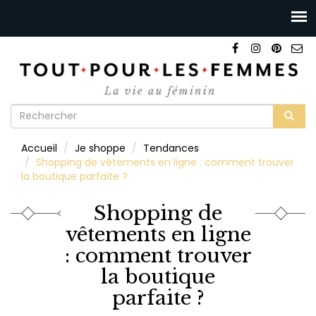
Formulaire
de
Rechercher
Accueil
Je shoppe
Tendances
recherche
Shopping de vêtements en ligne : comment trouver
la boutique parfaite ?
Shopping de
vêtements en ligne
: comment trouver
la boutique
parfaite ?