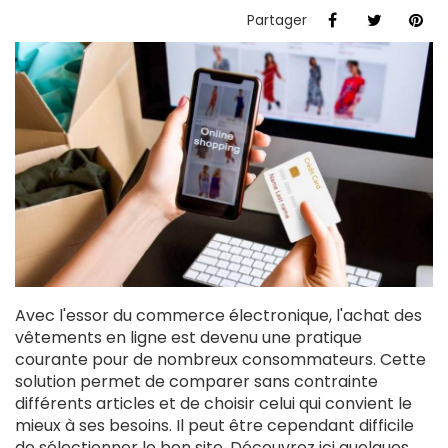
Partager
Avec l'essor du commerce électronique, l'achat des
vêtements en ligne est devenu une pratique
courante pour de nombreux consommateurs. Cette
solution permet de comparer sans contrainte
différents articles et de choisir celui qui convient le
mieux à ses besoins. Il peut être cependant difficile
de sélectionner le bon site. Découvrez ici quelques