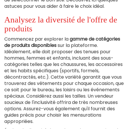
astuces pour vous aider à faire le choix idéal.
Analysez la diversité de l'offre de
produits
Commencez par explorer la
gamme de catégories
de produits disponibles
sur la plateforme.
Idéalement, elle doit proposer des tenues pour
hommes, femmes et enfants, incluant des sous-
catégories telles que les chaussures, les accessoires
et les habits spécifiques (sportifs, formels,
décontractés, etc.). Cette variété garantit que vous
trouverez des vêtements pour chaque occasion, que
ce soit pour le bureau, les loisirs ou les événements
spéciaux. Considérez aussi les tailles. Un vendeur
soucieux de l'inclusivité offrira de très nombreuses
options. Assurez-vous également qu'il fournit des
guides précis pour choisir les mensurations
appropriées.