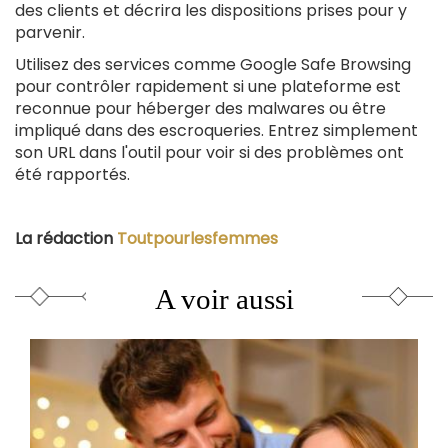
des clients et décrira les dispositions prises pour y
parvenir.
Utilisez des services comme Google Safe Browsing
pour contrôler rapidement si une plateforme est
reconnue pour héberger des malwares ou être
impliqué dans des escroqueries. Entrez simplement
son URL dans l'outil pour voir si des problèmes ont
été rapportés.
La rédaction
Toutpourlesfemmes
A voir aussi