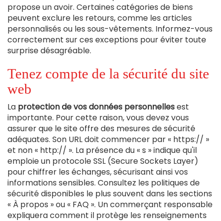
propose un avoir. Certaines catégories de biens
peuvent exclure les retours, comme les articles
personnalisés ou les sous-vêtements. Informez-vous
correctement sur ces exceptions pour éviter toute
surprise désagréable.
Tenez compte de la sécurité du site
web
La
protection de vos données personnelles
est
importante. Pour cette raison, vous devez vous
assurer que le site offre des mesures de sécurité
adéquates. Son URL doit commencer par « https:// »
et non « http:// ». La présence du « s » indique qu'il
emploie un protocole SSL (Secure Sockets Layer)
pour chiffrer les échanges, sécurisant ainsi vos
informations sensibles. Consultez les politiques de
sécurité disponibles le plus souvent dans les sections
« À propos » ou « FAQ ». Un commerçant responsable
expliquera comment il protège les renseignements