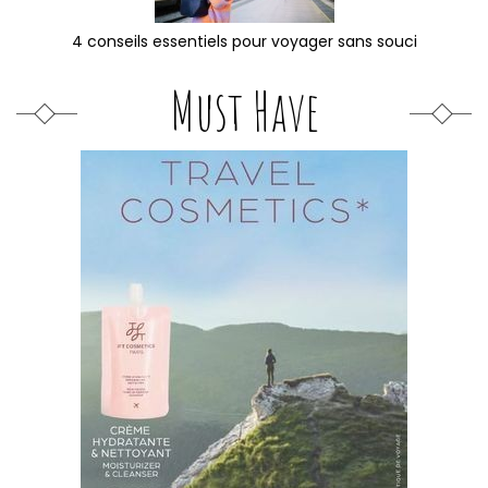
4 conseils essentiels pour voyager sans souci
Must Have