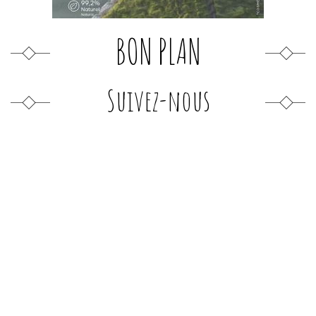
BON PLAN
Suivez-nous