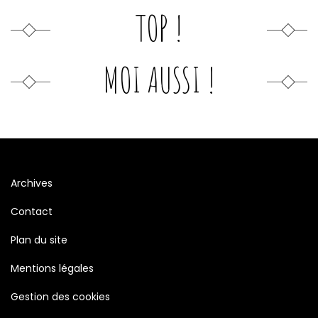
TOP !
MOI AUSSI !
Archives
Contact
Plan du site
Mentions légales
Gestion des cookies