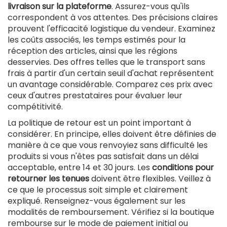
livraison sur la plateforme
. Assurez-vous qu'ils
correspondent à vos attentes. Des précisions claires
prouvent l'efficacité logistique du vendeur. Examinez
les coûts associés, les temps estimés pour la
réception des articles, ainsi que les régions
desservies. Des offres telles que le transport sans
frais à partir d'un certain seuil d'achat représentent
un avantage considérable. Comparez ces prix avec
ceux d'autres prestataires pour évaluer leur
compétitivité.
La politique de retour est un point important à
considérer. En principe, elles doivent être définies de
manière à ce que vous renvoyiez sans difficulté les
produits si vous n'êtes pas satisfait dans un délai
acceptable, entre 14 et 30 jours. Les
conditions pour
retourner les tenues
doivent être flexibles. Veillez à
ce que le processus soit simple et clairement
expliqué. Renseignez-vous également sur les
modalités de remboursement. Vérifiez si la boutique
rembourse sur le mode de paiement initial ou