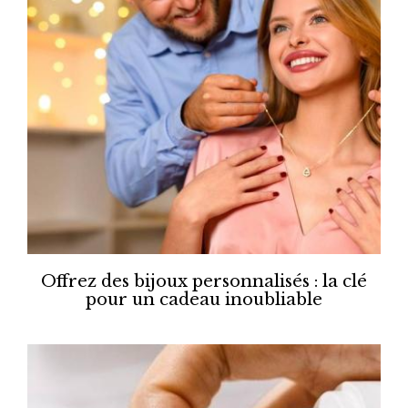
Offrez des bijoux personnalisés : la clé
pour un cadeau inoubliable