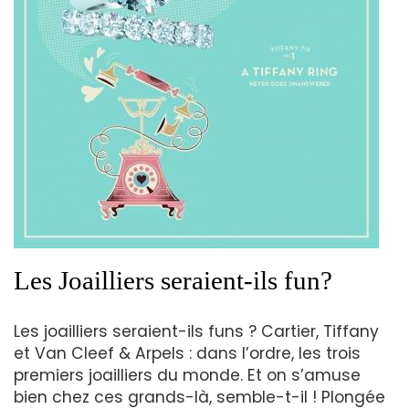
Les Joailliers seraient-ils fun?
Les joailliers seraient-ils funs ? Cartier, Tiffany
et Van Cleef & Arpels : dans l’ordre, les trois
premiers joailliers du monde. Et on s’amuse
bien chez ces grands-là, semble-t-il ! Plongée