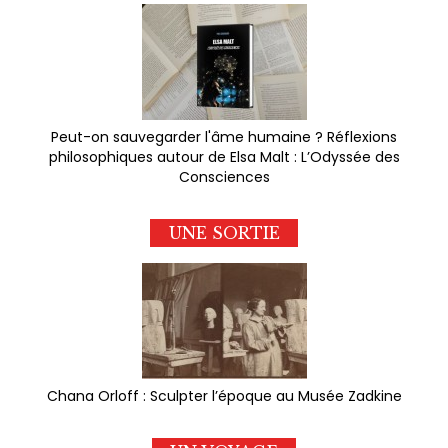
Peut-on sauvegarder l'âme humaine ? Réflexions
philosophiques autour de Elsa Malt : L’Odyssée des
Consciences
UNE SORTIE
Chana Orloff : Sculpter l’époque au Musée Zadkine