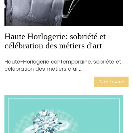
Haute Horlogerie: sobriété et
célébration des métiers d'art
Haute-Horlogerie contemporaine, sobriété et
célébration des métiers d’art.
Lire la suite