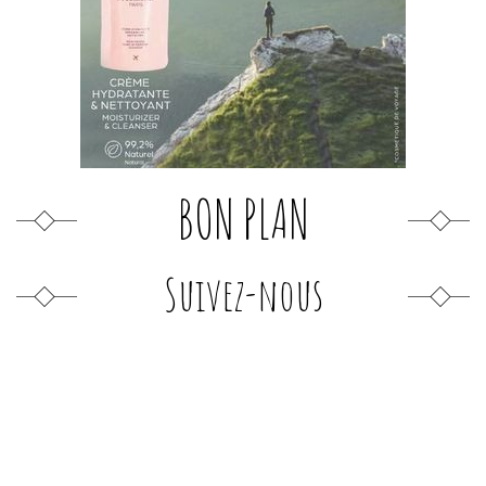
BON PLAN
Suivez-nous