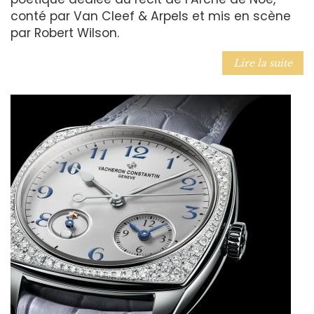
conté par Van Cleef & Arpels et mis en scène
par Robert Wilson.
Lire la suite