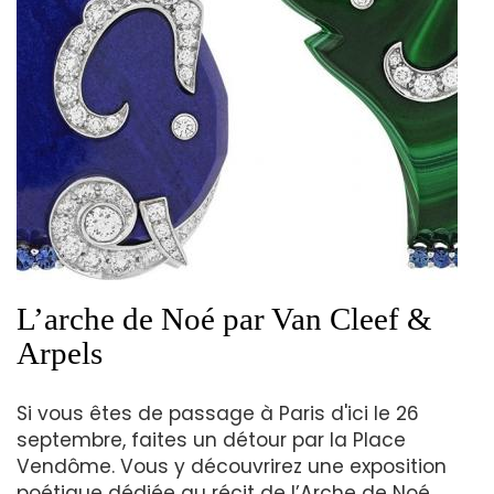
L’arche de Noé par Van Cleef &
Arpels
Si vous êtes de passage à Paris d'ici le 26
septembre, faites un détour par la Place
Vendôme. Vous y découvrirez une exposition
poétique dédiée au récit de l’Arche de Noé,