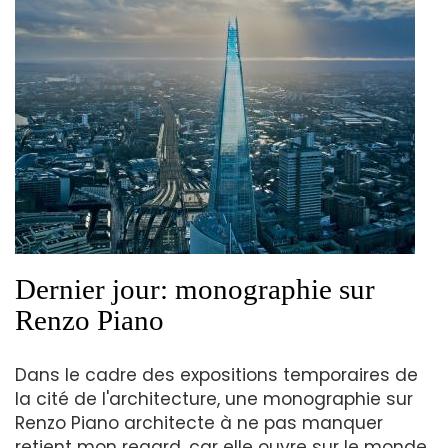
Dernier jour: monographie sur
Renzo Piano
Dans le cadre des expositions temporaires de
la cité de l'architecture, une monographie sur
Renzo Piano architecte à ne pas manquer
retient mon regard, car elle ouvre sur le monde