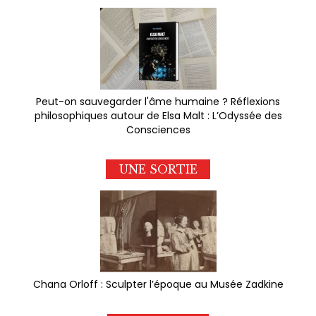
Peut-on sauvegarder l'âme humaine ? Réflexions
philosophiques autour de Elsa Malt : L’Odyssée des
Consciences
UNE SORTIE
Chana Orloff : Sculpter l’époque au Musée Zadkine