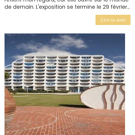
de demain. L'exposition se termine le 29 février...
Lire la suite