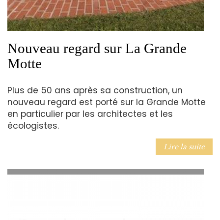
Nouveau regard sur La Grande
Motte
Plus de 50 ans après sa construction, un
nouveau regard est porté sur la Grande Motte
en particulier par les architectes et les
écologistes.
Lire la suite