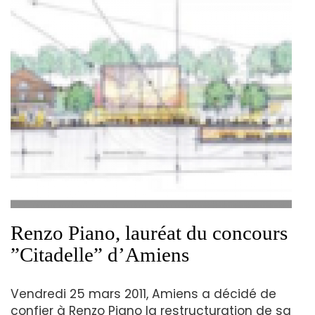
Renzo Piano, lauréat du concours
”Citadelle” d’Amiens
Vendredi 25 mars 2011, Amiens a décidé de
confier à Renzo Piano la restructuration de sa