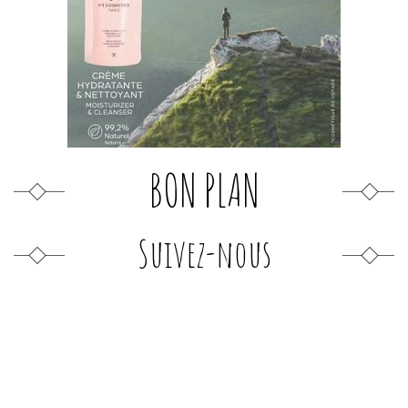
BON PLAN
Suivez-nous