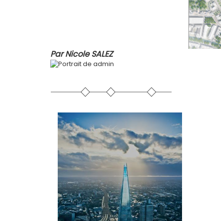
Par
Nicole SALEZ