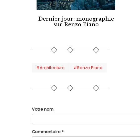
Dernier jour: monographie
sur Renzo Piano
#Architecture
#Renzo Piano
Votre nom
Commentaire
*