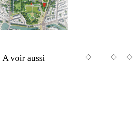
A voir aussi