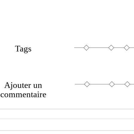
Tags
Ajouter un
commentaire