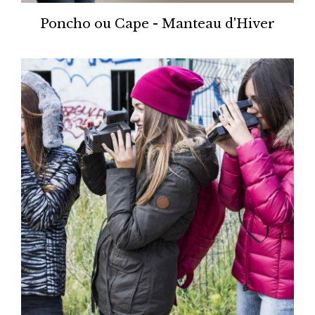
Poncho ou Cape - Manteau d'Hiver