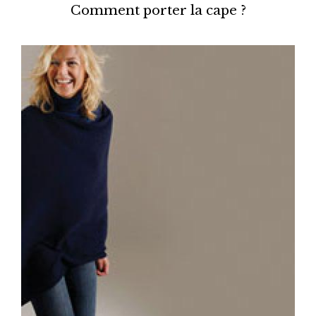
Comment porter la cape ?