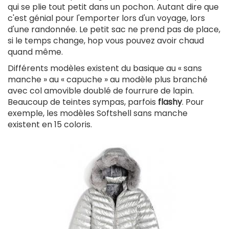
qui se plie tout petit dans un pochon. Autant dire que
c'est génial pour l'emporter lors d'un voyage, lors
d'une randonnée. Le petit sac ne prend pas de place,
si le temps change, hop vous pouvez avoir chaud
quand même.
Différents modèles existent du basique au « sans
manche » au « capuche » au modèle plus branché
avec col amovible doublé de fourrure de lapin.
Beaucoup de teintes sympas, parfois
flashy
. Pour
exemple, les modèles Softshell sans manche
existent en 15 coloris.