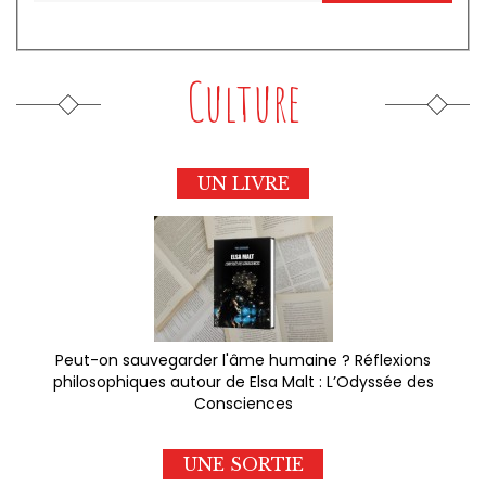
Culture
UN LIVRE
Peut-on sauvegarder l'âme humaine ? Réflexions
philosophiques autour de Elsa Malt : L’Odyssée des
Consciences
UNE SORTIE