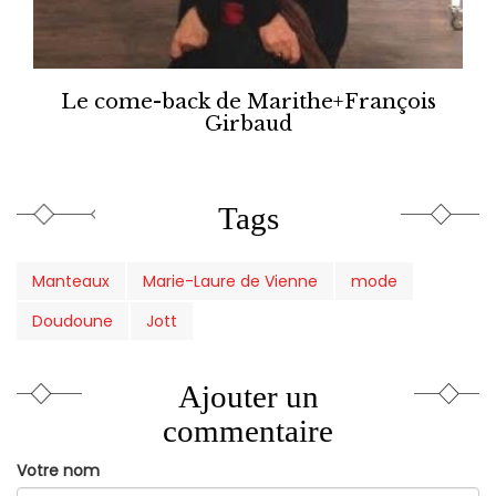
Le come-back de Marithe+François
Girbaud
Tags
Manteaux
Marie-Laure de Vienne
mode
Doudoune
Jott
Ajouter un
commentaire
Votre nom