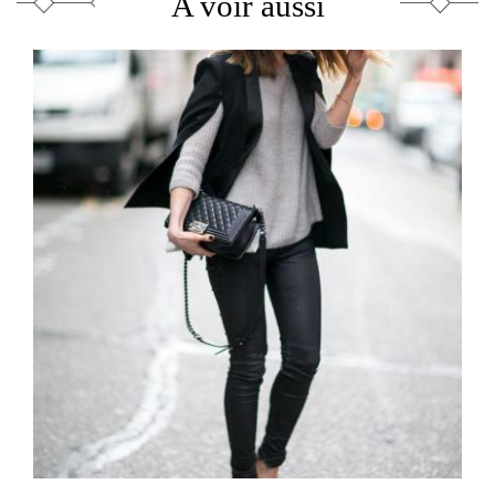
A voir aussi