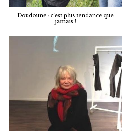
Doudoune : c'est plus tendance que
jamais !