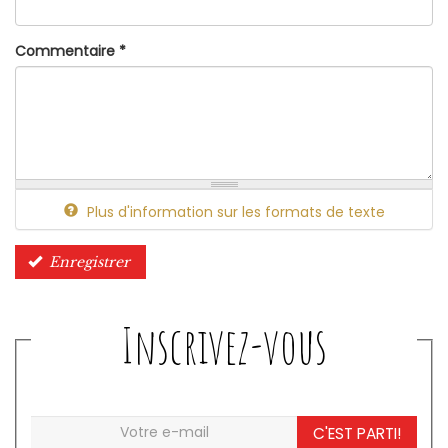
Commentaire
*
Plus d'information sur les formats de texte
Enregistrer
Inscrivez-vous
C'EST PARTI!