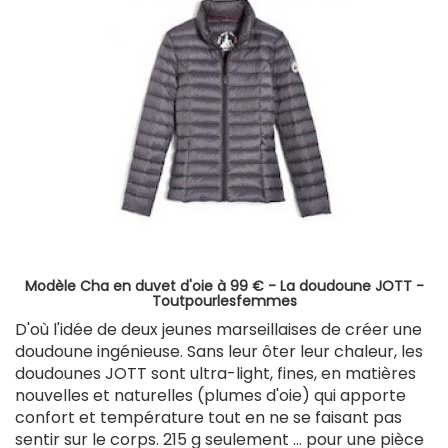
Modèle Cha en duvet d'oie à 99 € - La doudoune JOTT -
Toutpourlesfemmes
D'où l'idée de deux jeunes marseillaises de créer une
doudoune ingénieuse. Sans leur ôter leur chaleur, les
doudounes JOTT sont ultra-light, fines, en matières
nouvelles et naturelles (plumes d'oie) qui apporte
confort et température tout en ne se faisant pas
sentir sur le corps. 215 g seulement ... pour une pièce