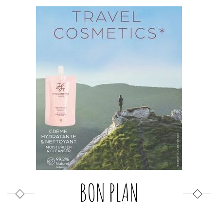
BON PLAN