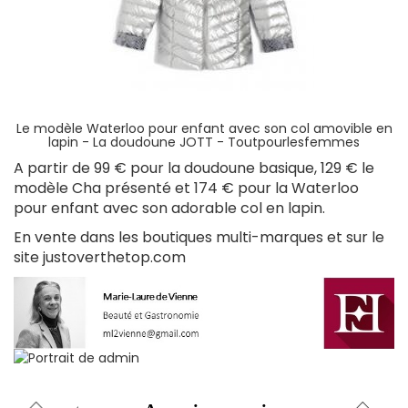
Le modèle Waterloo pour enfant avec son col amovible en
lapin - La doudoune JOTT - Toutpourlesfemmes
A partir de 99 € pour la doudoune basique, 129 € le
modèle Cha présenté et 174 € pour la Waterloo
pour enfant avec son adorable col en lapin.
En vente dans les boutiques multi-marques et sur le
site justoverthetop.com