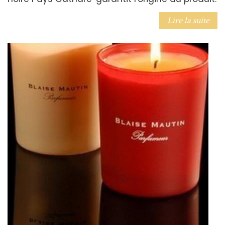
Lire la suite