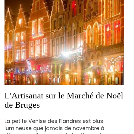
L'Artisanat sur le Marché de Noël
de Bruges
La petite Venise des Flandres est plus
lumineuse que jamais de novembre à