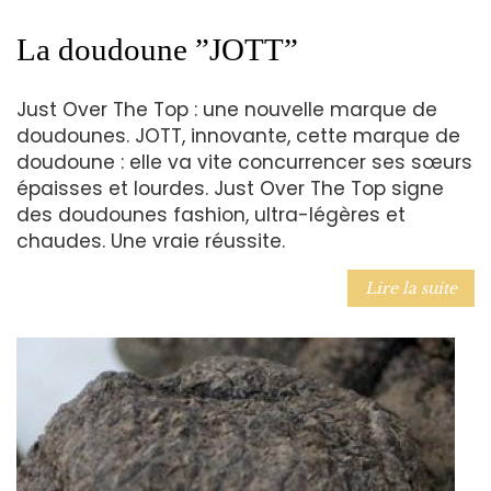
La doudoune ”JOTT”
Just Over The Top : une nouvelle marque de
doudounes. JOTT, innovante, cette marque de
doudoune : elle va vite concurrencer ses sœurs
épaisses et lourdes. Just Over The Top signe
des doudounes fashion, ultra-légères et
chaudes. Une vraie réussite.
Lire la suite