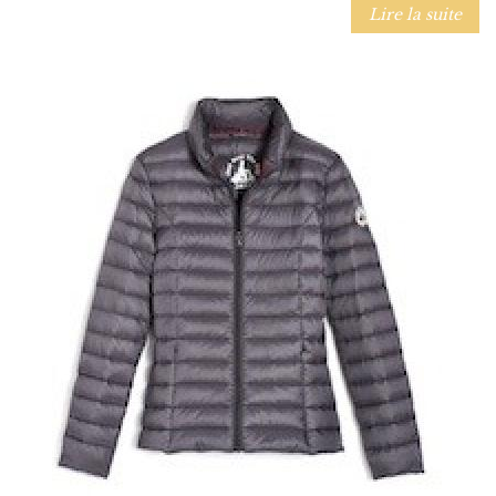
Lire la suite