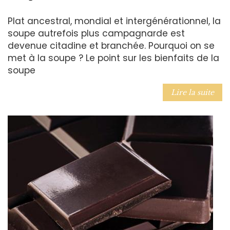
Plat ancestral, mondial et intergénérationnel, la
soupe autrefois plus campagnarde est
devenue citadine et branchée. Pourquoi on se
met à la soupe ? Le point sur les bienfaits de la
soupe
Lire la suite