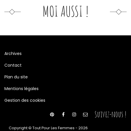
MOI AUSSI !
Archives
Contact
Plan du site
Mentions légales
Gestion des cookies
Suivez-nous !
Copyright © Tout Pour Les Femmes - 2026