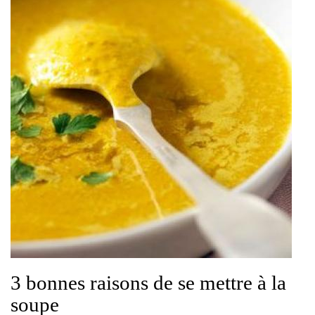
3 bonnes raisons de se mettre à la
soupe