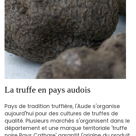
La truffe en pays audois
Pays de tradition truffière, l'Aude s'organise
aujourd'hui pour des cultures de truffes de
qualité. Plusieurs marchés s'organisent dans le
département et une marque territoriale 'truffe
noire Pays Cathare' garantit l'origine du produit.