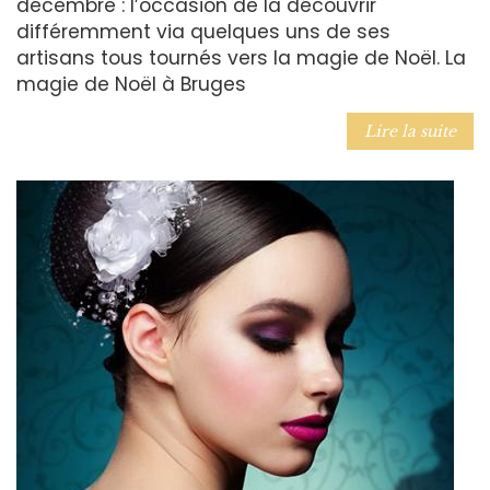
décembre : l’occasion de la découvrir
différemment via quelques uns de ses
artisans tous tournés vers la magie de Noël. La
magie de Noël à Bruges
Lire la suite