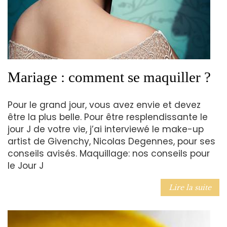
Mariage : comment se maquiller ?
Pour le grand jour, vous avez envie et devez
être la plus belle. Pour être resplendissante le
jour J de votre vie, j’ai interviewé le make-up
artist de Givenchy, Nicolas Degennes, pour ses
conseils avisés. Maquillage: nos conseils pour
le Jour J
Lire la suite