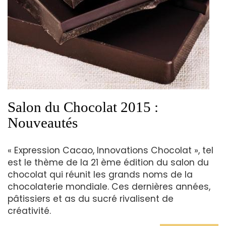
Salon du Chocolat 2015 :
Nouveautés
« Expression Cacao, Innovations Chocolat », tel
est le thème de la 21 ème édition du salon du
chocolat qui réunit les grands noms de la
chocolaterie mondiale. Ces dernières années,
pâtissiers et as du sucré rivalisent de
créativité.