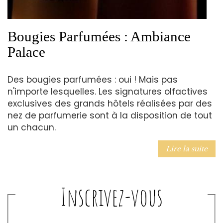
Bougies Parfumées : Ambiance
Palace
Des bougies parfumées : oui ! Mais pas
n'importe lesquelles. Les signatures olfactives
exclusives des grands hôtels réalisées par des
nez de parfumerie sont à la disposition de tout
un chacun.
Lire la suite
Inscrivez-vous