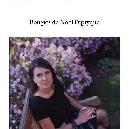
Bougies de Noël Diptyque