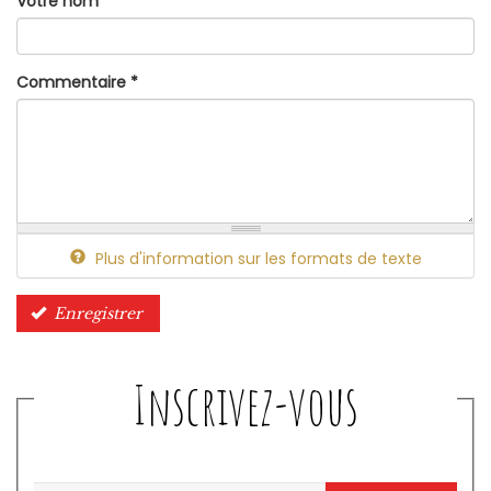
Votre nom
Commentaire
*
Plus d'information sur les formats de texte
Enregistrer
Inscrivez-vous