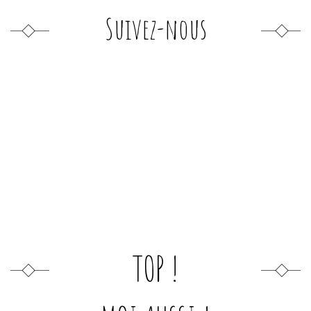
Suivez-nous
TOP !