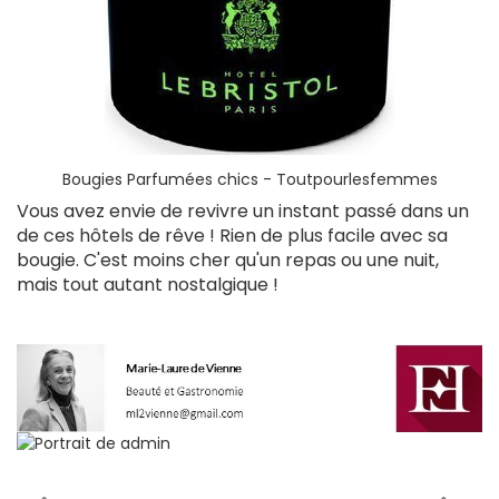
Bougies Parfumées chics - Toutpourlesfemmes
Vous avez envie de revivre un instant passé dans un
de ces hôtels de rêve ! Rien de plus facile avec sa
bougie. C'est moins cher qu'un repas ou une nuit,
mais tout autant nostalgique !