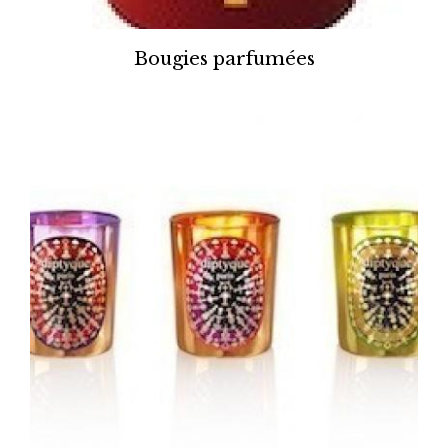
Bougies parfumées