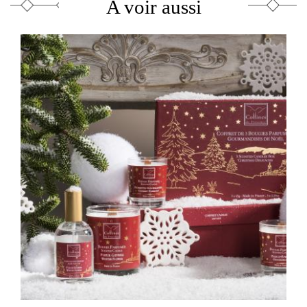
A voir aussi