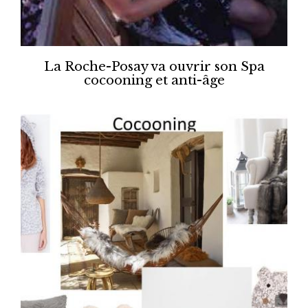
La Roche-Posay va ouvrir son Spa
cocooning et anti-âge