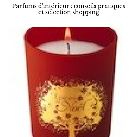
Parfums d'intérieur : conseils pratiques
et sélection shopping