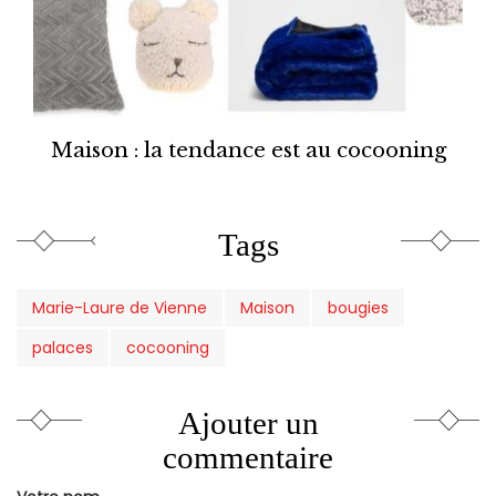
Maison : la tendance est au cocooning
Tags
Marie-Laure de Vienne
Maison
bougies
palaces
cocooning
Ajouter un
commentaire