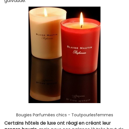
galvaudé.
Bougies Parfumées chics - Toutpourlesfemmes
Certains hôtels de luxe ont réagi en créant leur