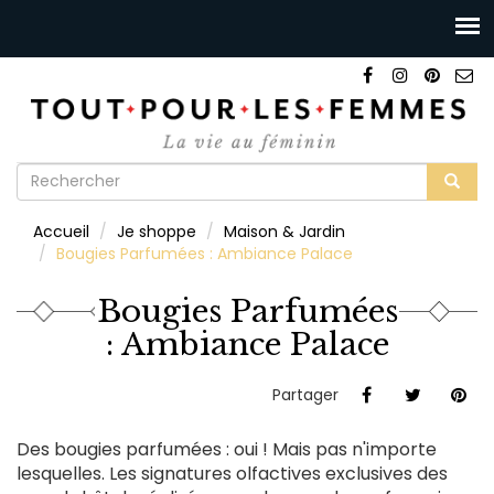
Formulaire
de
Rechercher
Accueil
Je shoppe
Maison & Jardin
recherche
Bougies Parfumées : Ambiance Palace
Bougies Parfumées
: Ambiance Palace
Partager
Des bougies parfumées : oui ! Mais pas n'importe
lesquelles. Les signatures olfactives exclusives des