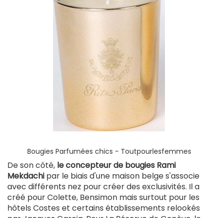
Bougies Parfumées chics - Toutpourlesfemmes
De son côté,
le concepteur de bougies Rami
Mekdachi
par le biais d'une maison belge s'associe
avec différents nez pour créer des exclusivités. Il a
créé pour Colette, Bensimon mais surtout pour les
hôtels Costes et certains établissements relookés