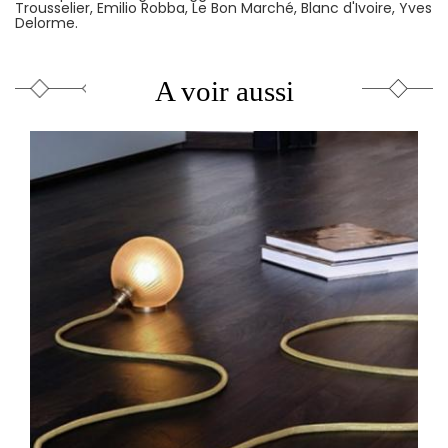
Trousselier, Emilio Robba, Le Bon Marché, Blanc d'Ivoire, Yves
Delorme.
A voir aussi