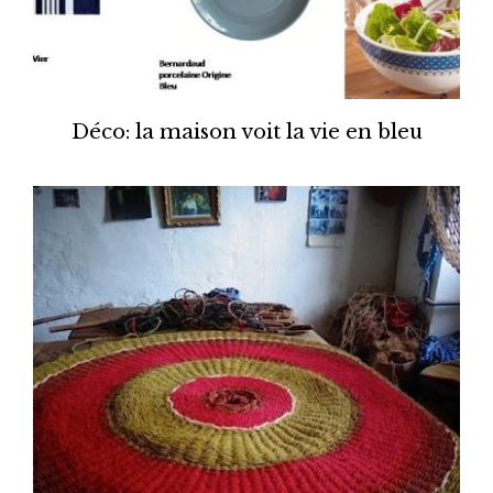
Déco: la maison voit la vie en bleu