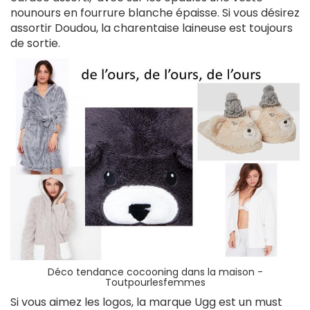
nounours en fourrure blanche épaisse. Si vous désirez
assortir Doudou, la charentaise laineuse est toujours
de sortie.
Déco tendance cocooning dans la maison -
Toutpourlesfemmes
Si vous aimez les logos, la marque Ugg est un must