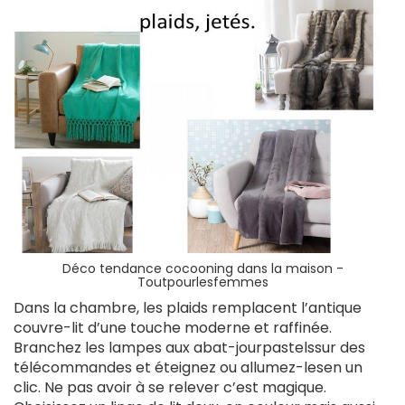
Déco tendance cocooning dans la maison -
Toutpourlesfemmes
Dans la chambre, les plaids remplacent l’antique
couvre-lit d’une touche moderne et raffinée.
Branchez les lampes aux abat-jourpastelssur des
télécommandes et éteignez ou allumez-lesen un
clic. Ne pas avoir à se relever c’est magique.