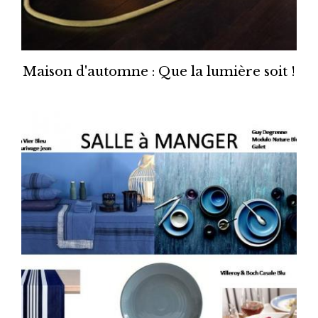
Maison d'automne : Que la lumière soit !