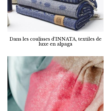
Dans les coulisses d'INNATA, textiles de
luxe en alpaga