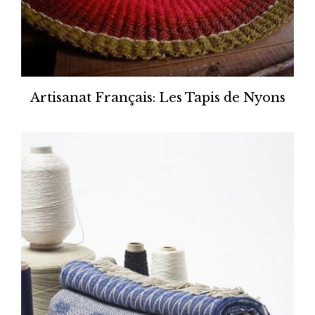
Artisanat Français: Les Tapis de Nyons