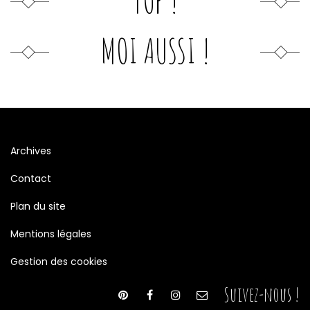
MOI AUSSI !
Archives
Contact
Plan du site
Mentions légales
Gestion des cookies
Suivez-nous !