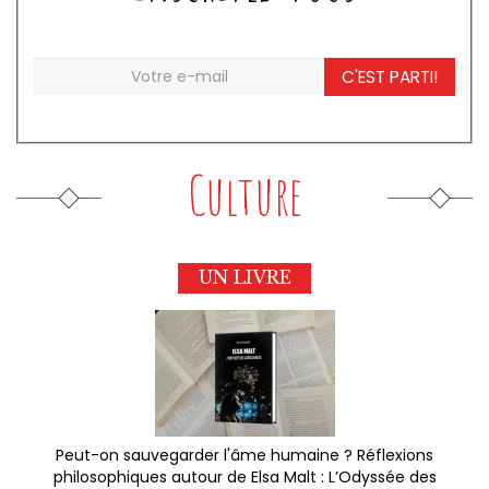
C'EST PARTI!
Culture
UN LIVRE
Peut-on sauvegarder l'âme humaine ? Réflexions
philosophiques autour de Elsa Malt : L’Odyssée des