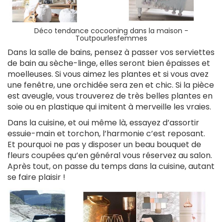
Déco tendance cocooning dans la maison -
Toutpourlesfemmes
Dans la salle de bains, pensez à passer vos serviettes
de bain au sèche-linge, elles seront bien épaisses et
moelleuses. Si vous aimez les plantes et si vous avez
une fenêtre, une orchidée sera zen et chic. Si la pièce
est aveugle, vous trouverez de très belles plantes en
soie ou en plastique qui imitent à merveille les vraies.
Dans la cuisine, et oui même là, essayez d’assortir
essuie-main et torchon, l’harmonie c’est reposant.
Et pourquoi ne pas y disposer un beau bouquet de
fleurs coupées qu’en général vous réservez au salon.
Après tout, on passe du temps dans la cuisine, autant
se faire plaisir !