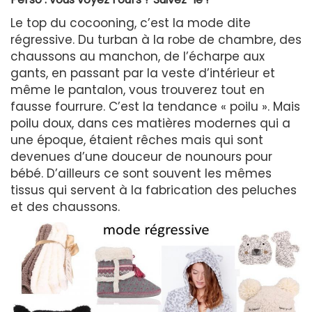
Le top du cocooning, c’est la mode dite
régressive. Du turban à la robe de chambre, des
chaussons au manchon, de l’écharpe aux
gants, en passant par la veste d’intérieur et
même le pantalon, vous trouverez tout en
fausse fourrure. C’est la tendance « poilu ». Mais
poilu doux, dans ces matières modernes qui a
une époque, étaient rêches mais qui sont
devenues d’une douceur de nounours pour
bébé. D’ailleurs ce sont souvent les mêmes
tissus qui servent à la fabrication des peluches
et des chaussons.