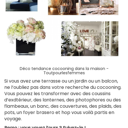
Déco tendance cocooning dans la maison -
Toutpourlesfemmes
Si vous avez une terrasse ou un jardin ou un balcon,
ne l’oubliez pas dans votre recherche du cocooning.
Vous pouvez les transformer avec des coussins
d’exdtérieur, des lanternes, des photophores ou des
flambeaux, un banc, des couvertures, des plaids, des
pots, un foyer brasero et hop vous voilà partis en
voyage.
Perso : vous voyez l’ours ? Suivez-le !