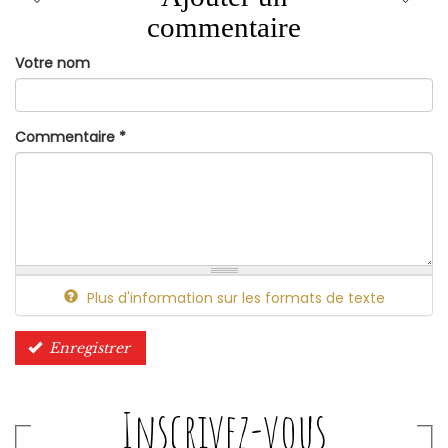
commentaire
Votre nom
Commentaire
*
Plus d'information sur les formats de texte
Enregistrer
Inscrivez-vous