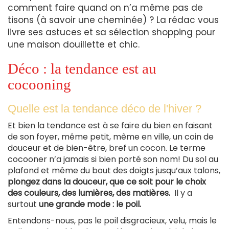
comment faire quand on n’a même pas de
tisons (à savoir une cheminée) ? La rédac vous
livre ses astuces et sa sélection shopping pour
une maison douillette et chic.
Déco : la tendance est au
cocooning
Quelle est la tendance déco de l'hiver ?
Et bien la tendance est à se faire du bien en faisant
de son foyer, même petit, même en ville, un coin de
douceur et de bien-être, bref un cocon. Le terme
cocooner n’a jamais si bien porté son nom! Du sol au
plafond et même du bout des doigts jusqu’aux talons,
plongez dans la douceur, que ce soit pour le choix
des couleurs, des lumières, des matières.
Il y a
surtout
une grande mode : le poil.
Entendons-nous, pas le poil disgracieux, velu, mais le