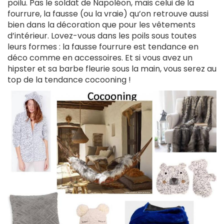
poilu. Pas le soldat de Napoléon, mais celui de la
fourrure, la fausse (ou la vraie) qu’on retrouve aussi
bien dans la décoration que pour les vêtements
d’intérieur. Lovez-vous dans les poils sous toutes
leurs formes : la fausse fourrure est tendance en
déco comme en accessoires. Et si vous avez un
hipster et sa barbe fleurie sous la main, vous serez au
top de la tendance cocooning !