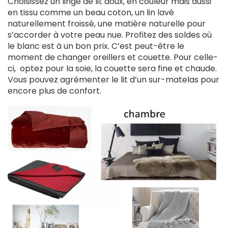
Choisissez un linge de lit doux, en couleur mais aussi
en tissu comme un beau coton, un lin lavé
naturellement froissé, une matière naturelle pour
s’accorder à votre peau nue. Profitez des soldes où
le blanc est à un bon prix. C’est peut-être le
moment de changer oreillers et couette. Pour celle-
ci, optez pour la soie, la couette sera fine et chaude.
Vous pouvez agrémenter le lit d’un sur-matelas pour
encore plus de confort.