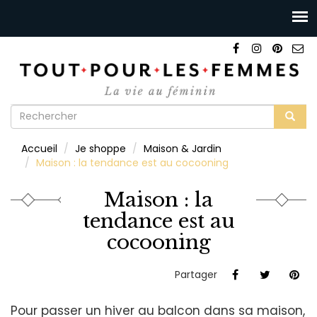
Formulaire
de
Rechercher
Accueil
Je shoppe
Maison & Jardin
recherche
Maison : la tendance est au cocooning
Maison : la
tendance est au
cocooning
Partager
Pour passer un hiver au balcon dans sa maison,