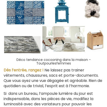
Déco tendance cocooning dans la maison -
Toutpourlesfemmes
Dès l’entrée, rangez !
Ne laissez pas trainer
vêtements, chaussures, sacs et porte-documents.
Que vous ayez une vue dégagée et agréable. Rien de
quotidien ou de trivial, l’esprit est à l’harmonie.
Si dans un bureau, l’ampoule lumière du jour est
indispensable, dans les pièces de vie, modifiez la
luminosité avec des variateurs pour pouvoir les