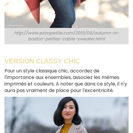
http://www.extrapetite.com/2015/09/autumn-in-
boston-petites-cable-sweater.html
VERSION CLASSY CHIC
Pour un style classique chic, accordez de
l'importance aux ensembles, associez les mêmes
imprimés et couleurs. A noter que dans ce style, il n'y
aura pas vraiment de place pour l'excentricité.