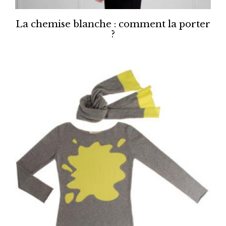
La chemise blanche : comment la porter
?