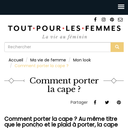
Formulaire
de
Rechercher
Accueil
Ma vie de femme
Mon look
recherche
Comment porter la cape ?
Comment porter
la cape ?
Partager
Comment porter la cape ? Au même titre
que le poncho et le plaid à porter, la cape