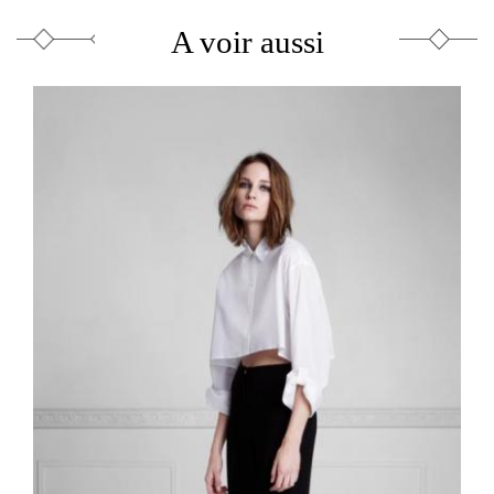
A voir aussi