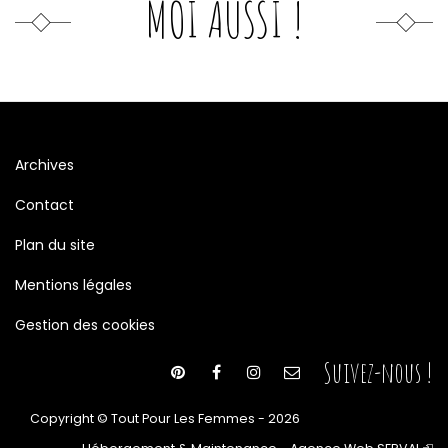
MOI AUSSI !
Archives
Contact
Plan du site
Mentions légales
Gestion des cookies
Suivez-nous !
Copyright © Tout Pour Les Femmes - 2026