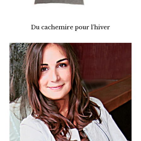
Du cachemire pour l’hiver