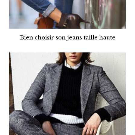
Bien choisir son jeans taille haute