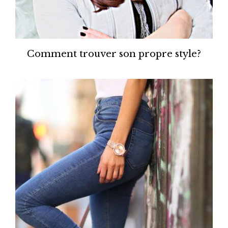
Comment trouver son propre style?