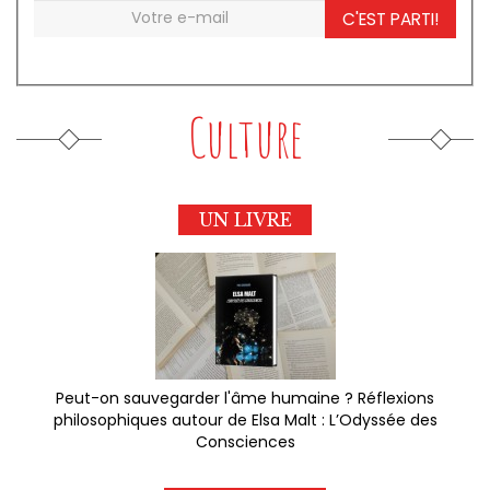
C'EST PARTI!
Culture
UN LIVRE
Peut-on sauvegarder l'âme humaine ? Réflexions
philosophiques autour de Elsa Malt : L’Odyssée des
Consciences