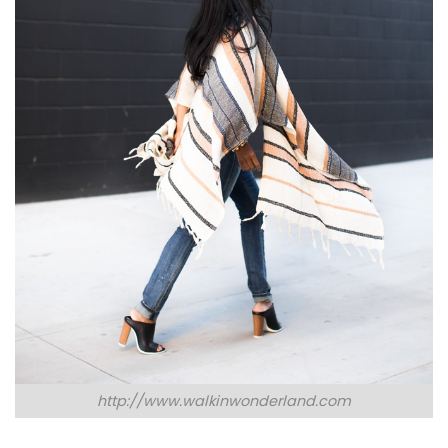
http://www.walkinwonderland.com