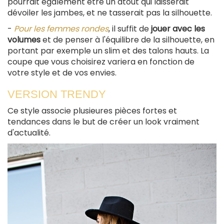
pourrait également être un atout qui laisserait
dévoiler les jambes, et ne tasserait pas la silhouette.
-
Pour les femmes rondes
, il suffit de
jouer avec les
volumes
et de penser à l'équilibre de la silhouette, en
portant par exemple un slim et des talons hauts. La
coupe que vous choisirez variera en fonction de
votre style et de vos envies.
VERSION TRENDY
Ce style associe plusieures pièces fortes et
tendances dans le but de créer un look vraiment
d'actualité.