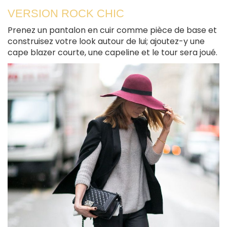
VERSION ROCK CHIC
Prenez un pantalon en cuir comme pièce de base et
construisez votre look autour de lui; ajoutez-y une
cape blazer courte, une capeline et le tour sera joué.