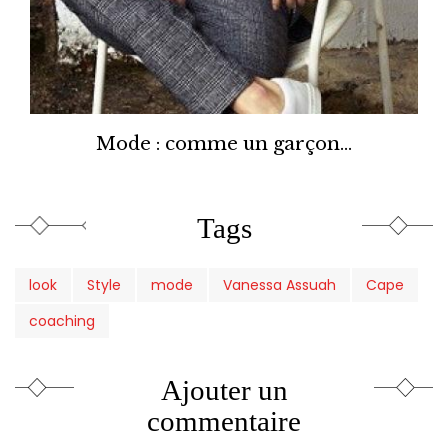
Mode : comme un garçon...
Tags
look
Style
mode
Vanessa Assuah
Cape
coaching
Ajouter un
commentaire