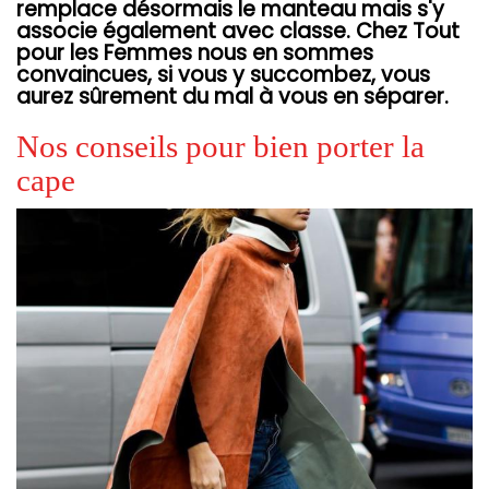
remplace désormais le manteau mais s'y
associe également avec classe. Chez Tout
pour les Femmes nous en sommes
convaincues, si vous y succombez, vous
aurez sûrement du mal à vous en séparer.
Nos conseils pour bien porter la
cape