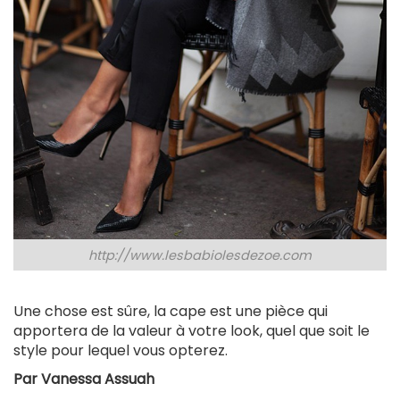
http://www.lesbabiolesdezoe.com
Une chose est sûre, la cape est une pièce qui
apportera de la valeur à votre look, quel que soit le
style pour lequel vous opterez.
Par Vanessa Assuah