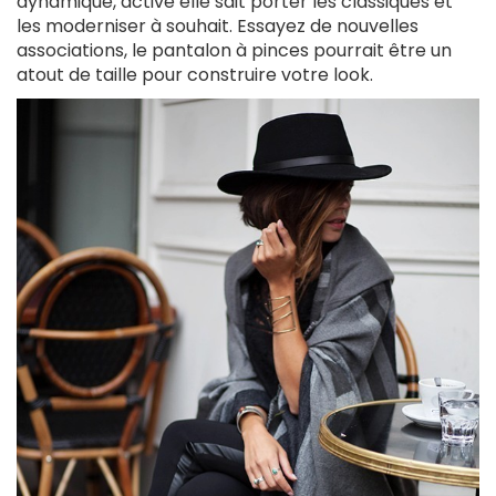
dynamique, active elle sait porter les classiques et
les moderniser à souhait. Essayez de nouvelles
associations, le pantalon à pinces pourrait être un
atout de taille pour construire votre look.