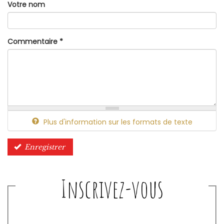
Votre nom
Commentaire
*
Plus d'information sur les formats de texte
Enregistrer
Inscrivez-vous