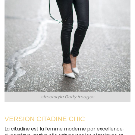
streetstyle Getty images
VERSION CITADINE CHIC
La citadine est la femme moderne par excellence,