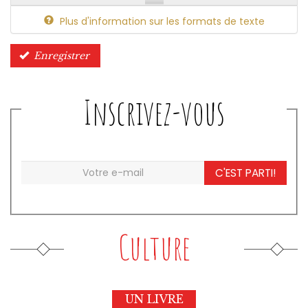
Plus d'information sur les formats de texte
Enregistrer
Inscrivez-vous
C'EST PARTI!
Culture
UN LIVRE