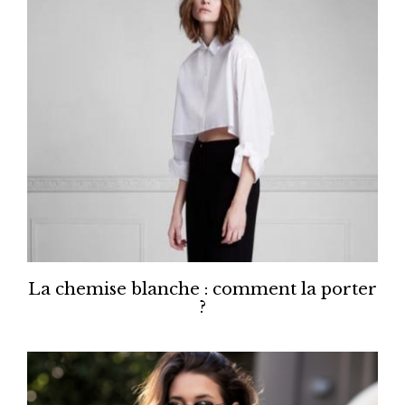
La chemise blanche : comment la porter
?