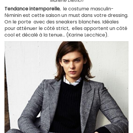
Marlene Dietrich
Tendance intemporelle
,
le costume masculin-
féminin est cette saison un must dans votre dressing.
On le porte avec des sneakers blanches. Idéales
pour atténuer le côté strict, elles apportent un côté
cool et décalé à la tenue... (Karine Lecchice).