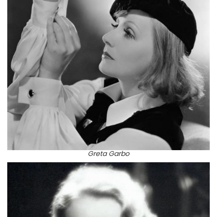
Greta Garbo