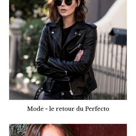
Mode - le retour du Perfecto