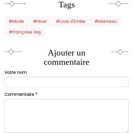
Tags
#Mode
#Hiver
#Look d'Emilie
#Manteau
#Françoise Hay
Ajouter un
commentaire
Votre nom
Commentaire
*