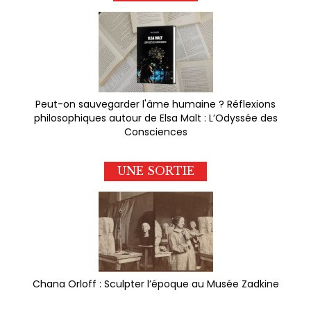
Peut-on sauvegarder l'âme humaine ? Réflexions
philosophiques autour de Elsa Malt : L’Odyssée des
Consciences
UNE SORTIE
Chana Orloff : Sculpter l’époque au Musée Zadkine