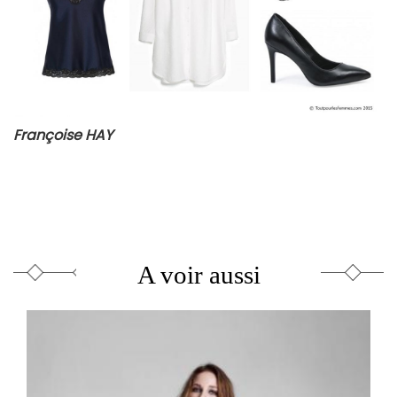
Françoise HAY
A voir aussi