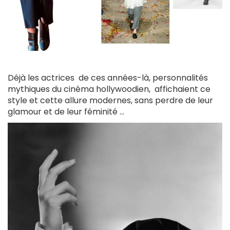
Déjà les actrices de ces années-là, personnalités
mythiques du cinéma hollywoodien, affichaient ce
style et cette allure modernes, sans perdre de leur
glamour et de leur féminité ...