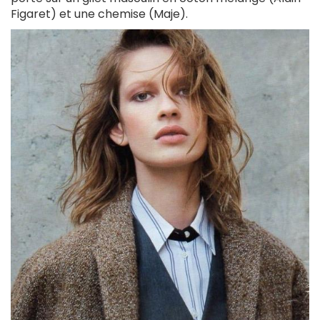
Figaret) et une chemise (Maje).