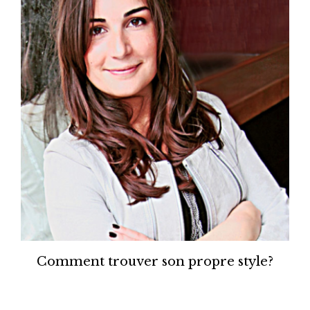
Comment trouver son propre style?