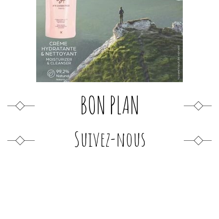
BON PLAN
Suivez-nous