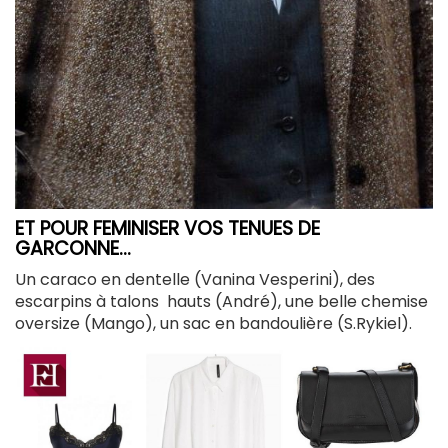
ET POUR FEMINISER VOS TENUES DE
GARCONNE...
Un caraco en dentelle (Vanina Vesperini), des
escarpins à talons hauts (André), une belle chemise
oversize (Mango), un sac en bandoulière (S.Rykiel).