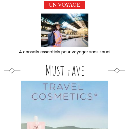
UN VOYAGE
4 conseils essentiels pour voyager sans souci
Must Have