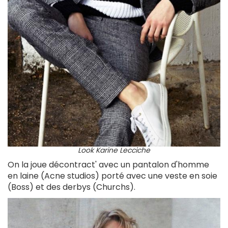
Look Karine Lecciche
On la joue décontract' avec un pantalon d'homme
en laine (Acne studios) porté avec une veste en soie
(Boss) et des derbys (Churchs).