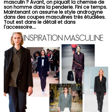
masculin ? Avant, on piquait la chemise de
son homme dans la penderie. Fini ce temps.
Maintenant on assume le style androgyne
dans des coupes masculines très étudiées.
Tout est dans le détail et dans
l'accessoire....