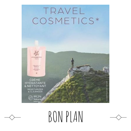
BON PLAN