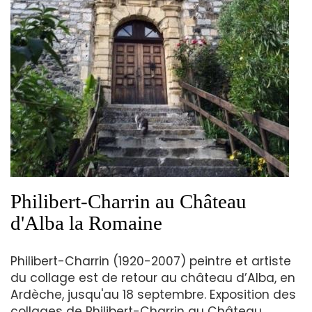
Philibert-Charrin au Château
d'Alba la Romaine
Philibert-Charrin (1920-2007) peintre et artiste
du collage est de retour au château d’Alba, en
Ardèche, jusqu'au 18 septembre. Exposition des
collages de Philibert-Charrin au Château