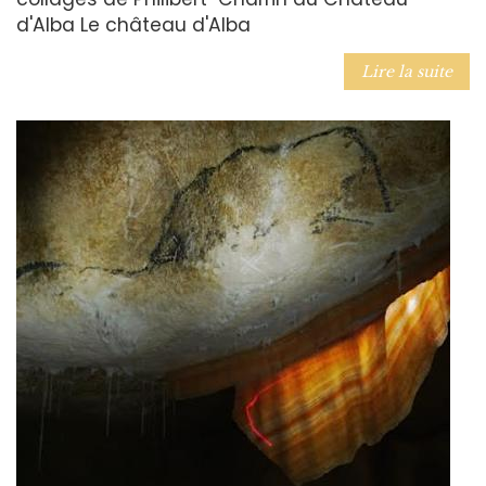
d'Alba Le château d'Alba
Lire la suite