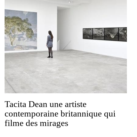
Tacita Dean une artiste
contemporaine britannique qui
filme des mirages