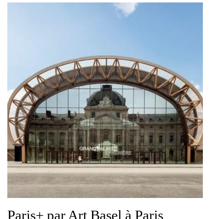
Paris+ par Art Basel à Paris