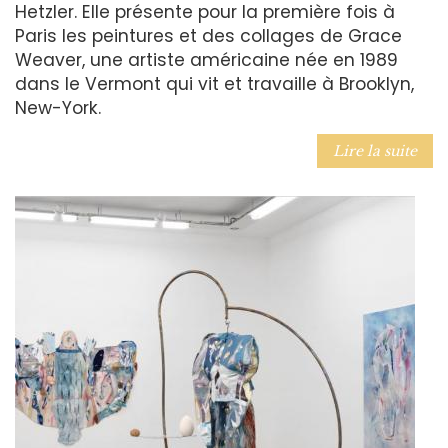
Hetzler. Elle présente pour la première fois à
Paris les peintures et des collages de Grace
Weaver, une artiste américaine née en 1989
dans le Vermont qui vit et travaille à Brooklyn,
New-York.
Lire la suite