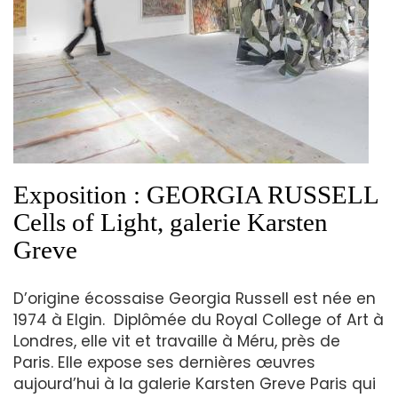
Exposition : GEORGIA RUSSELL
Cells of Light, galerie Karsten
Greve
D’origine écossaise Georgia Russell est née en
1974 à Elgin. Diplômée du Royal College of Art à
Londres, elle vit et travaille à Méru, près de
Paris. Elle expose ses dernières œuvres
aujourd’hui à la galerie Karsten Greve Paris qui