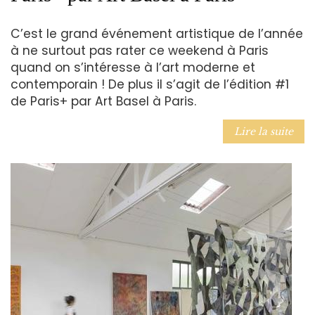
C’est le grand événement artistique de l’année
à ne surtout pas rater ce weekend à Paris
quand on s’intéresse à l’art moderne et
contemporain ! De plus il s’agit de l’édition #1
de Paris+ par Art Basel à Paris.
Lire la suite