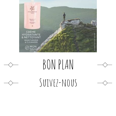
BON PLAN
Suivez-nous