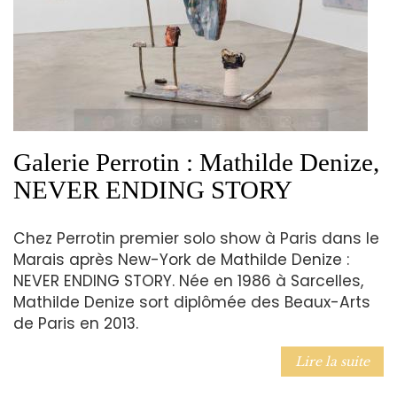
Galerie Perrotin : Mathilde Denize,
NEVER ENDING STORY
Chez Perrotin premier solo show à Paris dans le
Marais après New-York de Mathilde Denize :
NEVER ENDING STORY. Née en 1986 à Sarcelles,
Mathilde Denize sort diplômée des Beaux-Arts
de Paris en 2013.
Lire la suite