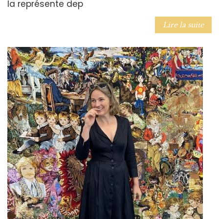
la représente dep
Lire la suite