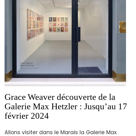
Grace Weaver découverte de la
Galerie Max Hetzler : Jusqu’au 17
février 2024
Allons visiter dans le Marais la Galerie Max