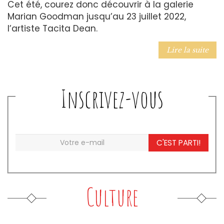
Cet été, courez donc découvrir à la galerie
Marian Goodman jusqu’au 23 juillet 2022,
l’artiste Tacita Dean.
Lire la suite
Inscrivez-vous
C'EST PARTI!
Culture