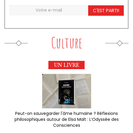
C'EST PARTI!
Culture
UN LIVRE
Peut-on sauvegarder l'âme humaine ? Réflexions
philosophiques autour de Elsa Malt : L’Odyssée des
Consciences