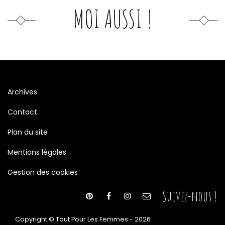
MOI AUSSI !
Archives
Contact
Plan du site
Mentions légales
Gestion des cookies
Suivez-nous !
Copyright © Tout Pour Les Femmes - 2026