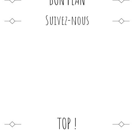
Suivez-nous
TOP !