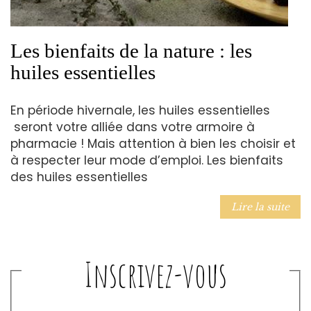
Les bienfaits de la nature : les
huiles essentielles
En période hivernale, les huiles essentielles
seront votre alliée dans votre armoire à
pharmacie ! Mais attention à bien les choisir et
à respecter leur mode d’emploi. Les bienfaits
des huiles essentielles
Lire la suite
Inscrivez-vous