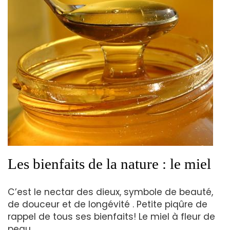
Les bienfaits de la nature : le miel
C’est le nectar des dieux, symbole de beauté,
de douceur et de longévité . Petite piqûre de
rappel de tous ses bienfaits! Le miel à fleur de
peau