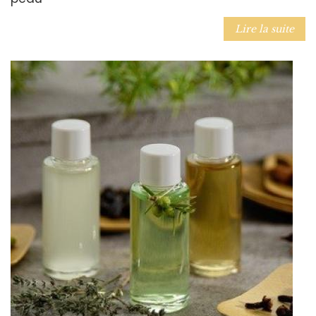
Lire la suite