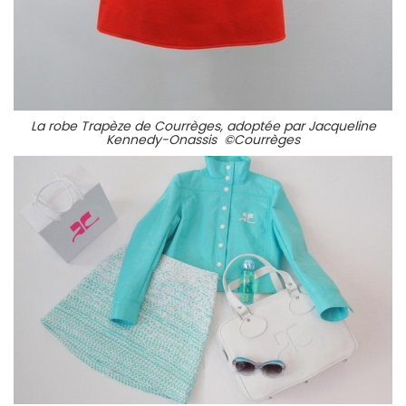
La robe Trapèze de Courrèges, adoptée par Jacqueline
Kennedy-Onassis ©Courrèges