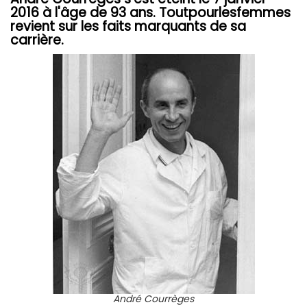
2016 à l'âge de 93 ans. Toutpourlesfemmes
revient sur les faits marquants de sa
carrière.
André Courrèges