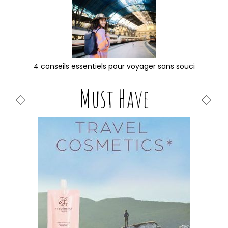
4 conseils essentiels pour voyager sans souci
Must Have