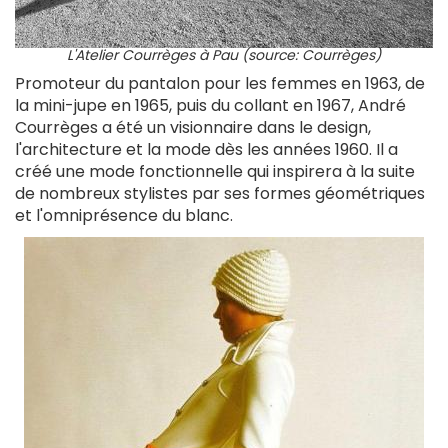
L'Atelier Courrèges à Pau (source: Courrèges)
Promoteur
du pantalon pour les femmes en 1963, de
la mini-jupe en 1965, puis du collant en 1967, André
Courrèges a été un visionnaire dans le design,
l'architecture et la mode dès les années 1960. Il a
créé une mode fonctionnelle qui inspirera à la suite
de nombreux stylistes par ses formes géométriques
et l'omniprésence du blanc.