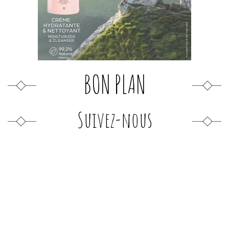
BON PLAN
Suivez-nous