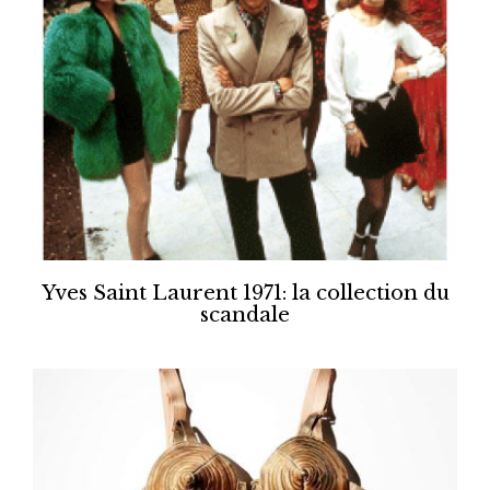
Yves Saint Laurent 1971: la collection du
scandale