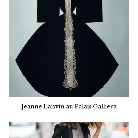
Jeanne Lanvin au Palais Galliera