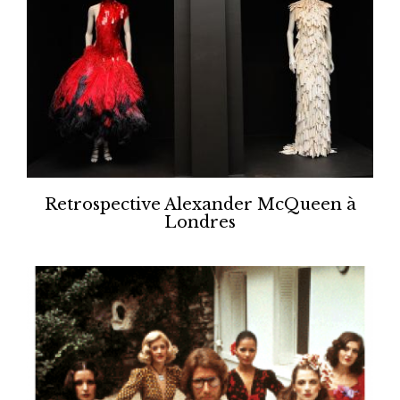
Retrospective Alexander McQueen à
Londres