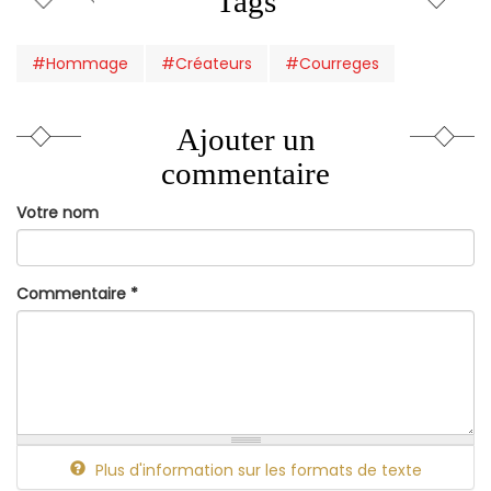
Tags
#Hommage
#Créateurs
#Courreges
Ajouter un
commentaire
Votre nom
Commentaire
*
Plus d'information sur les formats de texte