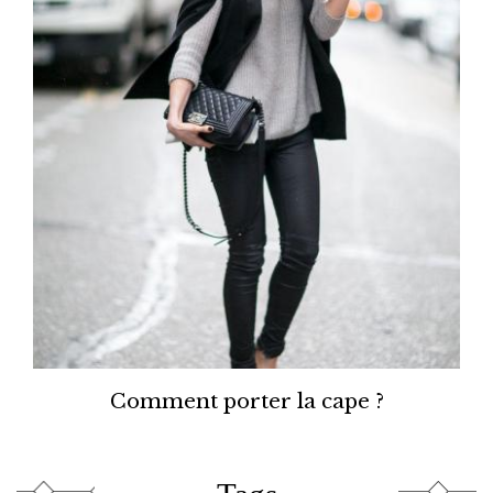
Comment porter la cape ?