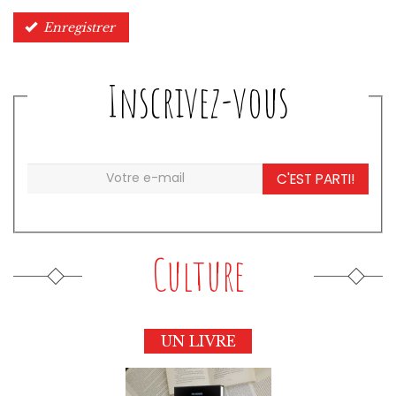
Enregistrer
Inscrivez-vous
C'EST PARTI!
Culture
UN LIVRE