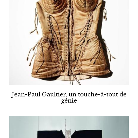
Jean-Paul Gaultier, un touche-à-tout de
génie