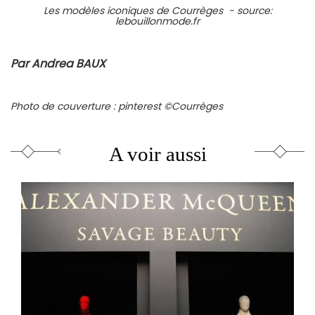
Les modèles iconiques de Courrèges - source:
lebouillonmode.fr
Par Andrea BAUX
Photo de couverture : pinterest
©Courrèges
A voir aussi