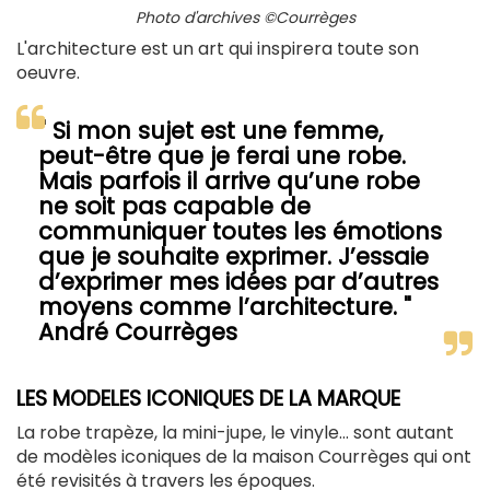
Photo d'archives ©Courrèges
L'architecture est un art qui inspirera toute son
oeuvre.
" Si mon sujet est une femme,
peut-être que je ferai une robe.
Mais parfois il arrive qu’une robe
ne soit pas capable de
communiquer toutes les émotions
que je souhaite exprimer. J’essaie
d’exprimer mes idées par d’autres
moyens comme l’architecture. "
André Courrèges
LES MODELES ICONIQUES DE LA MARQUE
La robe trapèze, la mini-jupe, le vinyle... sont autant
de modèles iconiques de la maison Courrèges qui ont
été revisités à travers les époques.