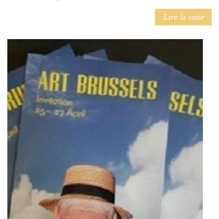
Lire la suite