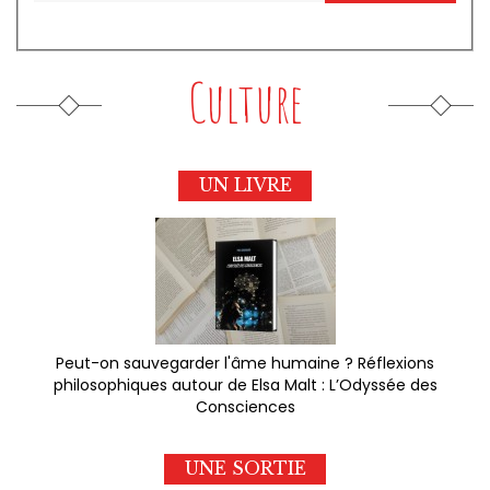
Culture
UN LIVRE
Peut-on sauvegarder l'âme humaine ? Réflexions
philosophiques autour de Elsa Malt : L’Odyssée des
Consciences
UNE SORTIE