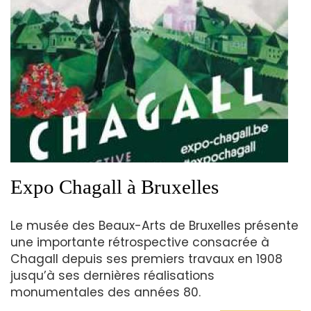
Expo Chagall à Bruxelles
Le musée des Beaux-Arts de Bruxelles présente
une importante rétrospective consacrée à
Chagall depuis ses premiers travaux en 1908
jusqu’à ses dernières réalisations
monumentales des années 80.