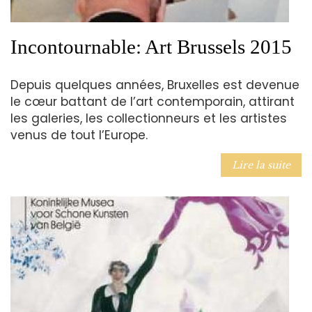
Incontournable: Art Brussels 2015
Depuis quelques années, Bruxelles est devenue
le cœur battant de l’art contemporain, attirant
les galeries, les collectionneurs et les artistes
venus de tout l’Europe.
Lire la suite