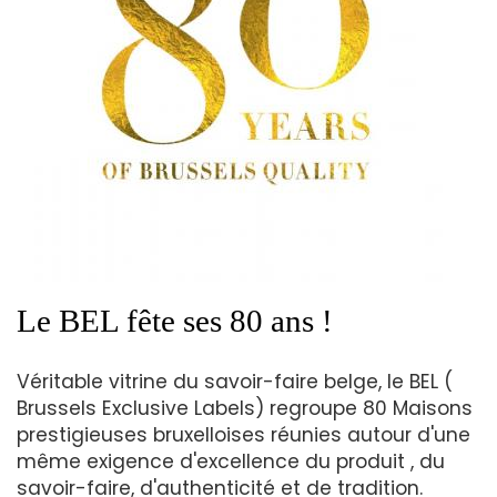
Le BEL fête ses 80 ans !
Véritable vitrine du savoir-faire belge, le BEL (
Brussels Exclusive Labels) regroupe 80 Maisons
prestigieuses bruxelloises réunies autour d'une
même exigence d'excellence du produit , du
savoir-faire, d'authenticité et de tradition.