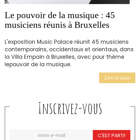
Le pouvoir de la musique : 45
musiciens réunis à Bruxelles
L'exposition Music Palace réunit 45 musiciens
contemporains, occidentaux et orientaux, dans
la Villa Empain à Bruxelles, avec pour thème
lepouvoir de la musique.
Lire la suite
Inscrivez-vous
C'EST PARTI!