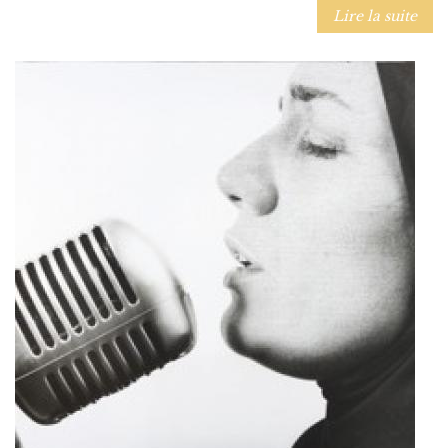
Lire la suite