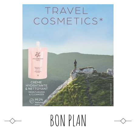
BON PLAN