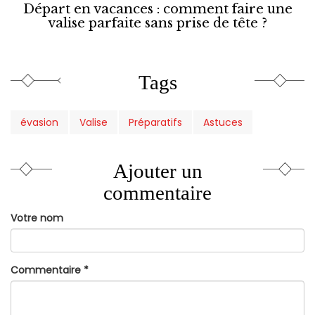
Départ en vacances : comment faire une
valise parfaite sans prise de tête ?
Tags
évasion
Valise
Préparatifs
Astuces
Ajouter un
commentaire
Votre nom
Commentaire
*