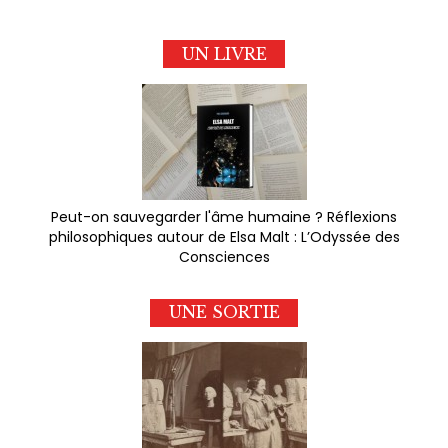
UN LIVRE
Peut-on sauvegarder l'âme humaine ? Réflexions
philosophiques autour de Elsa Malt : L’Odyssée des
Consciences
UNE SORTIE