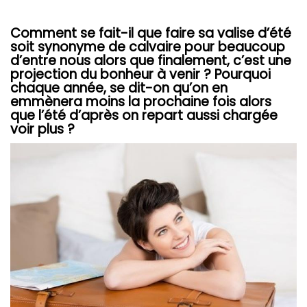
Comment se fait-il que faire sa valise d’été
soit synonyme de calvaire pour beaucoup
d’entre nous alors que finalement, c’est une
projection du bonheur à venir ? Pourquoi
chaque année, se dit-on qu’on en
emmènera moins la prochaine fois alors
que l’été d’après on repart aussi chargée
voir plus ?