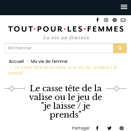
Formulaire
de
Rechercher
Accueil
Ma vie de femme
recherche
Le casse tête de la valise ou le jeu de "je laisse / je
prends"
Le casse tête de la
valise ou le jeu de
"je laisse / je
prends"
Partager