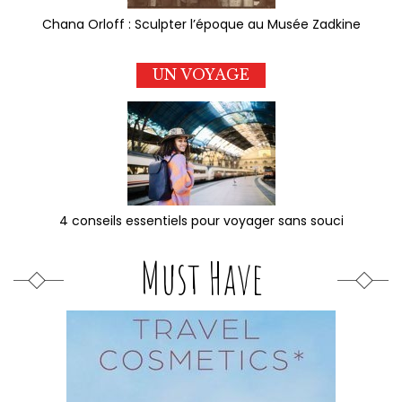
Chana Orloff : Sculpter l’époque au Musée Zadkine
UN VOYAGE
4 conseils essentiels pour voyager sans souci
Must Have