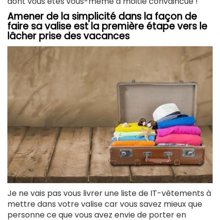
dont vous êtes vous-même à moitié convaincue !
Amener de la simplicité dans la façon de
faire sa valise est la première étape vers le
lâcher prise des vacances
Je ne vais pas vous livrer une liste de IT-vêtements à
mettre dans votre valise car vous savez mieux que
personne ce que vous avez envie de porter en