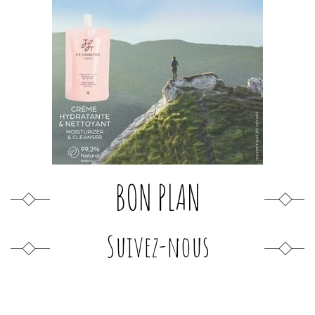
BON PLAN
Suivez-nous