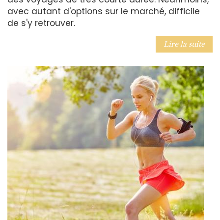
avec autant d'options sur le marché, difficile
de s'y retrouver.
Lire la suite