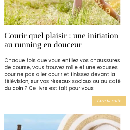
Courir quel plaisir : une initiation
au running en douceur
Chaque fois que vous enfilez vos chaussures
de course, vous trouvez mille et une excuses
pour ne pas aller courir et finissez devant la
télévision, sur vos réseaux sociaux ou au café
du coin ? Ce livre est fait pour vous !
Lire la suite