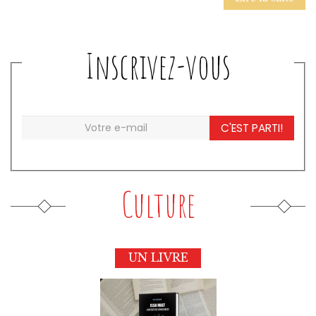
Inscrivez-vous
C'EST PARTI!
Culture
UN LIVRE