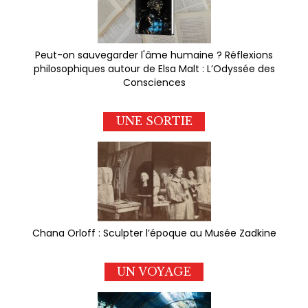
Peut-on sauvegarder l'âme humaine ? Réflexions
philosophiques autour de Elsa Malt : L’Odyssée des
Consciences
UNE SORTIE
Chana Orloff : Sculpter l’époque au Musée Zadkine
UN VOYAGE