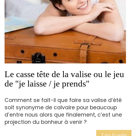
Le casse tête de la valise ou le jeu
de "je laisse / je prends"
Comment se fait-il que faire sa valise d’été
soit synonyme de calvaire pour beaucoup
d’entre nous alors que finalement, c’est une
projection du bonheur à venir ?
Lire la suite