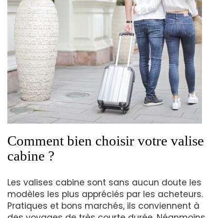
Comment bien choisir votre valise
cabine ?
Les valises cabine sont sans aucun doute les
modèles les plus appréciés par les acheteurs.
Pratiques et bons marchés, ils conviennent à
des voyages de très courte durée. Néanmoins,