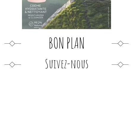
BON PLAN
Suivez-nous