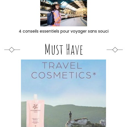
4 conseils essentiels pour voyager sans souci
Must Have