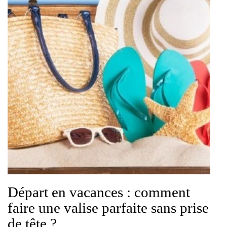
Départ en vacances : comment
faire une valise parfaite sans prise
de tête ?