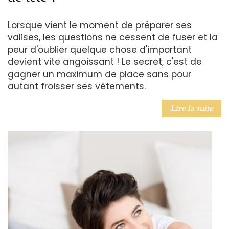
Lorsque vient le moment de préparer ses
valises, les questions ne cessent de fuser et la
peur d'oublier quelque chose d'important
devient vite angoissant ! Le secret, c'est de
gagner un maximum de place sans pour
autant froisser ses vêtements.
Lire la suite