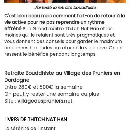
J'ai testé la retraite bouddhiste
C'est bien beau mais comment fait-on de retour à la
vie active pour ne pas reprendre un rythme
effréné ?
Le Grand maître Thitch Nat Han et les
moines qui le relaient sont très pragmatiques et
vous donnent des conseils pour garder le maximum
de bonnes habitudes au retour à la vie active. On en
ressent le bénéfice pendant longtemps.
Retraite Bouddhiste au Village des Pruniers en
Dordogne
Entre 280€ et 500€ la semaine
On peut y rester une semaine ou plus
Site :
villagedespruniers
.net
LIVRES DE THITCH NAT HAN
La sérénité de l’instant