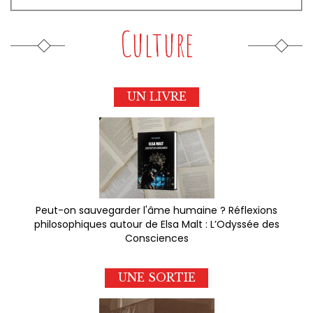
Culture
UN LIVRE
Peut-on sauvegarder l'âme humaine ? Réflexions
philosophiques autour de Elsa Malt : L’Odyssée des
Consciences
UNE SORTIE