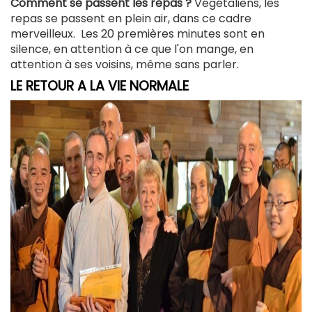
Comment se passent les repas ?
Végétaliens, les
repas se passent en plein air, dans ce cadre
merveilleux. Les 20 premières minutes sont en
silence, en attention à ce que l'on mange, en
attention à ses voisins, même sans parler.
LE RETOUR A LA VIE NORMALE