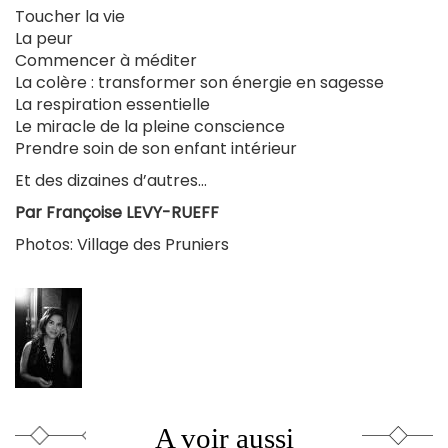
Toucher la vie
La peur
Commencer à méditer
La colère : transformer son énergie en sagesse
La respiration essentielle
Le miracle de la pleine conscience
Prendre soin de son enfant intérieur
Et des dizaines d’autres…
Par Françoise LEVY-RUEFF
Photos: Village des Pruniers
A voir aussi