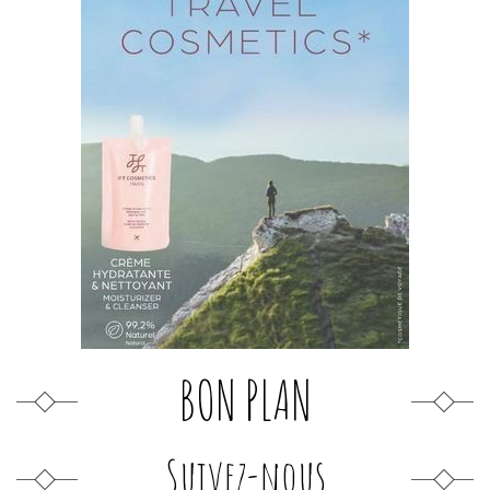
BON PLAN
Suivez-nous