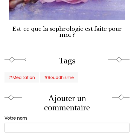
Est-ce que la sophrologie est faite pour
moi ?
Tags
#Méditation
#Bouddhisme
Ajouter un
commentaire
Votre nom