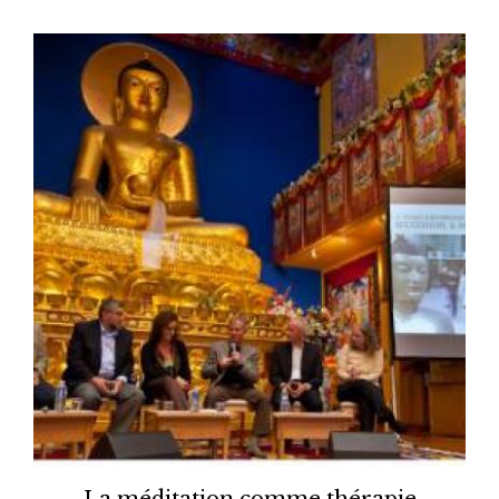
La méditation comme thérapie