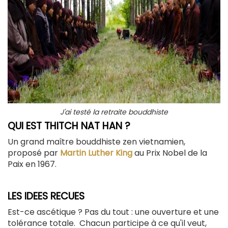
J'ai testé la retraite bouddhiste
QUI EST THITCH NAT HAN ?
Un grand maître bouddhiste zen vietnamien,
proposé par
Martin Luther King
au Prix Nobel de la
Paix en 1967.
LES IDEES RECUES
Est-ce ascétique ? Pas du tout : une ouverture et une
tolérance totale. Chacun participe à ce qu'il veut,