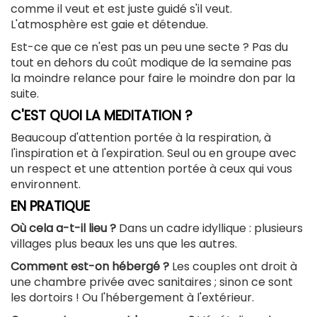
comme il veut et est juste guidé s'il veut.
L'atmosphère est gaie et détendue.
Est-ce que ce n'est pas un peu une secte ?
Pas du
tout en dehors du coût modique de la semaine pas
la moindre relance pour faire le moindre don par la
suite.
C'EST QUOI LA MEDITATION ?
Beaucoup d'attention portée à la respiration, à
l'inspiration et à l'expiration. Seul ou en groupe avec
un respect et une attention portée à ceux qui vous
environnent.
EN PRATIQUE
Où cela a-t-il lieu ?
Dans un cadre idyllique : plusieurs
villages plus beaux les uns que les autres.
Comment est-on hébergé ?
Les couples ont droit à
une chambre privée avec sanitaires ; sinon ce sont
les dortoirs ! Ou l'hébergement à l'extérieur.