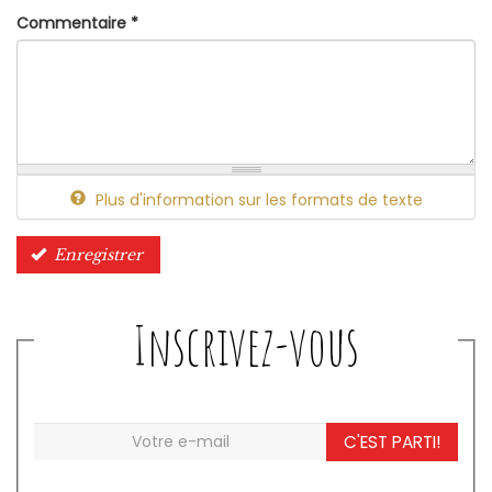
Commentaire
*
Plus d'information sur les formats de texte
Enregistrer
Inscrivez-vous
C'EST PARTI!