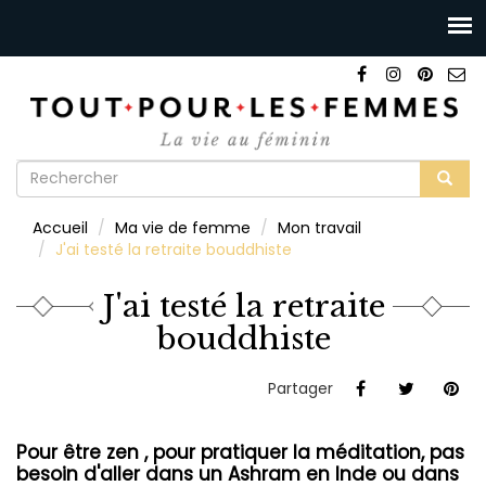
Formulaire
de
Rechercher
Accueil
Ma vie de femme
Mon travail
recherche
J'ai testé la retraite bouddhiste
J'ai testé la retraite
bouddhiste
Partager
Pour être zen , pour pratiquer la méditation, pas
besoin d'aller dans un Ashram en Inde ou dans