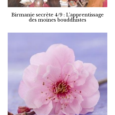
Birmanie secrète 4/9 : L’apprentissage
des moines bouddhistes