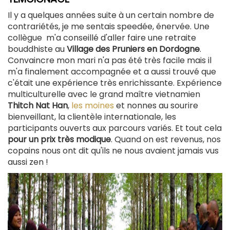
Il y a quelques années suite à un certain nombre de
contrariétés, je me sentais speedée, énervée. Une
collègue m'a conseillé d'aller faire une retraite
bouddhiste au
Village des Pruniers en Dordogne
.
Convaincre mon mari n'a pas été très facile mais il
m'a finalement accompagnée et a aussi trouvé que
c'était une expérience très enrichissante. Expérience
multiculturelle avec le grand maître vietnamien
Thitch Nat Han
,
les moines
et nonnes au sourire
bienveillant, la clientèle internationale, les
participants ouverts aux parcours variés. Et tout cela
pour un prix très modique
. Quand on est revenus, nos
copains nous ont dit qu'ils ne nous avaient jamais vus
aussi zen !