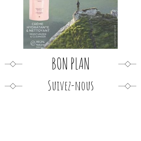
BON PLAN
Suivez-nous