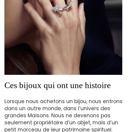
Ces bijoux qui ont une histoire
Lorsque nous achetons un bijou, nous entrons
dans un autre monde, dans l’univers des
grandes Maisons. Nous ne devenons pas
seulement propriétaire d’un objet, mais d’un
petit morceau de leur patrimoine spirituel.