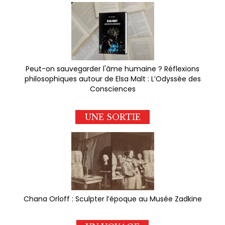
Peut-on sauvegarder l'âme humaine ? Réflexions
philosophiques autour de Elsa Malt : L’Odyssée des
Consciences
UNE SORTIE
Chana Orloff : Sculpter l’époque au Musée Zadkine