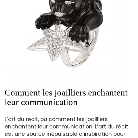
Comment les joailliers enchantent
leur communication
L’art du récit, ou comment les joailliers
enchantent leur communication. L’art du récit
est une source inépuisable d’inspiration pour