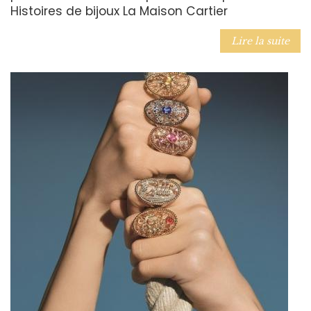
Histoires de bijoux La Maison Cartier
Lire la suite