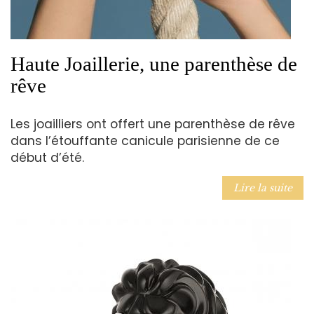
Haute Joaillerie, une parenthèse de
rêve
Les joailliers ont offert une parenthèse de rêve
dans l’étouffante canicule parisienne de ce
début d’été.
Lire la suite