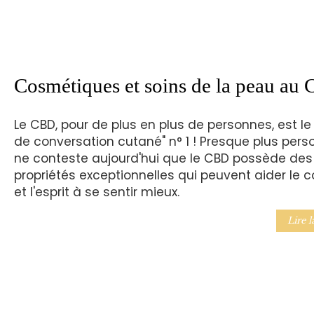
Cosmétiques et soins de la peau au
Le CBD, pour de plus en plus de personnes, est le 
de conversation cutané" n° 1 ! Presque plus pers
ne conteste aujourd'hui que le CBD possède des
propriétés exceptionnelles qui peuvent aider le c
et l'esprit à se sentir mieux.
Lire l