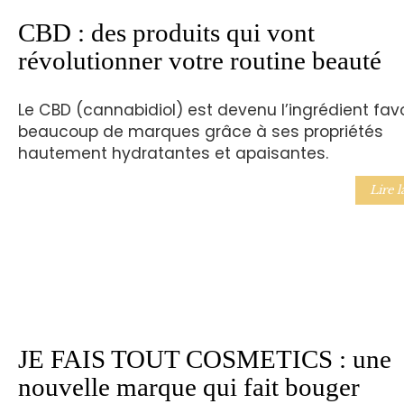
CBD : des produits qui vont
révolutionner votre routine beauté
Le CBD (cannabidiol) est devenu l’ingrédient favo
beaucoup de marques grâce à ses propriétés
hautement hydratantes et apaisantes.
Lire l
JE FAIS TOUT COSMETICS : une
nouvelle marque qui fait bouger