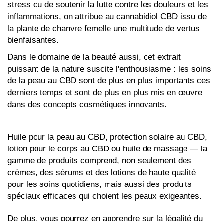
stress ou de soutenir la lutte contre les douleurs et les
inflammations, on attribue au cannabidiol CBD issu de
la plante de chanvre femelle une multitude de vertus
bienfaisantes.
Dans le domaine de la beauté aussi, cet extrait
puissant de la nature suscite l'enthousiasme : les soins
de la peau au CBD sont de plus en plus importants ces
derniers temps et sont de plus en plus mis en œuvre
dans des concepts cosmétiques innovants.
Huile pour la peau au CBD, protection solaire au CBD,
lotion pour le corps au CBD ou huile de massage — la
gamme de produits comprend, non seulement des
crèmes, des sérums et des lotions de haute qualité
pour les soins quotidiens, mais aussi des produits
spéciaux efficaces qui choient les peaux exigeantes.
De plus, vous pourrez en apprendre sur la légalité du