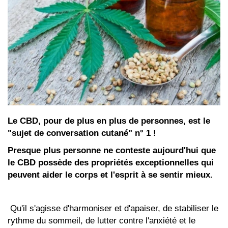
Le CBD, pour de plus en plus de personnes, est le
"sujet de conversation cutané" n° 1 !
Presque plus personne ne conteste aujourd'hui que
le CBD possède des propriétés exceptionnelles qui
peuvent aider le corps et l'esprit à se sentir mieux.
Qu'il s'agisse d'harmoniser et d'apaiser, de stabiliser le
rythme du sommeil, de lutter contre l'anxiété et le