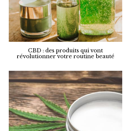
CBD : des produits qui vont
révolutionner votre routine beauté