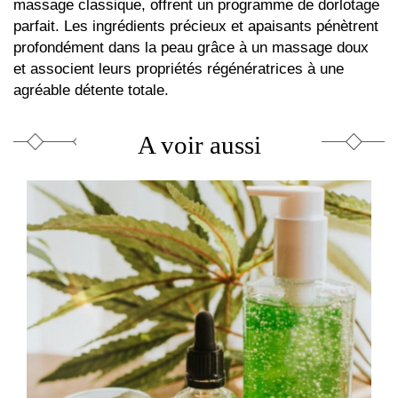
massage classique, offrent un programme de dorlotage
parfait. Les ingrédients précieux et apaisants pénètrent
profondément dans la peau grâce à un massage doux
et associent leurs propriétés régénératrices à une
agréable détente totale.
A voir aussi