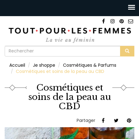
Formulaire
de
Rechercher
Accueil
Je shoppe
Cosmétiques & Parfums
recherche
Cosmétiques et soins de la peau au CBD
Cosmétiques et
soins de la peau au
CBD
Partager