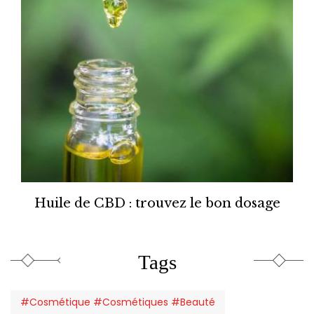
Huile de CBD : trouvez le bon dosage
Tags
#Cosmétique #Cosmétiques #Beauté