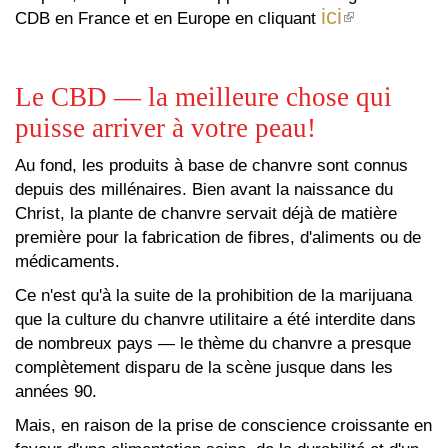
ici
(le
CDB en France et en Europe en cliquant
lien
est
externe)
Le CBD — la meilleure chose qui
puisse arriver à votre peau!
Au fond, les produits à base de chanvre sont connus
depuis des millénaires. Bien avant la naissance du
Christ, la plante de chanvre servait déjà de matière
première pour la fabrication de fibres, d'aliments ou de
médicaments.
Ce n'est qu'à la suite de la prohibition de la marijuana
que la culture du chanvre utilitaire a été interdite dans
de nombreux pays — le thème du chanvre a presque
complètement disparu de la scène jusque dans les
années 90.
Mais, en raison de la prise de conscience croissante en