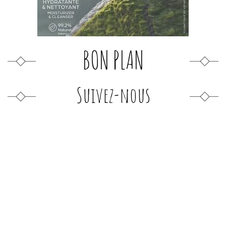
BON PLAN
Suivez-nous