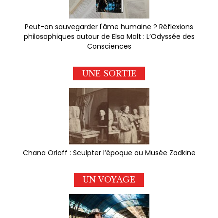
Peut-on sauvegarder l'âme humaine ? Réflexions
philosophiques autour de Elsa Malt : L’Odyssée des
Consciences
UNE SORTIE
Chana Orloff : Sculpter l’époque au Musée Zadkine
UN VOYAGE