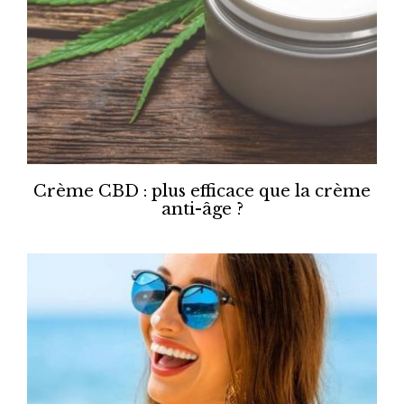
Crème CBD : plus efficace que la crème
anti-âge ?