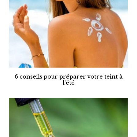
6 conseils pour préparer votre teint à
l'été