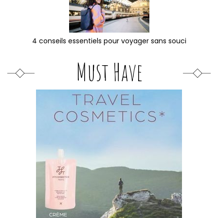
4 conseils essentiels pour voyager sans souci
Must Have