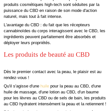
externe)
produits cosmétiques high-tech sont séduites par la
puissance du CBD en raison de son mode d'action
naturel, mais tout à fait intense.
L'avantage du CBD : du fait que les récepteurs
cannabinoïdes du corps interagissent avec le CBD, les
ingrédients peuvent parfaitement être absorbés et
déployer leurs propriétés.
Les produits de beauté au CBD
Dès le premier contact avec la peau, le plaisir est au
rendez-vous !
Qu'il s'agisse d'une
huile
pour la peau au CBD, d'une
huile de massage, d'une lotion au CBD, d'un baume
pour les lèvres au CBD ou de sels de bain, les produits
au CBD hydratent intensément la peau et la retiennent !