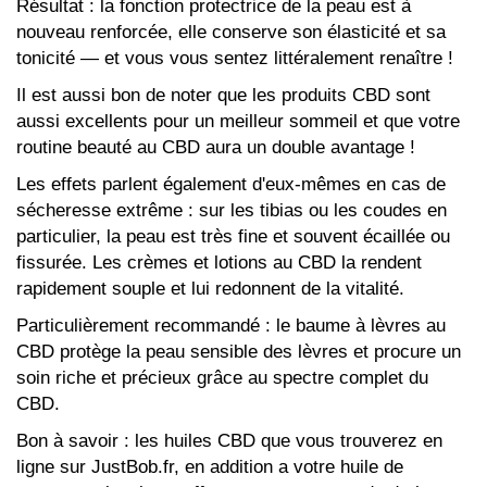
Résultat : la fonction protectrice de la peau est à
nouveau renforcée, elle conserve son élasticité et sa
tonicité — et vous vous sentez littéralement renaître !
Il est aussi bon de noter que les produits CBD sont
aussi excellents pour un meilleur sommeil et que votre
routine beauté au CBD aura un double avantage !
Les effets parlent également d'eux-mêmes en cas de
sécheresse extrême : sur les tibias ou les coudes en
particulier, la peau est très fine et souvent écaillée ou
fissurée. Les crèmes et lotions au CBD la rendent
rapidement souple et lui redonnent de la vitalité.
Particulièrement recommandé : le baume à lèvres au
CBD protège la peau sensible des lèvres et procure un
soin riche et précieux grâce au spectre complet du
CBD.
Bon à savoir : les huiles CBD que vous trouverez en
ligne sur JustBob.fr, en addition a votre huile de