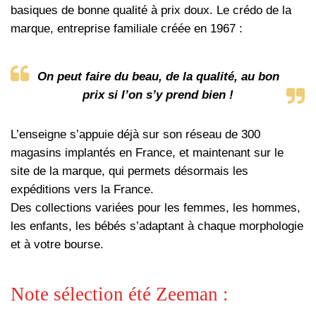
est
basiques de bonne qualité à prix doux.
Le crédo de la
externe)
marque, entreprise familiale créée en 1967 :
On peut faire du beau, de la qualité, au bon
prix si l’on s’y prend bien
!
L’enseigne s’appuie déjà sur son réseau de 300
magasins implantés en France, et maintenant sur le
site de la marque, qui permets désormais les
expéditions vers la France.
Des collections variées pour les femmes, les hommes,
les enfants, les bébés s’adaptant à chaque morphologie
et à votre bourse.
Note sélection été Zeeman :