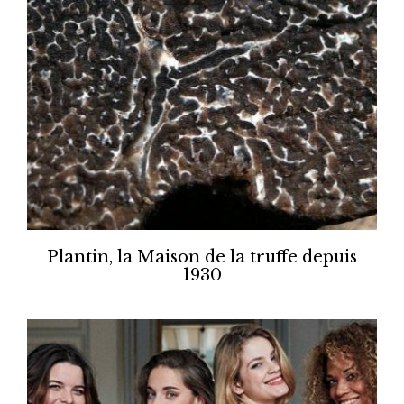
Plantin, la Maison de la truffe depuis
1930