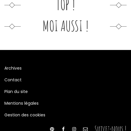
TOP !
MOI AUSSI !
Archives
Contact
Plan du site
Mentions légales
Gestion des cookies
Suivez-nous !