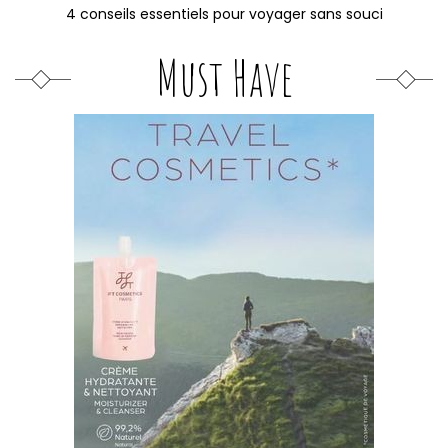
4 conseils essentiels pour voyager sans souci
Must Have