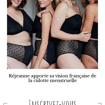
Réjeanne apporte sa vision française de
la culotte menstruelle
Inscrivez-vous