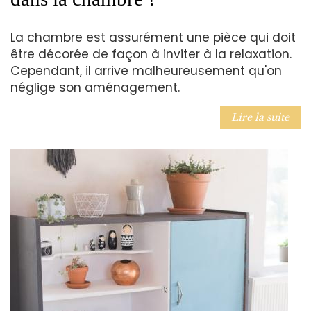
La chambre est assurément une pièce qui doit
être décorée de façon à inviter à la relaxation.
Cependant, il arrive malheureusement qu'on
néglige son aménagement.
Lire la suite