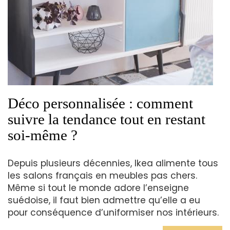
Déco personnalisée : comment
suivre la tendance tout en restant
soi-même ?
Depuis plusieurs décennies, Ikea alimente tous
les salons français en meubles pas chers.
Même si tout le monde adore l’enseigne
suédoise, il faut bien admettre qu’elle a eu
pour conséquence d’uniformiser nos intérieurs.