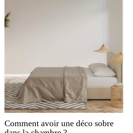
Comment avoir une déco sobre
dans la chambre ?