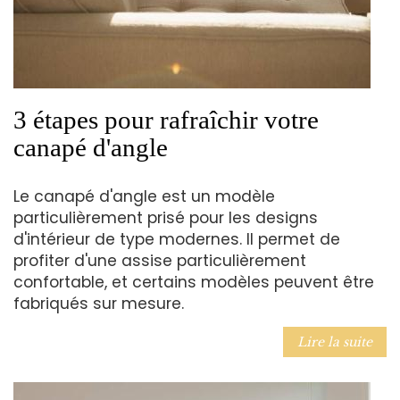
3 étapes pour rafraîchir votre
canapé d'angle
Le canapé d'angle est un modèle
particulièrement prisé pour les designs
d'intérieur de type modernes. Il permet de
profiter d'une assise particulièrement
confortable, et certains modèles peuvent être
fabriqués sur mesure.
Lire la suite