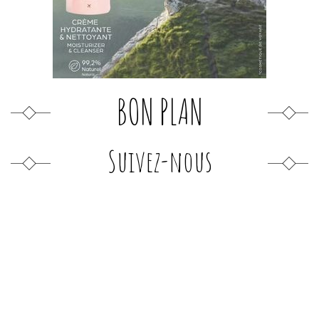
BON PLAN
Suivez-nous