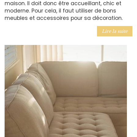
maison. Il doit donc être accueillant, chic et
moderne. Pour cela, il faut utiliser de bons
meubles et accessoires pour sa décoration.
Lire la suite