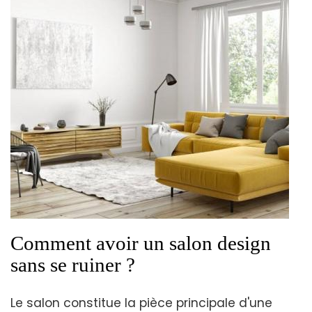
Comment avoir un salon design
sans se ruiner ?
Le salon constitue la pièce principale d'une