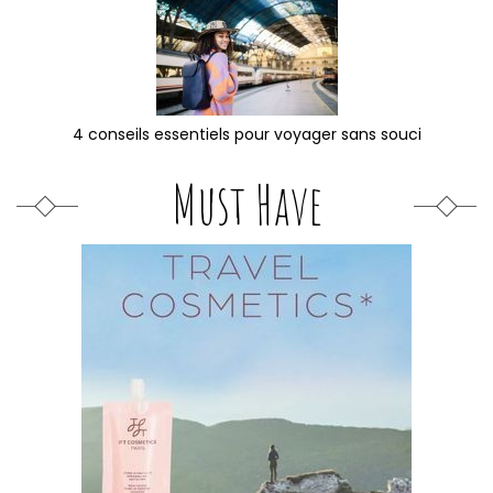
4 conseils essentiels pour voyager sans souci
Must Have