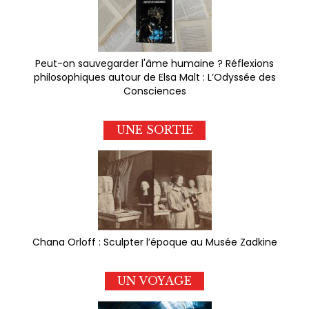
Peut-on sauvegarder l'âme humaine ? Réflexions
philosophiques autour de Elsa Malt : L’Odyssée des
Consciences
UNE SORTIE
Chana Orloff : Sculpter l’époque au Musée Zadkine
UN VOYAGE